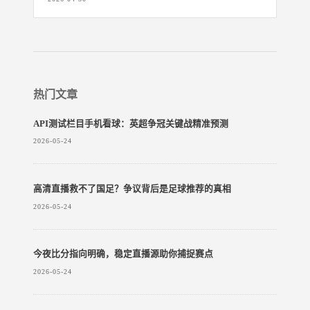
热门文章
API测试栏目手机看球：英超争冠关键战精准预测
2026-05-24
高清直播救不了国足？争议背后是足球推荐的真相
2026-05-24
今夜比分指向明确，稳定直播源助你捕捉赛点
2026-05-24