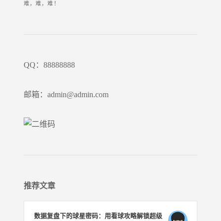
难，难，难！
QQ：88888888
邮箱：admin@admin.com
推荐文章
数据复盘下的球星密码：用看球攻略解锁超级