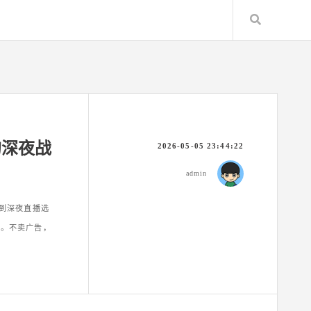
Search
的深夜战
2026-05-05 23:44:22
admin
盘到深夜直播选
台。不卖广告，