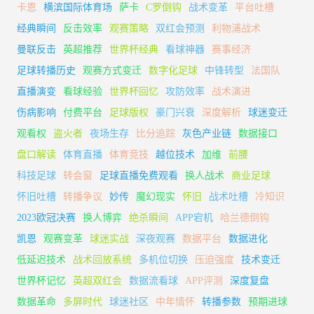
卡恩
横滨国际体育场
萨卡
C罗倒钩
战术变革
平台吐槽
经典瞬间
反击效率
观赛策略
双红会预测
利物浦战术
曼联反击
英超推荐
世界杯经典
看球神器
赛事经济
足球转播历史
观赛方式变迁
数字化足球
中锋转型
法国队
直播演变
看球经验
世界杯回忆
攻防效率
战术演进
伤病影响
付费平台
足球版权
豪门兴衰
深度解析
球迷变迁
观看权
盗火者
夜场生存
比分追踪
灰色产业链
数据接口
盘口解读
体育直播
体育竞技
越位技术
加维
前腰
科技足球
转会窗
足球直播免费观看
换人战术
商业足球
怀旧吐槽
转播争议
妙传
魔幻现实
怀旧
战术吐槽
冷知识
2023欧冠决赛
换人博弈
绝杀瞬间
APP宕机
哈兰德倒钩
凯恩
观赛变革
球迷实战
深夜观赛
数据平台
数据进化
低延迟技术
战术回放系统
多机位切换
压迫强度
技术变迁
世界杯记忆
英超双红会
数据流看球
APP评测
深度复盘
数据革命
多屏时代
球迷社区
中年情怀
转播参数
预期进球