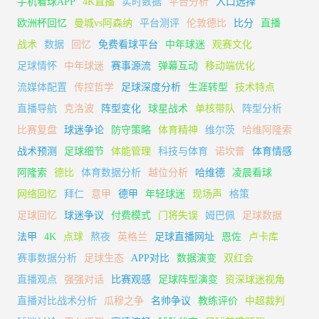
手机看球APP
4K直播
实时数据
平台分析
入口选择
欧洲杯回忆
曼城vs阿森纳
平台测评
伦敦德比
比分
直播
战术
数据
回忆
免费看球平台
中年球迷
观赛文化
足球情怀
中年球迷
赛事源流
弹幕互动
移动端优化
流媒体配置
传控哲学
足球深度分析
生涯转型
技术特点
直播导航
克洛波
阵型变化
球星战术
单核带队
阵型分析
比赛复盘
球迷争论
防守策略
体育精神
维尔茨
哈维阿隆索
战术预测
足球细节
体能管理
科技与体育
诺坎普
体育情感
阿隆索
德比
体育数据分析
越位分析
哈维德
凌晨看球
网络回忆
拜仁
意甲
德甲
年轻球迷
现场声
格策
足球回忆
球迷争议
付费模式
门将失误
姆巴佩
足球数据
法甲
4K
点球
熬夜
英格兰
足球直播网址
恩佐
卢卡库
赛事数据分析
足球生态
APP对比
数据演变
双红会
直播观点
强强对话
比赛观感
足球阵型演变
资深球迷视角
直播对比战术分析
瓜穆之争
名帅争议
教练评价
中超裁判