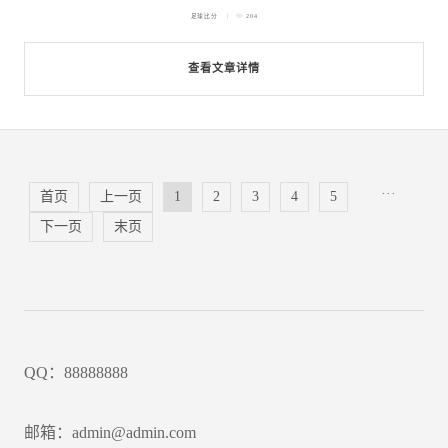
足球比分
204
查看文章详情
···
首页
上一页
1
2
3
4
5
下一页
末页
QQ：88888888
邮箱：admin@admin.com