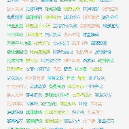
热苏斯
补时点球
赛事体验
数字体育
免费观看
教练战术
换人失误
足球比赛
隐藏功能
观赛设备
数据洞察
观赛选择
免费观赛
球迷怀旧
视频技术
球迷经济
观赛数据
盗链分析
行业反思
梅西战术分析
直播软件功能
美职联观察
球迷互动
平台比较
延迟测试
赛后复盘
战术进化
球星解码
直播平台功能
战术退化
实战技巧
球迷攻略
高清观赛
老球迷回忆
哈维西蒙斯
阿斯顿维拉
攻防转换
足球解读
足球判罚
摆大巴
比赛观赏性
穆里尼奥
西蒙尼
裁判争议
阵型博弈
安菲尔德奇迹
马竞
萨里
拉齐奥
乌龙球
争议换人
C罗世界波
高清回放
怀旧
情感
帽子戏法
更衣室内讧
点球风波
免费资源
真实经历
判罚争议
换人玄学
替补奇兵
足球比分分析
世界杯战术
赛后采访
足球幽默
世界杯
凌空抽射
球星对比
吐槽
金球奖
进球狂潮
球迷情绪
足球直播大全
积分榜
皇马拜仁
赛事推荐
赛事解读
流量陷阱
赛后分析
父子情
复盘技巧