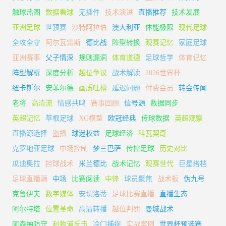
触球热图
数据看球
无插件
技术演进
直播推荐
技术发展
亚洲足球
世预赛
沙特阿拉伯
澳大利亚
体能极限
现代足球
全攻全守
阿尔瓦雷斯
德比战
阵型转换
观赛记忆
家庭足球
亚洲赛事
父子情深
规则漏洞
体育道德
足球哲学
体育记忆
阵型解析
深度分析
越位争议
战术解读
2026世界杯
纽卡斯尔
安菲尔德
画质吐槽
延迟问题
付费会员
转会传闻
老将
高清流
情感共鸣
赛事回顾
信号源
数据同步
英超记忆
草根足球
XG模型
欧冠经典
传球数据
英超观察
直播源选择
盗播
球迷权益
足球经济
科瓦契奇
克罗地亚足球
中场控制
梦三巴萨
传控足球
历史对比
瓜迪奥拉
控球战术
米兰德比
战术记忆
观赛世代
巨星搭档
足球直播源
中场
比赛阅读
中锋
球员聚焦
战术板
伪九号
克鲁伊夫
数字媒体
安切洛蒂
足球比赛直播
直播生态
阿尔特塔
位置革命
高清转播
越位判罚
曼城战术
阿森纳防守
利物浦反击
冷门捕捉
实战案例
世界杯预选赛