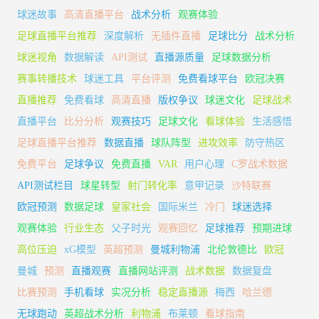
球迷故事
高清直播平台
战术分析
观赛体验
足球直播平台推荐
深度解析
无插件直播
足球比分
战术分析
球迷视角
数据解读
API测试
直播源质量
足球数据分析
赛事转播技术
球迷工具
平台评测
免费看球平台
欧冠决赛
直播推荐
免费看球
高清直播
版权争议
球迷文化
足球战术
直播平台
比分分析
观赛技巧
足球文化
看球体验
生活感悟
足球直播平台推荐
数据直播
球队阵型
进攻效率
防守热区
免费平台
足球争议
免费直播
VAR
用户心理
C罗战术数据
API测试栏目
球星转型
射门转化率
意甲记录
沙特联赛
欧冠预测
数据足球
皇家社会
国际米兰
冷门
球迷选择
观赛体验
行业生态
父子时光
观赛回忆
足球推荐
预期进球
高位压迫
xG模型
英超预测
曼城利物浦
北伦敦德比
欧冠
曼城
预测
直播观赛
直播网站评测
战术数据
数据复盘
比赛预测
手机看球
实况分析
稳定直播源
梅西
哈兰德
无球跑动
英超战术分析
利物浦
布莱顿
看球指南