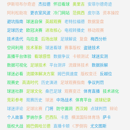
伊斯坦布尔奇迹
杰拉德
怀旧看球
奥里吉
安菲尔德奇迹
阿利松助攻
更衣室风波
冷门网站
范佩西
皮尔洛
资本操控
避坑指南
球迷自保
英超观赛
老特拉福德
数据复盘
足球历史
欧冠决赛
进攻核心
电视转播史
移动观赛
技术迭代
乌拉圭
后场出球
足球解说
复盘
梅西分析
空间利用
技术革新
球迷看球
赛事版权
盗链技术
直播平台体验
看球感悟
数据争议
卡顿测试
球迷实测
数据可视化
足球技术
平台测评
流媒体技术
数据拆解
球迷必看
流媒体解决方案
姆巴佩速度
版权变迁
反越位
观赛史
高清时代
历史演进
足球观赛指南
争议判罚
球迷社群
足球文化
桑巴足球
观赛变迁
体育直播
技术进化
竞彩参考
观赛历史
球迷
中场战术
体育平台
进球纪录
球迷评论
足球比赛
门将
防守漏洞
西汉姆
点球判罚
辩论
个人故事
罗纳尔多
巴西队
卡恩
横滨国际体育场
萨卡
版权大战
姆巴佩哈兰德
直播卡顿
C罗倒钩
尤文图斯