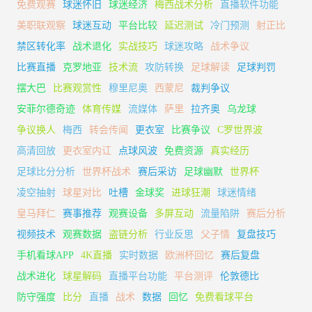
免费观赛
球迷怀旧
球迷经济
梅西战术分析
直播软件功能
美职联观察
球迷互动
平台比较
延迟测试
冷门预测
射正比
禁区转化率
战术退化
实战技巧
球迷攻略
战术争议
比赛直播
克罗地亚
技术流
攻防转换
足球解读
足球判罚
摆大巴
比赛观赏性
穆里尼奥
西蒙尼
裁判争议
安菲尔德奇迹
体育传媒
流媒体
萨里
拉齐奥
乌龙球
争议换人
梅西
转会传闻
更衣室
比赛争议
C罗世界波
高清回放
更衣室内讧
点球风波
免费资源
真实经历
足球比分分析
世界杯战术
赛后采访
足球幽默
世界杯
凌空抽射
球星对比
吐槽
金球奖
进球狂潮
球迷情绪
皇马拜仁
赛事推荐
观赛设备
多屏互动
流量陷阱
赛后分析
视频技术
观赛数据
盗链分析
行业反思
父子情
复盘技巧
手机看球APP
4K直播
实时数据
欧洲杯回忆
赛后复盘
战术进化
球星解码
直播平台功能
平台测评
伦敦德比
防守强度
比分
直播
战术
数据
回忆
免费看球平台