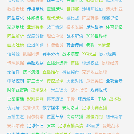
信号技术
英超转播
西甲信号
盗播争议
数据对比
触球热图
数据看球
传控足球
亚洲足球
世预赛
沙特阿拉伯
澳大利亚
阵型变化
体能极限
现代足球
德比战
阵型转换
观赛记忆
家庭足球
亚洲赛事
父子情深
技术发展
足球哲学
体育记忆
阵型解析
深度分析
越位争议
战术解读
2026世界杯
画质吐槽
延迟问题
付费会员
转会传闻
老将
高清流
信号源
数据同步
赛事分析
战术演变
XG模型
欧冠经典
传球数据
英超观察
直播源选择
盗播
球迷权益
足球经济
无插件
技术演进
直播推荐
科瓦契奇
克罗地亚足球
中场控制
梦三巴萨
传控足球
历史对比
瓜迪奥拉
全攻全守
阿尔瓦雷斯
控球战术
米兰德比
战术记忆
观赛世代
巨星搭档
规则漏洞
体育道德
中锋
球员聚焦
中场
战术板
伪九号
克鲁伊夫
数字媒体
安切洛蒂
足球比赛直播
直播生态
阿尔特塔
位置革命
高清转播
越位判罚
纽卡斯尔
安菲尔德
足球怀旧
罗本
足球直播高清
4K画质
曼城战术