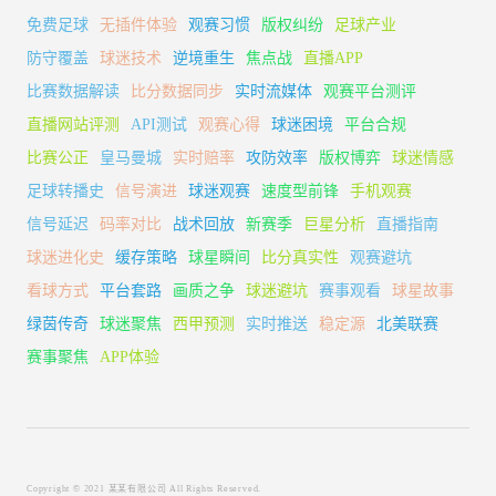
免费足球
无插件体验
观赛习惯
版权纠纷
足球产业
防守覆盖
球迷技术
逆境重生
焦点战
直播APP
比赛数据解读
比分数据同步
实时流媒体
观赛平台测评
直播网站评测
API测试
观赛心得
球迷困境
平台合规
比赛公正
皇马曼城
实时赔率
攻防效率
版权博弈
球迷情感
足球转播史
信号演进
球迷观赛
速度型前锋
手机观赛
信号延迟
码率对比
战术回放
新赛季
巨星分析
直播指南
球迷进化史
缓存策略
球星瞬间
比分真实性
观赛避坑
看球方式
平台套路
画质之争
球迷避坑
赛事观看
球星故事
绿茵传奇
球迷聚焦
西甲预测
实时推送
稳定源
北美联赛
赛事聚焦
APP体验
Copyright © 2021 某某有限公司 All Rights Reserved.