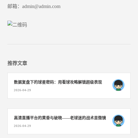
邮箱：admin@admin.com
推荐文章
数据复盘下的球星密码：用看球攻略解锁超级表现
2026-04-29
高清直播平台的黄昏与破晓——老球迷的战术显微镜
2026-04-29