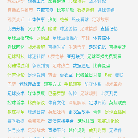
球员跑动
观赛工具
比赛逆转
心理博弈
战术讨论
直播软件推荐
亚冠预测
比赛前瞻
数据造假
进球集锦
观赛变迁
工体往事
热刺
绝杀
熬夜看球
足球故事
比赛分析
父子关系
赌球
球迷警惕
足球情感
直播记忆
足球直播软件
罗德里
足球直播推荐
前锋
体育媒体
看球回忆
战术拆解
直播时光
生活哲学
足球记忆
直播变迁
足球科技
球迷社群
C罗绝杀
亚冠联赛
足球直播免费观看
利雅得胜利
争议判罚
足球热血
数据迷思
比赛复盘
体育评论
足球裁判
转会
更衣室
巴黎圣日耳曼
B费
曼联
巴萨
老球迷故事
观赛方式
手机观赛
防守体系
战术革命
足球技术
媒体发展
巴塞罗那
传控
足球规则
比赛判罚
控球哲学
比赛争议
体育文化
深度解读
足球评论
英超联赛
教练视角
球迷日常
英超吐槽
更衣室故事
青训
足球直播网
赛季数据
免费观看
高清直播平台
足球往事
观赛进化论
信号技术
足球战术
直播平台
越位规则
裁判判罚
无插件