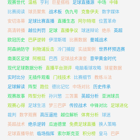
观赛世代
温格
亨利
巨星搭档
足球直播源
中场
中锋
比赛阅读
球员聚焦
战术板
伪九号
克鲁伊夫
数字媒体
安切洛蒂
足球比赛直播
直播生态
阿尔特塔
位置革命
高清转播
越位判罚
足球
直播争议
球迷辩论
绝杀
英超
欧冠历史
巴萨逆转
伊涅斯塔
比赛数据
曼城战术
阿森纳防守
利物浦反击
冷门捕捉
实战案例
世界杯预选赛
南美区足球
阿根廷
巴西
足球战术演变
意甲黄金时代
现代足球数据分析
直播平台测评
电脑看球攻略
球星数据
实时比分
无插件观看
门线技术
比赛细节
教练斗法
足球解读
阵型
跑位
德比记忆
中场对比
历史传承
观赛故事
阵型分析
孙兴慜
三笘薰
英超分析
亚洲球员
观赛心得
足球生活
梦三巴萨
传控战术
中锋对比
足球进化
裁判
数字观赛
高压逼抢
越位解析
体育分析
球迷
英超战术
绝杀逆转
瓜迪德里
免费足球直播
换人策略
足球直播导航
临场指挥
索尔斯克亚
积分榜
皇马
巴萨