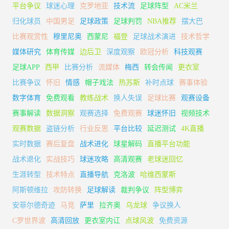
平台争议
球迷心理
克罗地亚
技术流
足球阵型
AC米兰
归化球员
中国男足
足球政策
足球判罚
NBA推荐
摆大巴
比赛观赏性
穆里尼奥
西蒙尼
福登
足球战术演进
技术哲学
媒体研究
体育传媒
边后卫
深度观察
欧冠分析
科技观赛
足球APP
西甲
比赛分析
流媒体
梅西
转会传闻
更衣室
比赛争议
怀旧
情感
帽子戏法
热苏斯
补时点球
赛事体验
数字体育
免费观看
教练战术
换人失误
足球比赛
观赛设备
赛事解读
数据洞察
观赛选择
免费观赛
球迷怀旧
视频技术
观赛数据
盗链分析
行业反思
平台比较
延迟测试
4K直播
实时数据
赛后复盘
战术进化
球星解码
直播平台功能
战术退化
实战技巧
球迷攻略
高清观赛
老球迷回忆
生涯转型
技术特点
直播导航
克洛波
哈维西蒙斯
阿斯顿维拉
攻防转换
足球解读
裁判争议
阵型博弈
安菲尔德奇迹
马竞
萨里
拉齐奥
乌龙球
争议换人
C罗世界波
高清回放
更衣室内讧
点球风波
免费资源