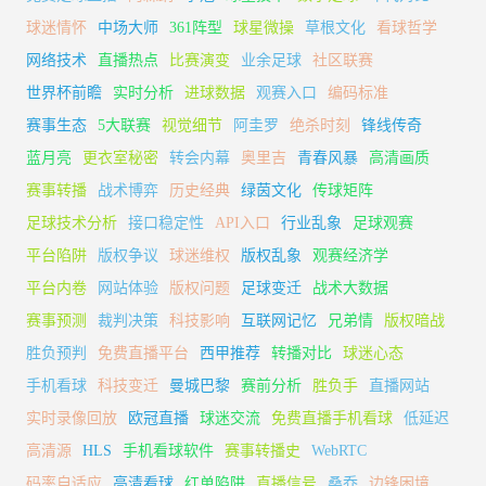
球迷情怀
中场大师
361阵型
球星微操
草根文化
看球哲学
网络技术
直播热点
比赛演变
业余足球
社区联赛
世界杯前瞻
实时分析
进球数据
观赛入口
编码标准
赛事生态
5大联赛
视觉细节
阿圭罗
绝杀时刻
锋线传奇
蓝月亮
更衣室秘密
转会内幕
奥里吉
青春风暴
高清画质
赛事转播
战术博弈
历史经典
绿茵文化
传球矩阵
足球技术分析
接口稳定性
API入口
行业乱象
足球观赛
平台陷阱
版权争议
球迷维权
版权乱象
观赛经济学
平台内卷
网站体验
版权问题
足球变迁
战术大数据
赛事预测
裁判决策
科技影响
互联网记忆
兄弟情
版权暗战
胜负预判
免费直播平台
西甲推荐
转播对比
球迷心态
手机看球
科技变迁
曼城巴黎
赛前分析
胜负手
直播网站
实时录像回放
欧冠直播
球迷交流
免费直播手机看球
低延迟
高清源
HLS
手机看球软件
赛事转播史
WebRTC
码率自适应
高清看球
红单陷阱
直播信号
桑乔
边锋困境