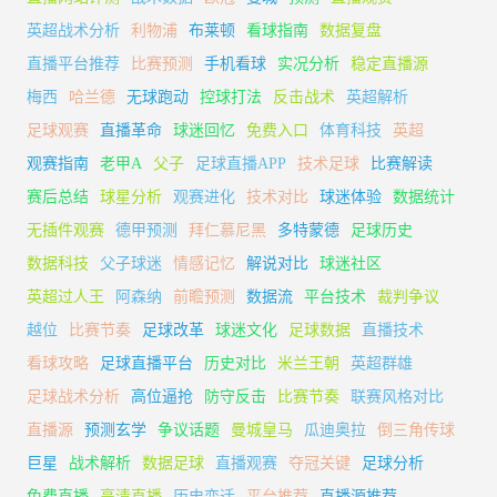
英超战术分析
利物浦
布莱顿
看球指南
数据复盘
直播平台推荐
比赛预测
手机看球
实况分析
稳定直播源
梅西
哈兰德
无球跑动
控球打法
反击战术
英超解析
足球观赛
直播革命
球迷回忆
免费入口
体育科技
英超
观赛指南
老甲A
父子
足球直播APP
技术足球
比赛解读
赛后总结
球星分析
观赛进化
技术对比
球迷体验
数据统计
无插件观赛
德甲预测
拜仁慕尼黑
多特蒙德
足球历史
数据科技
父子球迷
情感记忆
解说对比
球迷社区
英超过人王
阿森纳
前瞻预测
数据流
平台技术
裁判争议
越位
比赛节奏
足球改革
球迷文化
足球数据
直播技术
看球攻略
足球直播平台
历史对比
米兰王朝
英超群雄
足球战术分析
高位逼抢
防守反击
比赛节奏
联赛风格对比
直播源
预测玄学
争议话题
曼城皇马
瓜迪奥拉
倒三角传球
巨星
战术解析
数据足球
直播观赛
夺冠关键
足球分析
免费直播
高清直播
历史变迁
平台推荐
直播源推荐