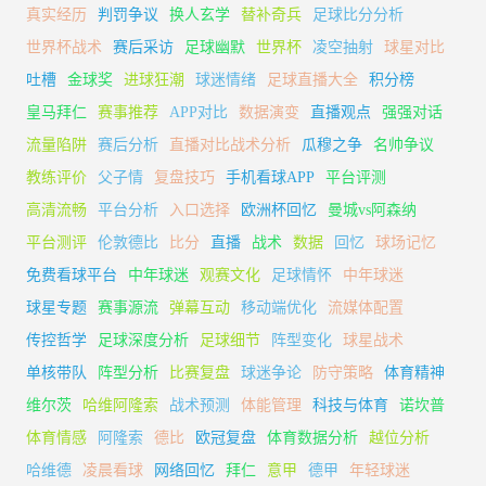
真实经历
判罚争议
换人玄学
替补奇兵
足球比分分析
世界杯战术
赛后采访
足球幽默
世界杯
凌空抽射
球星对比
吐槽
金球奖
进球狂潮
球迷情绪
足球直播大全
积分榜
皇马拜仁
赛事推荐
APP对比
数据演变
直播观点
强强对话
流量陷阱
赛后分析
直播对比战术分析
瓜穆之争
名帅争议
教练评价
父子情
复盘技巧
手机看球APP
平台评测
高清流畅
平台分析
入口选择
欧洲杯回忆
曼城vs阿森纳
平台测评
伦敦德比
比分
直播
战术
数据
回忆
球场记忆
免费看球平台
中年球迷
观赛文化
足球情怀
中年球迷
球星专题
赛事源流
弹幕互动
移动端优化
流媒体配置
传控哲学
足球深度分析
足球细节
阵型变化
球星战术
单核带队
阵型分析
比赛复盘
球迷争论
防守策略
体育精神
维尔茨
哈维阿隆索
战术预测
体能管理
科技与体育
诺坎普
体育情感
阿隆索
德比
欧冠复盘
体育数据分析
越位分析
哈维德
凌晨看球
网络回忆
拜仁
意甲
德甲
年轻球迷