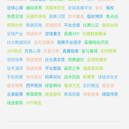
足球心理
编码效率
流媒体优化
足球直播平台
争议
版权
免费足球
无插件体验
观赛习惯
防守覆盖
版权博弈
焦点战
预测分析
数据视角
球迷困境
平台合规
比赛公正
版权纠纷
足球产业
球迷技术
逆境重生
直播APP
比赛数据解读
比分数据同步
实时流媒体
观赛平台测评
直播网站评测
API测试
观赛心得
巨星分析
直播指南
皇马曼城
实时赔率
攻防效率
球迷情感
比分真实性
观赛避坑
足球转播史
信号演进
球迷观赛
平台套路
画质之争
速度型前锋
手机观赛
信号延迟
码率对比
战术回放
新赛季
球迷进化史
缓存策略
西甲预测
球星瞬间
看球方式
实时推送
稳定源
北美联赛
赛事聚焦
球迷避坑
赛事观看
球星故事
绿茵传奇
球迷聚焦
APP体验