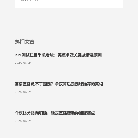
热门文章
API测试栏目手机看球：英超争冠关键战精准预测
2026-05-24
高清直播救不了国足？争议背后是足球推荐的真相
2026-05-24
今夜比分指向明确，稳定直播源助你捕捉赛点
2026-05-24