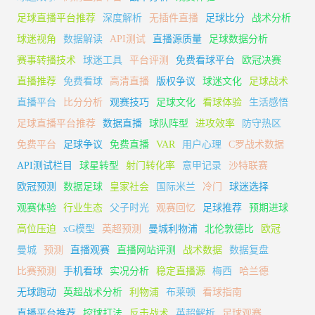
足球直播平台推荐
深度解析
无插件直播
足球比分
战术分析
球迷视角
数据解读
API测试
直播源质量
足球数据分析
赛事转播技术
球迷工具
平台评测
免费看球平台
欧冠决赛
直播推荐
免费看球
高清直播
版权争议
球迷文化
足球战术
直播平台
比分分析
观赛技巧
足球文化
看球体验
生活感悟
足球直播平台推荐
数据直播
球队阵型
进攻效率
防守热区
免费平台
足球争议
免费直播
VAR
用户心理
C罗战术数据
API测试栏目
球星转型
射门转化率
意甲记录
沙特联赛
欧冠预测
数据足球
皇家社会
国际米兰
冷门
球迷选择
观赛体验
行业生态
父子时光
观赛回忆
足球推荐
预期进球
高位压迫
xG模型
英超预测
曼城利物浦
北伦敦德比
欧冠
曼城
预测
直播观赛
直播网站评测
战术数据
数据复盘
比赛预测
手机看球
实况分析
稳定直播源
梅西
哈兰德
无球跑动
英超战术分析
利物浦
布莱顿
看球指南
直播平台推荐
控球打法
反击战术
英超解析
足球观赛