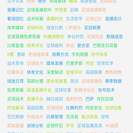
父子关系
热刺
绝杀
熬夜看球
赌球
球迷警惕
足球情感
直播记忆
足球直播软件
罗德里
前锋
足球直播推荐
看球回忆
战术拆解
直播时光
生活哲学
足球记忆
直播变迁
体育媒体
足球科技
球迷社群
C罗绝杀
亚冠联赛
足球直播免费观看
利雅得胜利
争议判罚
足球热血
数据迷思
比赛复盘
体育评论
足球裁判
转会
更衣室
巴黎圣日耳曼
B费
曼联
老球迷故事
观赛方式
手机观赛
防守体系
战术革命
足球技术
媒体发展
巴塞罗那
传控
控球哲学
比赛争议
体育文化
深度解读
足球评论
英超联赛
教练视角
球迷日常
英超吐槽
更衣室故事
青训
足球直播网
赛季数据
免费观看
高清直播平台
足球往事
观赛进化论
信号技术
足球战术
直播平台
越位规则
裁判判罚
巴萨
传控足球
阵型解读
英超前瞻
足球规则
比赛判罚
阵型变化
足球前瞻
范巴斯滕
中锋战术
比赛管理
克洛普
勒沃库森
逆转
英超直播
进球分析
足球怀旧
罗本
足球直播高清
4K画质