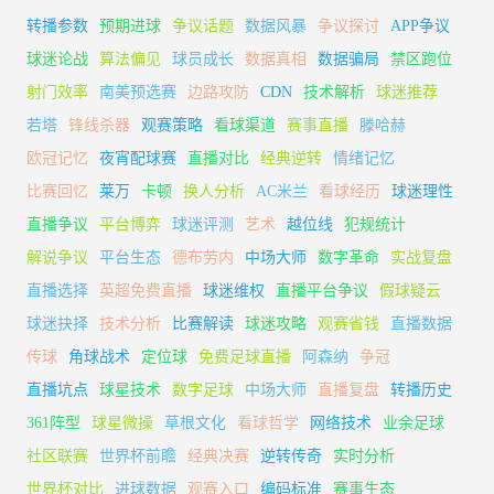
转播参数
预期进球
争议话题
数据风暴
争议探讨
APP争议
球迷论战
算法偏见
球员成长
数据真相
数据骗局
禁区跑位
射门效率
南美预选赛
边路攻防
CDN
技术解析
球迷推荐
若塔
锋线杀器
观赛策略
看球渠道
赛事直播
滕哈赫
欧冠记忆
夜宵配球赛
直播对比
经典逆转
情绪记忆
比赛回忆
莱万
卡顿
换人分析
AC米兰
看球经历
球迷理性
直播争议
平台博弈
球迷评测
艺术
越位线
犯规统计
解说争议
平台生态
德布劳内
中场大师
数字革命
实战复盘
直播选择
英超免费直播
球迷维权
直播平台争议
假球疑云
球迷抉择
技术分析
比赛解读
球迷攻略
观赛省钱
直播数据
传球
角球战术
定位球
免费足球直播
阿森纳
争冠
直播坑点
球星技术
数字足球
中场大师
直播复盘
转播历史
361阵型
球星微操
草根文化
看球哲学
网络技术
业余足球
社区联赛
世界杯前瞻
经典决赛
逆转传奇
实时分析
世界杯对比
进球数据
观赛入口
编码标准
赛事生态