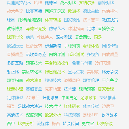
瓜迪奥拉战术
哈维
佩德里
战术对比
罗纳尔多
前锋对比
战术争议
比赛直播
西班牙足球
欧洲杯
德比前瞻
伤病报告
球星
托特纳姆热刺
体育转播
国家德比
技术变革
教练决策
教练博弈
马德里竞技
防守艺术
球迷指南
足球
直播争议
球迷辩论
绝杀
教练换人
深夜看球
复盘回忆
国足
欧冠历史
巴萨逆转
伊涅斯塔
手球判罚
看球体验
网络卡顿
直播质量
诺坎普奇迹
网站评测
延迟测试
多视角
回放质量
多屏互动
观赛技术
平台暗箱操作
免费与付费
冷门预测
射正比
禁区转化率
姆巴佩战术
皇马进攻
美职联
比分争议
观赛指南
战术演变
视频技术
盗播风险
观赛伦理
平台争议
球迷心理
英超复盘
克罗地亚
技术流
现场观赛
居家看球
足球阵型
AC米兰
归化球员
中国男足
足球政策
NBA推荐
福登
足球战术演进
技术哲学
媒体研究
体育传媒
边后卫
高清技术
深度观察
欧冠分析
科技观赛
足球APP
欧冠战术
西甲
比赛分析
流媒体
梅西
转会传闻
更衣室
比赛争议