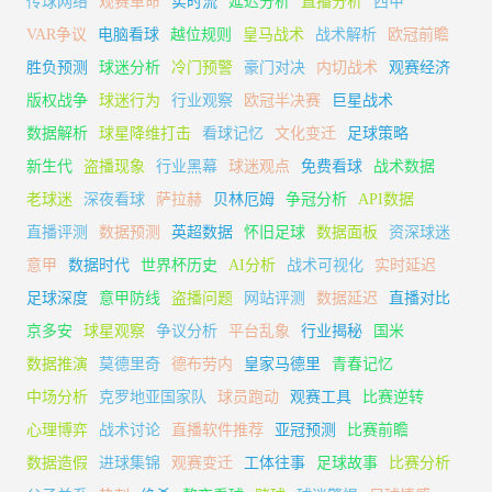
传球网络
观赛革命
实时流
延迟分析
直播分析
西甲
VAR争议
电脑看球
越位规则
皇马战术
战术解析
欧冠前瞻
胜负预测
球迷分析
冷门预警
豪门对决
内切战术
观赛经济
版权战争
球迷行为
行业观察
欧冠半决赛
巨星战术
数据解析
球星降维打击
看球记忆
文化变迁
足球策略
新生代
盗播现象
行业黑幕
球迷观点
免费看球
战术数据
老球迷
深夜看球
萨拉赫
贝林厄姆
争冠分析
API数据
直播评测
数据预测
英超数据
怀旧足球
数据面板
资深球迷
意甲
数据时代
世界杯历史
AI分析
战术可视化
实时延迟
足球深度
意甲防线
盗播问题
网站评测
数据延迟
直播对比
京多安
球星观察
争议分析
平台乱象
行业揭秘
国米
数据推演
莫德里奇
德布劳内
皇家马德里
青春记忆
中场分析
克罗地亚国家队
球员跑动
观赛工具
比赛逆转
心理博弈
战术讨论
直播软件推荐
亚冠预测
比赛前瞻
数据造假
进球集锦
观赛变迁
工体往事
足球故事
比赛分析