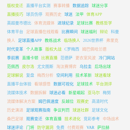
版权变迁
直播平台实测
赛事转播
数据追踪
球迷分享
直播技巧
球员伤停
观赛历史
球迷
法甲
体育APP
英超曼市德比
体育流媒体
进球纪录
足球比赛
教练哲学
体育平台
足球直播在线观看
比赛瞬间
球迷福利
辩论
科曼
换人
足球直播APP
教练战术
临场换人
2026世界杯
弗里克
时代变革
个人故事
版权大战
C罗梅西
姆巴佩哈兰德
季前赛
直播卡顿
比赛直播
范德萨
更衣室风波
冷门网站
范佩西
皮尔洛
尤文图斯
淘汰赛博弈
乌拉圭
后场出球
足球解说
复盘
梅西分析
空间利用
技术革新
球迷看球
直播平台体验
看球感悟
数据可视化
足球技术
平台测评
流媒体技术
数据拆解
球迷必看
新星崛起
亚马尔
梅努
流媒体解决方案
姆巴佩速度
反越位
观赛史
高清时代
历史演进
足球观赛指南
争议判罚
球迷社群
足球文化
桑巴足球
观赛变迁
体育直播
技术进化
竞彩参考
中场战术
球迷评论
门将
防守漏洞
免费
付费观赛
VAR
萨拉赫