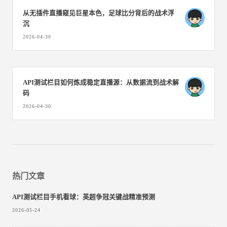
从无插件直播窥见巨星本色，足球比分背后的战术浮
沉
2026-04-30
API测试栏目如何炼成稳定直播源：从数据流到战术解
码
2026-04-30
热门文章
API测试栏目手机看球：英超争冠关键战精准预测
2026-05-24