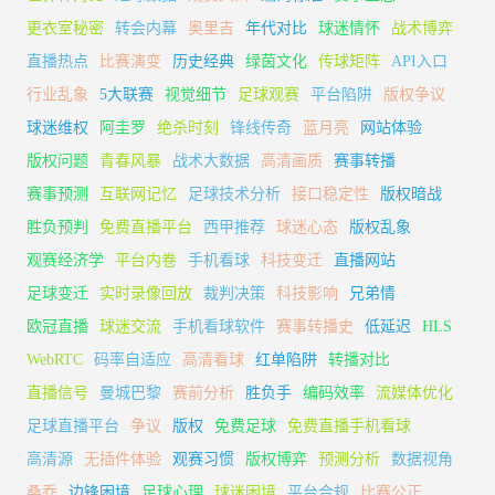
更衣室秘密
转会内幕
奥里吉
年代对比
球迷情怀
战术博弈
直播热点
比赛演变
历史经典
绿茵文化
传球矩阵
API入口
行业乱象
5大联赛
视觉细节
足球观赛
平台陷阱
版权争议
球迷维权
阿圭罗
绝杀时刻
锋线传奇
蓝月亮
网站体验
版权问题
青春风暴
战术大数据
高清画质
赛事转播
赛事预测
互联网记忆
足球技术分析
接口稳定性
版权暗战
胜负预判
免费直播平台
西甲推荐
球迷心态
版权乱象
观赛经济学
平台内卷
手机看球
科技变迁
直播网站
足球变迁
实时录像回放
裁判决策
科技影响
兄弟情
欧冠直播
球迷交流
手机看球软件
赛事转播史
低延迟
HLS
WebRTC
码率自适应
高清看球
红单陷阱
转播对比
直播信号
曼城巴黎
赛前分析
胜负手
编码效率
流媒体优化
足球直播平台
争议
版权
免费足球
免费直播手机看球
高清源
无插件体验
观赛习惯
版权博弈
预测分析
数据视角
桑乔
边锋困境
足球心理
球迷困境
平台合规
比赛公正