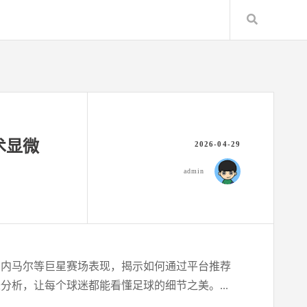
Search
术显微
2026-04-29
admin
西内马尔等巨星赛场表现，揭示如何通过平台推荐
析，让每个球迷都能看懂足球的细节之美。...