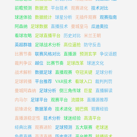
前瞻预测
数据流
平台技术
观赛进化
技术对比
球迷体验
数据统计
球星分析
无插件观赛
观赛指南
阿森纳
足球数据
直播技术
曼城皇马
瓜迪奥拉
看球攻略
足球直播平台
历史对比
米兰王朝
英超群雄
足球战术分析
高位逼抢
防守反击
比赛节奏
联赛风格对比
直播源
预测玄学
争议话题
裁判争议
越位
比赛节奏
足球改革
球迷文化
战术解析
数据足球
直播观赛
夺冠关键
足球分析
足球转播
平台推荐
VAR技术
看球入口
裁判判罚
曼城阿森纳
足球分析
倒三角传球
巨星
直播解读
内马尔
足球平台
观赛平台
流媒体
直播源推荐
前锋进化
数据革命
技术进化
姆巴佩
观赛经验
直播源稳定性
技术分析
球迷经验
高清平台
经典比赛
观赛进阶
足球预测
五大联赛
老球迷
免费直播
高清直播
历史变迁
平台推荐
转播技术