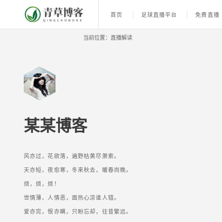
首页
足球直播平台
免费直播
当前位置：直播解读
某某博客
风亦过，花欲落，遍野枯黄尽萧索。
天亦短，夜愈寒，冬来秋去，暖春尚晚。
烦，烦，烦！
世情薄，人情恶，面热心凉谁人错。
爱亦完，恨亦瞒，只盼忘却，往昔繁远。