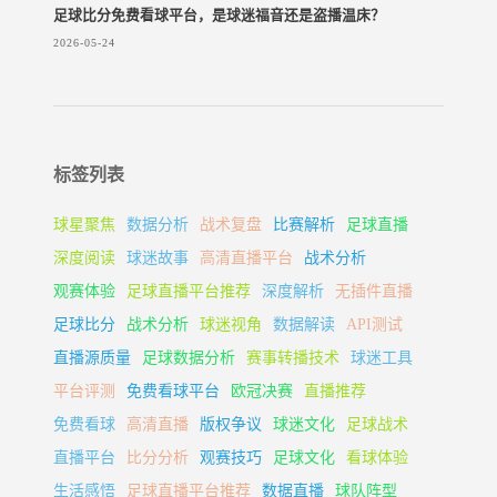
足球比分免费看球平台，是球迷福音还是盗播温床？
2026-05-24
标签列表
球星聚焦
数据分析
战术复盘
比赛解析
足球直播
深度阅读
球迷故事
高清直播平台
战术分析
观赛体验
足球直播平台推荐
深度解析
无插件直播
足球比分
战术分析
球迷视角
数据解读
API测试
直播源质量
足球数据分析
赛事转播技术
球迷工具
平台评测
免费看球平台
欧冠决赛
直播推荐
免费看球
高清直播
版权争议
球迷文化
足球战术
直播平台
比分分析
观赛技巧
足球文化
看球体验
生活感悟
足球直播平台推荐
数据直播
球队阵型