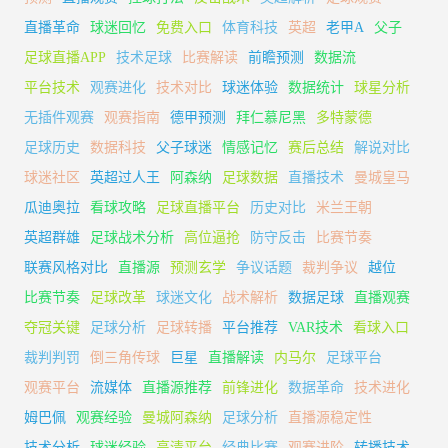
直播革命
球迷回忆
免费入口
体育科技
英超
老甲A
父子
足球直播APP
技术足球
比赛解读
前瞻预测
数据流
平台技术
观赛进化
技术对比
球迷体验
数据统计
球星分析
无插件观赛
观赛指南
德甲预测
拜仁慕尼黑
多特蒙德
足球历史
数据科技
父子球迷
情感记忆
赛后总结
解说对比
球迷社区
英超过人王
阿森纳
足球数据
直播技术
曼城皇马
瓜迪奥拉
看球攻略
足球直播平台
历史对比
米兰王朝
英超群雄
足球战术分析
高位逼抢
防守反击
比赛节奏
联赛风格对比
直播源
预测玄学
争议话题
裁判争议
越位
比赛节奏
足球改革
球迷文化
战术解析
数据足球
直播观赛
夺冠关键
足球分析
足球转播
平台推荐
VAR技术
看球入口
裁判判罚
倒三角传球
巨星
直播解读
内马尔
足球平台
观赛平台
流媒体
直播源推荐
前锋进化
数据革命
技术进化
姆巴佩
观赛经验
曼城阿森纳
足球分析
直播源稳定性
技术分析
球迷经验
高清平台
经典比赛
观赛进阶
转播技术