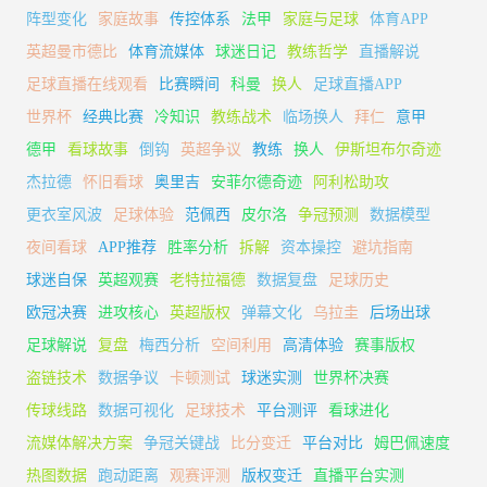
阵型变化
家庭故事
传控体系
法甲
家庭与足球
体育APP
英超曼市德比
体育流媒体
球迷日记
教练哲学
直播解说
足球直播在线观看
比赛瞬间
科曼
换人
足球直播APP
世界杯
经典比赛
冷知识
教练战术
临场换人
拜仁
意甲
德甲
看球故事
倒钩
英超争议
教练
换人
伊斯坦布尔奇迹
杰拉德
怀旧看球
奥里吉
安菲尔德奇迹
阿利松助攻
更衣室风波
足球体验
范佩西
皮尔洛
争冠预测
数据模型
夜间看球
APP推荐
胜率分析
拆解
资本操控
避坑指南
球迷自保
英超观赛
老特拉福德
数据复盘
足球历史
欧冠决赛
进攻核心
英超版权
弹幕文化
乌拉圭
后场出球
足球解说
复盘
梅西分析
空间利用
高清体验
赛事版权
盗链技术
数据争议
卡顿测试
球迷实测
世界杯决赛
传球线路
数据可视化
足球技术
平台测评
看球进化
流媒体解决方案
争冠关键战
比分变迁
平台对比
姆巴佩速度
热图数据
跑动距离
观赛评测
版权变迁
直播平台实测