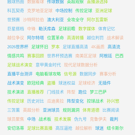
触球热图
数据看球
传球数据
英超观察
直播源选择
科瓦契奇
克罗地亚足球
中场控制
传控足球
亚洲足球
世预赛
沙特阿拉伯
澳大利亚
全攻全守
阿尔瓦雷斯
巨星搭档
中锋
勒沃库森
足球前瞻
数字媒体
体育记忆
越位争议
阿尔特塔
位置革命
高清转播
越位判罚
战术解读
2026世界杯
足球怀旧
罗本
足球直播高清
4K画质
高清流
情感共鸣
赛事回顾
世界杯预选赛
南美区足球
阿根廷
巴西
足球战术演变
意甲黄金时代
现代足球数据分析
直播平台测评
电脑看球攻略
信号源
数据同步
赛事分析
战术演变
欧冠经典
盗播
球迷权益
足球经济
无插件
技术演进
直播推荐
门线技术
阵型
跑位
梦三巴萨
传控足球
历史对比
瓜迪奥拉
阵型变化
控球战术
孙兴慜
三笘薰
英超分析
亚洲球员
规则漏洞
体育道德
比赛阅读
球员聚焦
中场
战术板
技术发展
伪九号
克鲁伊夫
裁判
安切洛蒂
足球比赛直播
高压逼抢
越位解析
球迷
纽卡斯尔