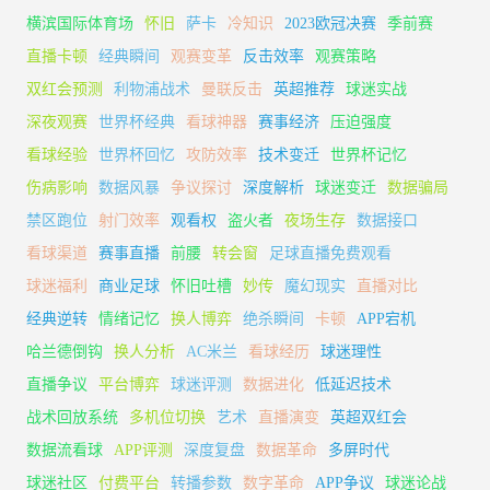
横滨国际体育场
怀旧
萨卡
冷知识
2023欧冠决赛
季前赛
直播卡顿
经典瞬间
观赛变革
反击效率
观赛策略
双红会预测
利物浦战术
曼联反击
英超推荐
球迷实战
深夜观赛
世界杯经典
看球神器
赛事经济
压迫强度
看球经验
世界杯回忆
攻防效率
技术变迁
世界杯记忆
伤病影响
数据风暴
争议探讨
深度解析
球迷变迁
数据骗局
禁区跑位
射门效率
观看权
盗火者
夜场生存
数据接口
看球渠道
赛事直播
前腰
转会窗
足球直播免费观看
球迷福利
商业足球
怀旧吐槽
妙传
魔幻现实
直播对比
经典逆转
情绪记忆
换人博弈
绝杀瞬间
卡顿
APP宕机
哈兰德倒钩
换人分析
AC米兰
看球经历
球迷理性
直播争议
平台博弈
球迷评测
数据进化
低延迟技术
战术回放系统
多机位切换
艺术
直播演变
英超双红会
数据流看球
APP评测
深度复盘
数据革命
多屏时代
球迷社区
付费平台
转播参数
数字革命
APP争议
球迷论战