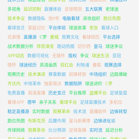
多视角
延迟控制
直播体验
足球预测
五大联赛
老球迷
技术争议
数据隐私
伪9号
电脑看球
进攻组织
跑位热图
看球变迁
家庭记忆
平台体验
球迷故事
老张
看球入口
兄弟情
直播源
C罗
曼城
观赛文化
看球经历
平台选择
战术数据分析
阵型演变
跑动热图
切尔西
皇马
球迷争议
APP动态
数据可视化
无插件
版权
争议
球迷生活
亚冠
情怀
球迷经历
高清画质
双红会
利物浦
曼联
观赛选择
观赛历史
技术演进
赛事数据
前锋转型
中场组织
边路爆破
齐达内
中场革命
独家观点
数据陷阱
球迷进阶
C罗
免费直播
高清直播
历史变迁
平台推荐
盗播平台
足球复盘
看球APP
德甲
亲子关系
看球平台
足球直播技术
多机位
稳定直播源
实时数据
观赛革命
技术流
直播软件
边锋转型
跑位热图
布斯克茨
后腰作用
皇马新赛季
边锋进化论
传球网络
观赛革命
比分预测
足球直播
实时流
延迟分析