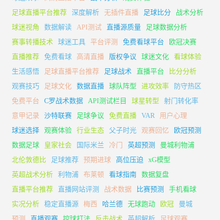
足球直播平台推荐
深度解析
无插件直播
足球比分
战术分析
球迷视角
数据解读
API测试
直播源质量
足球数据分析
赛事转播技术
球迷工具
平台评测
免费看球平台
欧冠决赛
直播推荐
免费看球
高清直播
版权争议
球迷文化
看球体验
生活感悟
足球直播平台推荐
足球战术
直播平台
比分分析
观赛技巧
足球文化
数据直播
球队阵型
进攻效率
防守热区
免费平台
C罗战术数据
API测试栏目
球星转型
射门转化率
意甲记录
沙特联赛
足球争议
免费直播
VAR
用户心理
球迷选择
观赛体验
行业生态
父子时光
观赛回忆
欧冠预测
数据足球
皇家社会
国际米兰
冷门
英超预测
曼城利物浦
北伦敦德比
足球推荐
预期进球
高位压迫
xG模型
英超战术分析
利物浦
布莱顿
看球指南
数据复盘
直播平台推荐
直播网站评测
战术数据
比赛预测
手机看球
实况分析
稳定直播源
梅西
哈兰德
无球跑动
欧冠
曼城
预测
直播观赛
控球打法
反击战术
英超解析
足球观赛