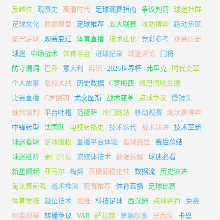
反越位
观赛史
高清时代
足球观赛指南
争议判罚
球迷社群
足球文化
数据模型
足球推荐
五大联赛
攻防博弈
跑动热区
桑巴足球
观赛变迁
体育直播
技术进化
竞彩参考
观赛历史
球迷
中场战术
体育平台
进球纪录
球迷评论
门将
防守漏洞
巴乔
意大利
辩论
2026世界杯
弗里克
时代变革
个人故事
版权大战
历史数据
C罗梅西
姆巴佩哈兰德
比赛直播
C罗倒钩
尤文图斯
战术变革
点球争议
慢镜头
裁判误判
平台吐槽
范德萨
冷门网站
移动观赛
淘汰赛博弈
中锋转型
法国队
电视转播史
技术迭代
战术演进
技术革新
球迷看球
足球版权
直播平台体验
看球感悟
赛后总结
球迷进阶
豪门兴衰
流媒体技术
数据拆解
球迷必看
新星崛起
亚马尔
梅努
直播源稳定性
数据流
历史演进
淘汰赛前瞻
战术推演
观赛推荐
体育直播
足球比赛
体育竞技
越位技术
加维
科技足球
西汉姆
点球判罚
免费
付费观赛
转播争议
VAR
萨拉赫
罗纳尔多
巴西队
卡恩