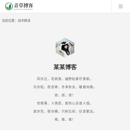
当前位置：战术解读
某某博客
风亦过，花欲落，遍野枯黄尽萧索。
天亦短，夜愈寒，冬来秋去，暖春尚晚。
烦，烦，烦！
世情薄，人情恶，面热心凉谁人错。
爱亦完，恨亦瞒，只盼忘却，往昔繁远。
难，难，难！