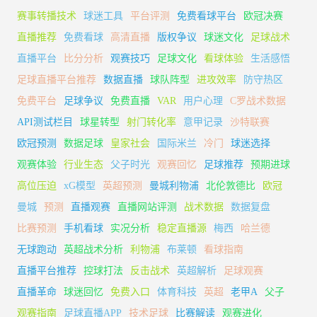
赛事转播技术
球迷工具
平台评测
免费看球平台
欧冠决赛
直播推荐
免费看球
高清直播
版权争议
球迷文化
足球战术
直播平台
比分分析
观赛技巧
足球文化
看球体验
生活感悟
足球直播平台推荐
数据直播
球队阵型
进攻效率
防守热区
免费平台
足球争议
免费直播
VAR
用户心理
C罗战术数据
API测试栏目
球星转型
射门转化率
意甲记录
沙特联赛
欧冠预测
数据足球
皇家社会
国际米兰
冷门
球迷选择
观赛体验
行业生态
父子时光
观赛回忆
足球推荐
预期进球
高位压迫
xG模型
英超预测
曼城利物浦
北伦敦德比
欧冠
曼城
预测
直播观赛
直播网站评测
战术数据
数据复盘
比赛预测
手机看球
实况分析
稳定直播源
梅西
哈兰德
无球跑动
英超战术分析
利物浦
布莱顿
看球指南
直播平台推荐
控球打法
反击战术
英超解析
足球观赛
直播革命
球迷回忆
免费入口
体育科技
英超
老甲A
父子
观赛指南
足球直播APP
技术足球
比赛解读
观赛进化