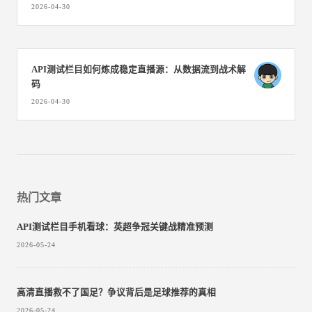
2026-04-30
API测试栏目如何炼成稳定直播源：从数据流到战术解
码
2026-04-30
热门文章
API测试栏目手机看球：英超争冠关键战精准预测
2026-05-24
高清直播救不了国足？争议背后是足球推荐的真相
2026-05-24