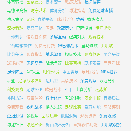
体育转播
国家德比
技术变革
教练决策
教练博弈
马德里竞技
防守艺术
体育分析
球迷指南
免费足球直播
换人策略
足球
直播争议
球迷辩论
绝杀
教练换人
深夜看球
复盘回忆
国足
欧冠历史
巴萨逆转
伊涅斯塔
手球判罚
诺坎普奇迹
多屏互动
经典对决
观赛技术
平台暗箱操作
免费与付费
姆巴佩战术
皇马进攻
美职联
比分争议
观赛指南
战术演变
视频技术
观赛伦理
平台争议
球迷心理
英超复盘
战术争议
比赛直播
现场观赛
居家看球
足球阵型
AC米兰
归化球员
中国男足
足球政策
NBA推荐
福登
足球战术演进
边后卫
高清技术
深度观察
欧冠分析
科技观赛
足球APP
欧冠战术
西甲
比赛分析
热苏斯
补时点球
赛事体验
数字体育
看球体验
网络卡顿
直播质量
免费观看
教练战术
换人失误
足球比赛
隐藏功能
网站评测
延迟测试
多视角
回放质量
数据洞察
观赛选择
免费观赛
球迷怀旧
球迷经济
梅西战术分析
直播软件功能
美职联观察