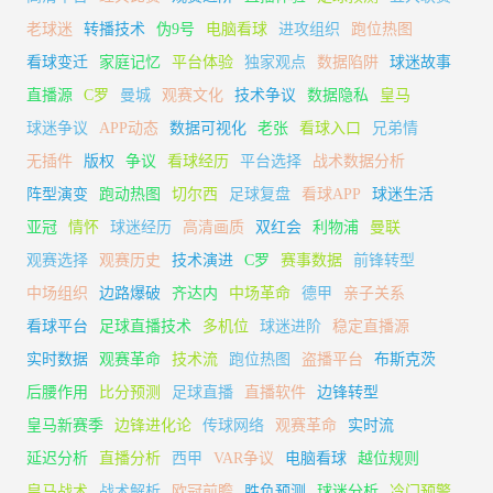
老球迷
转播技术
伪9号
电脑看球
进攻组织
跑位热图
看球变迁
家庭记忆
平台体验
独家观点
数据陷阱
球迷故事
直播源
C罗
曼城
观赛文化
技术争议
数据隐私
皇马
球迷争议
APP动态
数据可视化
老张
看球入口
兄弟情
无插件
版权
争议
看球经历
平台选择
战术数据分析
阵型演变
跑动热图
切尔西
足球复盘
看球APP
球迷生活
亚冠
情怀
球迷经历
高清画质
双红会
利物浦
曼联
观赛选择
观赛历史
技术演进
C罗
赛事数据
前锋转型
中场组织
边路爆破
齐达内
中场革命
德甲
亲子关系
看球平台
足球直播技术
多机位
球迷进阶
稳定直播源
实时数据
观赛革命
技术流
跑位热图
盗播平台
布斯克茨
后腰作用
比分预测
足球直播
直播软件
边锋转型
皇马新赛季
边锋进化论
传球网络
观赛革命
实时流
延迟分析
直播分析
西甲
VAR争议
电脑看球
越位规则
皇马战术
战术解析
欧冠前瞻
胜负预测
球迷分析
冷门预警