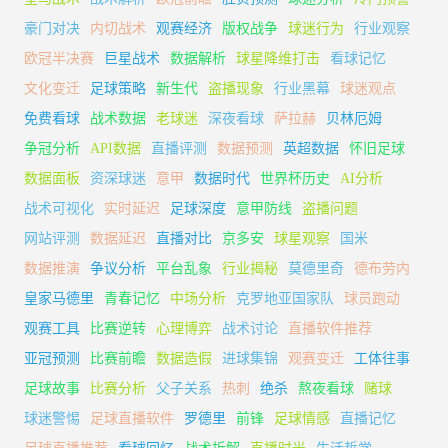
豪门对决
内切战术
观赛经济
版权战争
球迷行为
行业观察
欧冠半决赛
巨星战术
数据解析
球星降维打击
看球记忆
文化变迁
足球策略
新生代
盗播现象
行业黑幕
球迷观点
免费看球
战术数据
老球迷
深夜看球
萨拉赫
贝林厄姆
争冠分析
API数据
直播评测
数据预测
英超数据
怀旧足球
数据面板
资深球迷
意甲
数据时代
世界杯历史
AI分析
战术可视化
实时延迟
足球深度
意甲防线
盗播问题
网站评测
数据延迟
直播对比
京多安
球星观察
国米
数据推演
争议分析
平台乱象
行业揭秘
莫德里奇
德布劳内
皇家马德里
青春记忆
中场分析
克罗地亚国家队
球员跑动
观赛工具
比赛逆转
心理博弈
战术讨论
直播软件推荐
亚冠预测
比赛前瞻
数据造假
进球集锦
观赛变迁
工体往事
足球故事
比赛分析
父子关系
热刺
绝杀
熬夜看球
赌球
球迷警惕
足球直播软件
罗德里
前锋
足球情感
直播记忆