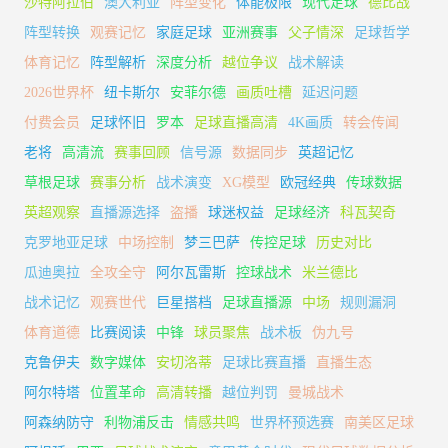
沙特阿拉伯
澳大利亚
阵型变化
体能极限
现代足球
德比战
阵型转换
观赛记忆
家庭足球
亚洲赛事
父子情深
足球哲学
体育记忆
阵型解析
深度分析
越位争议
战术解读
2026世界杯
纽卡斯尔
安菲尔德
画质吐槽
延迟问题
付费会员
足球怀旧
罗本
足球直播高清
4K画质
转会传闻
老将
高清流
赛事回顾
信号源
数据同步
英超记忆
草根足球
赛事分析
战术演变
XG模型
欧冠经典
传球数据
英超观察
直播源选择
盗播
球迷权益
足球经济
科瓦契奇
克罗地亚足球
中场控制
梦三巴萨
传控足球
历史对比
瓜迪奥拉
全攻全守
阿尔瓦雷斯
控球战术
米兰德比
战术记忆
观赛世代
巨星搭档
足球直播源
中场
规则漏洞
体育道德
比赛阅读
中锋
球员聚焦
战术板
伪九号
克鲁伊夫
数字媒体
安切洛蒂
足球比赛直播
直播生态
阿尔特塔
位置革命
高清转播
越位判罚
曼城战术
阿森纳防守
利物浦反击
情感共鸣
世界杯预选赛
南美区足球