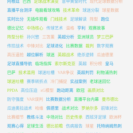
阿根廷
巴西
足球战术演变
意甲黄金时代
现代足球数据分析
直播平台测评
电脑看球攻略
技术革命
球迷分裂
球星数据
实时比分
无插件观看
门线技术
足球解读
阵型
跑位
德比记忆
中场核心
传球艺术
温格
亨利
观赛故事
阵型分析
孙兴慜
三笘薰
英超分析
亚洲球员
梦三巴萨
传控战术
中锋对比
足球进化
比赛数据
裁判
数字观赛
高压逼抢
越位解析
球迷
英超战术
绝杀逆转
瓜迪德里
足球直播导航
临场指挥
索尔斯克亚
英超
积分榜
皇马
巴萨
技术滥用
球迷吐槽
VAR争议
英超判罚
利物浦热刺
球迷吐槽
赛季转折点
冷门捕捉
实战案例
老球迷回忆
PPDA
高位压迫
xG模型
跑动距离
欧冠
画质对比
防守强度
VAR误判
比赛数据分析
直播平台内幕
曼市德比
瓜迪奥拉战术
哈维
佩德里
战术对比
罗纳尔多
前锋对比
比赛细节
教练斗法
中场对比
历史传承
西班牙足球
欧洲杯
观赛心得
足球生活
德比前瞻
伤病报告
球星
托特纳姆热刺