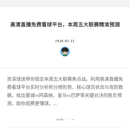
高清直播免费看球平台，本周五大联赛精准预测
2026-05-22
资深球迷带你锁定本周五大联赛焦点战。利用高清直播免
费看球平台实时分析积分榜形势、核心球员状态与攻防数
据，给出曼城vs阿森纳、皇马vs巴萨等关键对决的胜负预
测，助你观赛更懂球。...
高清直播
46