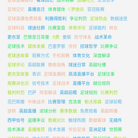
足球直播推荐
看球回忆
战术拆解
直播时光
生活哲学
足球记忆
直播变迁
体育媒体
C罗绝杀
亚冠联赛
足球直播免费观看
利雅得胜利
争议判罚
足球热血
数据迷思
足球科技
球迷社群
比赛复盘
体育评论
足球裁判
转会
更衣室
巴黎圣日耳曼
B费
曼联
防守体系
战术革命
足球技术
媒体发展
巴塞罗那
传控
控球哲学
比赛争议
老球迷故事
观赛方式
手机观赛
体育文化
深度解读
足球评论
英超联赛
教练视角
球迷日常
英超吐槽
更衣室故事
青训
足球直播网
高清直播平台
足球往事
观赛进化论
信号技术
足球战术
直播平台
越位规则
裁判判罚
巴萨
阵型解读
英超前瞻
足球规则
比赛判罚
范巴斯滕
中锋战术
比赛管理
克洛普
勒沃库森
足球前瞻
逆转
英超直播
进球分析
赛季数据
免费观看
英超转播
西甲信号
盗播争议
数据对比
触球热图
数据看球
无插件
技术演进
直播推荐
技术发展
传控足球
亚洲足球
世预赛