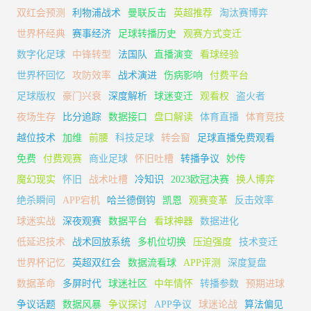
双红会预测
利物浦战术
曼联反击
英超推荐
淘汰赛博弈
世界杯经典
赛事经济
足球转播历史
观赛方式变迁
数字化足球
中锋转型
法国队
直播演变
看球经验
世界杯回忆
攻防效率
战术演进
伤病影响
付费平台
足球版权
豪门兴衰
深度解析
球迷变迁
观看权
盗火者
夜场生存
比分追踪
数据接口
盘口解读
体育直播
体育竞技
越位技术
加维
前腰
科技足球
转会窗
足球直播免费观看
免费
付费观赛
商业足球
怀旧吐槽
转播争议
妙传
魔幻现实
怀旧
战术吐槽
冷知识
2023欧冠决赛
换人博弈
绝杀瞬间
APP宕机
哈兰德倒钩
凯恩
观赛变革
反击效率
球迷实战
深夜观赛
数据平台
看球神器
数据进化
低延迟技术
战术回放系统
多机位切换
压迫强度
技术变迁
世界杯记忆
英超双红会
数据流看球
APP评测
深度复盘
数据革命
多屏时代
球迷社区
中年情怀
转播参数
预期进球
争议话题
数据风暴
争议探讨
APP争议
球迷论战
算法偏见