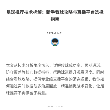
足球推荐技术拆解：新手看球攻略与直播平台选择
指南
2026-05-21
本文从技术分析角度切入，详解传球成功率、预期进球、
防守覆盖等核心数据指标，帮助球迷提升观赛深度。同时
结合看球攻略，提供专业级直播平台的筛选逻辑，教你如
何通过实时数据与多角度回放，精准捕捉战术变化，让足
球推荐不再停留于猜测。...
足球推荐
37