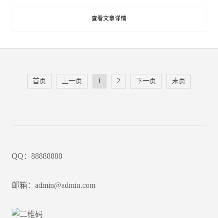
查看文章详情
首页
上一页
1
2
下一页
末页
QQ：88888888
邮箱：admin@admin.com