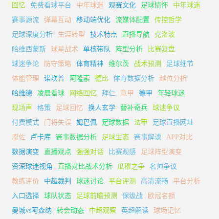
回忆
免费看球平台
中年球迷
观赛文化
足球情怀
中年球迷
赛事源流
弹幕互动
移动端优化
流媒体配置
传控哲学
足球深度分析
生涯转型
技术特点
直播导航
克洛波
哈维西蒙斯
球星战术
单核带队
阵型分析
比赛复盘
球迷争论
防守策略
体育精神
维尔茨
战术预测
足球细节
体能管理
诺坎普
阿隆索
德比
体育数据分析
越位分析
哈维德
凌晨看球
网络回忆
拜仁
意甲
德甲
年轻球迷
现场声
格策
足球回忆
换人玄学
替补奇兵
球迷争议
付费模式
门将失误
姆巴佩
足球数据
法甲
足球直播网址
恩佐
卢卡库
赛事数据分析
足球生态
赛事解读
APP对比
数据演变
直播观点
强强对话
比赛观感
足球阵型演变
资深球迷视角
直播对比战术分析
瓜穆之争
名帅争议
教练评价
中超裁判
球迷讨论
平台评测
高清流畅
平台分析
入口选择
球队状态
足球前瞻预测
保级战
欧冠名额
曼城vs阿森纳
转会动态
中超观察
英超解读
球场记忆