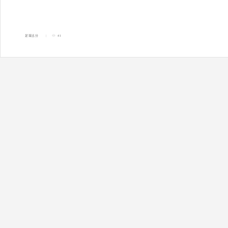
足球比分
41