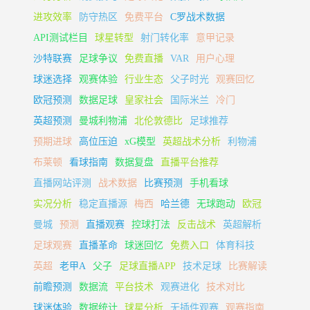
进攻效率
防守热区
免费平台
C罗战术数据
API测试栏目
球星转型
射门转化率
意甲记录
沙特联赛
足球争议
免费直播
VAR
用户心理
球迷选择
观赛体验
行业生态
父子时光
观赛回忆
欧冠预测
数据足球
皇家社会
国际米兰
冷门
英超预测
曼城利物浦
北伦敦德比
足球推荐
预期进球
高位压迫
xG模型
英超战术分析
利物浦
布莱顿
看球指南
数据复盘
直播平台推荐
直播网站评测
战术数据
比赛预测
手机看球
实况分析
稳定直播源
梅西
哈兰德
无球跑动
欧冠
曼城
预测
直播观赛
控球打法
反击战术
英超解析
足球观赛
直播革命
球迷回忆
免费入口
体育科技
英超
老甲A
父子
足球直播APP
技术足球
比赛解读
前瞻预测
数据流
平台技术
观赛进化
技术对比
球迷体验
数据统计
球星分析
无插件观赛
观赛指南