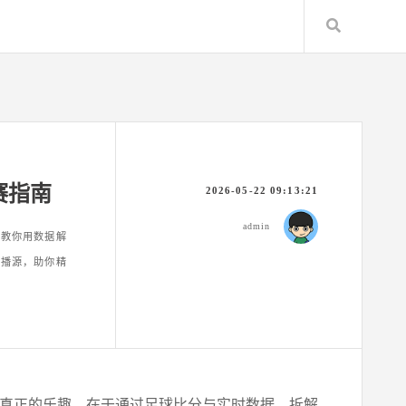
Search
赛指南
2026-05-22 09:13:21
admin
，教你用数据解
直播源，助你精
。真正的乐趣，在于通过足球比分与实时数据，拆解