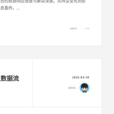
平台的数据响应速度与解读深度。从阵型变化到射
轰炸。...
足球比分
143
从数据流
2026-04-30
admin