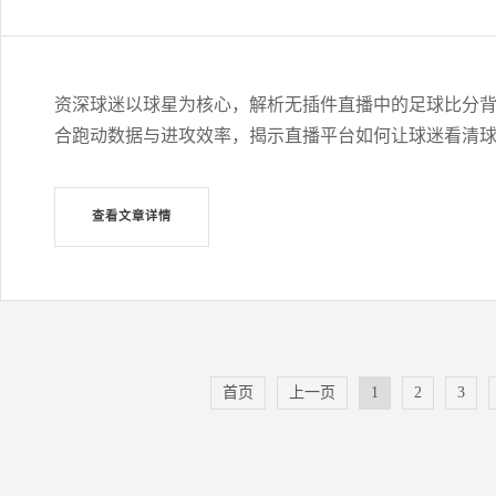
资深球迷以球星为核心，解析无插件直播中的足球比分背
合跑动数据与进攻效率，揭示直播平台如何让球迷看清球星
查看文章详情
首页
上一页
1
2
3