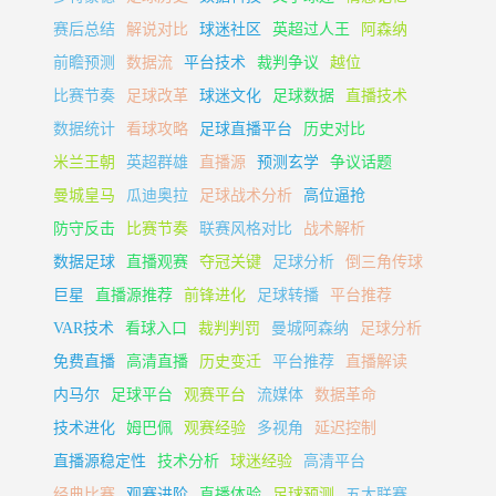
赛后总结
解说对比
球迷社区
英超过人王
阿森纳
前瞻预测
数据流
平台技术
裁判争议
越位
比赛节奏
足球改革
球迷文化
足球数据
直播技术
数据统计
看球攻略
足球直播平台
历史对比
米兰王朝
英超群雄
直播源
预测玄学
争议话题
曼城皇马
瓜迪奥拉
足球战术分析
高位逼抢
防守反击
比赛节奏
联赛风格对比
战术解析
数据足球
直播观赛
夺冠关键
足球分析
倒三角传球
巨星
直播源推荐
前锋进化
足球转播
平台推荐
VAR技术
看球入口
裁判判罚
曼城阿森纳
足球分析
免费直播
高清直播
历史变迁
平台推荐
直播解读
内马尔
足球平台
观赛平台
流媒体
数据革命
技术进化
姆巴佩
观赛经验
多视角
延迟控制
直播源稳定性
技术分析
球迷经验
高清平台
经典比赛
观赛进阶
直播体验
足球预测
五大联赛