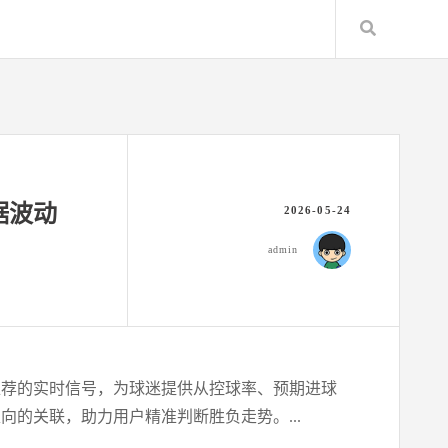
Search
据波动
2026-05-24
admin
推荐的实时信号，为球迷提供从控球率、预期进球
的关联，助力用户精准判断胜负走势。...