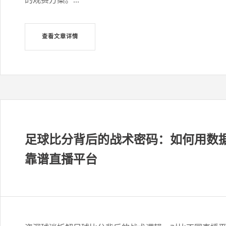
查看文章详情
足球比分背后的战术密码：如何用数
靠谱直播平台