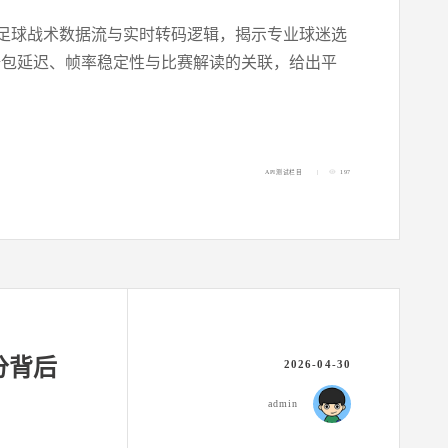
合足球战术数据流与实时转码逻辑，揭示专业球迷选
据包延迟、帧率稳定性与比赛解读的关联，给出平
API测试栏目
197
分背后
2026-04-30
admin