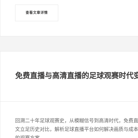
查看文章详情
免费直播与高清直播的足球观赛时代
回溯二十年足球观赛史，从模糊信号到高清时代，免费
文立足历史对比，解析足球直播平台如何解决画质与成
的观赛方案。...