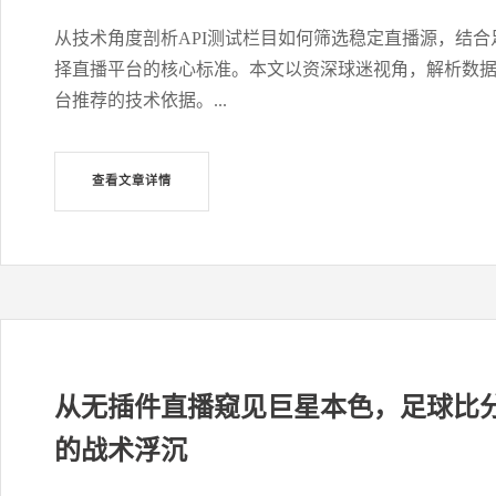
从技术角度剖析API测试栏目如何筛选稳定直播源，结
择直播平台的核心标准。本文以资深球迷视角，解析数
台推荐的技术依据。...
查看文章详情
从无插件直播窥见巨星本色，足球比
的战术浮沉