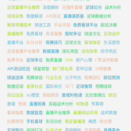
足球直播平台推荐
深度解析
无插件直播
足球比分
战术分析
球迷视角
数据解读
API测试
直播源质量
足球数据分析
赛事转播技术
球迷工具
平台评测
免费看球平台
欧冠决赛
直播推荐
免费看球
高清直播
版权争议
球迷文化
足球战术
直播平台
比分分析
观赛技巧
足球文化
看球体验
生活感悟
足球直播平台推荐
数据直播
球队阵型
进攻效率
防守热区
免费平台
足球争议
免费直播
VAR
用户心理
C罗战术数据
API测试栏目
球星转型
射门转化率
意甲记录
沙特联赛
球迷选择
观赛体验
行业生态
父子时光
观赛回忆
欧冠预测
数据足球
皇家社会
国际米兰
冷门
足球推荐
预期进球
高位压迫
xG模型
英超预测
曼城利物浦
北伦敦德比
欧冠
曼城
预测
直播观赛
英超战术分析
利物浦
布莱顿
看球指南
数据复盘
直播平台推荐
直播网站评测
战术数据
比赛预测
手机看球
实况分析
稳定直播源
梅西
哈兰德
无球跑动
控球打法
反击战术
英超解析
足球观赛
直播革命