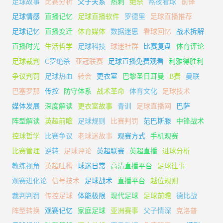
足球故事
比赛分析
父子关系
热刺
绝杀
熬夜看球
前锋
足球情感
直播记忆
足球直播软件
罗德里
足球直播推荐
足球记忆
直播变迁
体育媒体
数据迷思
看球回忆
战术拆解
直播时光
生活哲学
足球科技
球迷社群
比赛复盘
体育评论
足球裁判
C罗绝杀
亚冠联赛
足球直播免费观看
利雅得胜利
争议判罚
足球热血
转会
更衣室
巴黎圣日耳曼
B费
曼联
巴塞罗那
传控
防守体系
战术革命
体育文化
足球技术
媒体发展
深度解读
更衣室故事
青训
足球直播网
巴萨
阵型解读
英超前瞻
足球规则
比赛判罚
范巴斯滕
中锋战术
控球哲学
比赛争议
老球迷故事
观赛方式
手机观赛
比赛管理
逆转
足球评论
英超联赛
英超直播
进球分析
教练视角
英超吐槽
球迷日常
高清直播平台
足球往事
观赛进化论
信号技术
足球战术
直播平台
越位规则
裁判判罚
传控足球
体能极限
现代足球
足球前瞻
德比战
阵型转换
观赛记忆
家庭足球
亚洲赛事
父子情深
克洛普