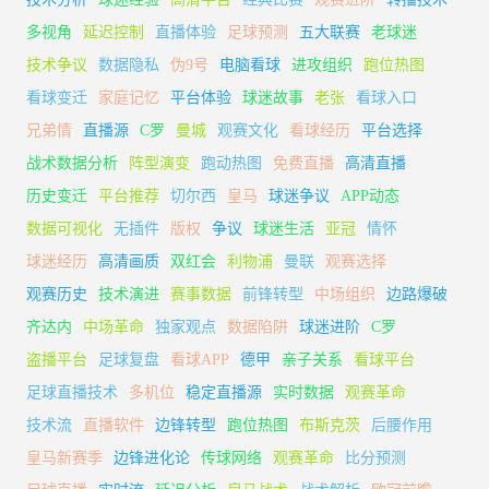
多视角
延迟控制
直播体验
足球预测
五大联赛
老球迷
技术争议
数据隐私
伪9号
电脑看球
进攻组织
跑位热图
看球变迁
家庭记忆
平台体验
球迷故事
老张
看球入口
兄弟情
直播源
C罗
曼城
观赛文化
看球经历
平台选择
战术数据分析
阵型演变
跑动热图
免费直播
高清直播
历史变迁
平台推荐
切尔西
皇马
球迷争议
APP动态
数据可视化
无插件
版权
争议
球迷生活
亚冠
情怀
球迷经历
高清画质
双红会
利物浦
曼联
观赛选择
观赛历史
技术演进
赛事数据
前锋转型
中场组织
边路爆破
齐达内
中场革命
独家观点
数据陷阱
球迷进阶
C罗
盗播平台
足球复盘
看球APP
德甲
亲子关系
看球平台
足球直播技术
多机位
稳定直播源
实时数据
观赛革命
技术流
直播软件
边锋转型
跑位热图
布斯克茨
后腰作用
皇马新赛季
边锋进化论
传球网络
观赛革命
比分预测