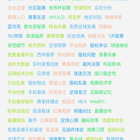
业余足球
社区联赛
世界杯前瞻
传球矩阵
实时分析
观赛入口
赛事生态
API入口
阿圭罗
绝杀时刻
锋线传奇
蓝月亮
更衣室秘密
转会内幕
免费足球直播
阿森纳
361阵型
高清画质
赛事转播
历史经典
绿茵文化
5大联赛
视觉细节
胜负预判
足球观赛
平台陷阱
版权争议
球迷维权
免费直播平台
西甲推荐
网站体验
版权问题
青春风暴
战术大数据
实时录像回放
赛事预测
裁判决策
科技影响
足球技术分析
兄弟情
欧冠直播
球迷交流
接口稳定性
行业乱象
版权暗战
球迷心态
版权乱象
观赛经济学
平台内卷
手机看球
科技变迁
足球变迁
互联网记忆
手机看球软件
赛事转播史
低延迟
HLS
WebRTC
码率自适应
高清看球
红单陷阱
转播对比
直播信号
直播网站
桑乔
边锋困境
足球心理
编码效率
流媒体优化
免费直播手机看球
高清源
无插件体验
观赛习惯
版权纠纷
足球产业
防守覆盖
逆境重生
焦点战
预测分析
数据视角