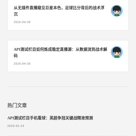
从无插件直播窥见巨星本色，足球比分背后的战术浮
沉
2026-04-30
API测试栏目如何炼成稳定直播源：从数据流到战术解
码
2026-04-30
热门文章
API测试栏目手机看球：英超争冠关键战精准预测
2026-05-24