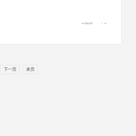
API测试栏目
44
下一页
末页