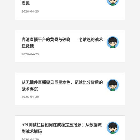
表现
2026-04-29
高清直播平台的黄昏与破晓——老球迷的战术
显微镜
2026-04-29
从无插件直播窥见巨星本色，足球比分背后的
战术浮沉
2026-04-30
API测试栏目如何炼成稳定直播源：从数据流
到战术解码
2026-04-30