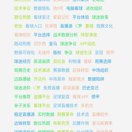
技术争议
数据隐私
伪9号
电脑看球
进攻组织
跑位热图
看球变迁
家庭记忆
平台体验
球迷故事
老张
看球入口
兄弟情
直播源
C罗
曼城
观赛文化
看球经历
平台选择
战术数据分析
阵型演变
跑动热图
切尔西
皇马
球迷争议
APP动态
数据可视化
无插件
版权
争议
球迷生活
亚冠
情怀
球迷经历
高清画质
双红会
利物浦
曼联
观赛选择
观赛历史
技术演进
赛事数据
前锋转型
中场组织
边路爆破
齐达内
中场革命
独家观点
数据陷阱
球迷进阶
C罗
免费直播
高清直播
历史变迁
平台推荐
盗播平台
足球复盘
看球APP
德甲
亲子关系
看球平台
足球直播技术
多机位
稳定直播源
实时数据
观赛革命
技术流
直播软件
边锋转型
跑位热图
布斯克茨
后腰作用
皇马新赛季