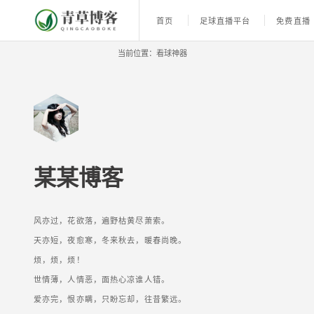
首页
足球直播平台
免费直播
当前位置：看球神器
某某博客
风亦过，花欲落，遍野枯黄尽萧索。
天亦短，夜愈寒，冬来秋去，暖春尚晚。
烦，烦，烦！
世情薄，人情恶，面热心凉谁人错。
爱亦完，恨亦瞒，只盼忘却，往昔繁远。