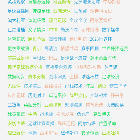
英超观察
直播源选择
科瓦契奇
克罗地亚足球
中场控制
足球直播网
传控足球
亚洲足球
世预赛
沙特阿拉伯
澳大利亚
体能极限
现代足球
全攻全守
阿尔瓦雷斯
巨星搭档
父子情深
中锋
勒沃库森
足球前瞻
数字媒体
体育记忆
越位争议
高清转播
越位判罚
2026世界杯
更衣室故事
青训
高清流
情感共鸣
赛事回顾
世界杯预选赛
南美区足球
阿根廷
巴西
足球战术演变
意甲黄金时代
现代足球数据分析
直播平台测评
电脑看球攻略
信号源
数据同步
赛事分析
战术演变
盗播
球迷权益
足球经济
无插件
技术演进
直播推荐
门线技术
阵型
跑位
梦三巴萨
传控足球
历史对比
瓜迪奥拉
阵型变化
控球战术
孙兴慜
三笘薰
英超分析
亚洲球员
规则漏洞
体育道德
比赛阅读
球员聚焦
中场
战术板
技术发展
伪九号
克鲁伊夫
安切洛蒂
足球比赛直播
高压逼抢
阿尔特塔
位置革命
越位解析
球迷
战术解读
纽卡斯尔
安菲尔德
画质吐槽