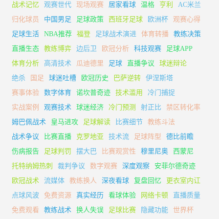
战术记忆
观赛世代
现场观赛
居家看球
温格
亨利
AC米兰
归化球员
中国男足
足球政策
西班牙足球
欧洲杯
观赛心得
足球生活
NBA推荐
福登
足球战术演进
体育转播
教练决策
直播生态
教练博弈
边后卫
欧冠分析
科技观赛
足球APP
体育分析
高清技术
瓜迪德里
足球
直播争议
球迷辩论
绝杀
国足
球迷吐槽
欧冠历史
巴萨逆转
伊涅斯塔
赛事体验
数字体育
诺坎普奇迹
技术滥用
冷门捕捉
实战案例
观赛技术
球迷经济
冷门预测
射正比
禁区转化率
姆巴佩战术
皇马进攻
足球解读
比赛细节
教练斗法
战术争议
比赛直播
克罗地亚
技术流
足球阵型
德比前瞻
伤病报告
足球判罚
摆大巴
比赛观赏性
穆里尼奥
西蒙尼
托特纳姆热刺
裁判争议
数字观赛
深度观察
安菲尔德奇迹
欧冠战术
流媒体
教练换人
深夜看球
复盘回忆
更衣室内讧
点球风波
免费资源
真实经历
看球体验
网络卡顿
直播质量
免费观看
教练战术
换人失误
足球比赛
隐藏功能
世界杯