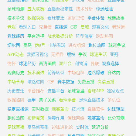
足球预测
五大联赛
直播源稳定性
技术分析
球迷经验
技术争议
数据隐私
看球变迁
家庭记忆
平台体验
球迷故事
老张
看球入口
兄弟情
直播源
C罗
曼城
观赛文化
老球迷
看球经历
平台选择
战术数据分析
阵型演变
跑动热图
切尔西
皇马
伪9号
电脑看球
进攻组织
跑位热图
球迷争议
APP动态
数据可视化
无插件
版权
争议
球迷生活
亚冠
情怀
球迷经历
高清画质
双红会
利物浦
曼联
观赛选择
观赛历史
技术演进
前锋转型
中场组织
边路爆破
齐达内
中场革命
球迷进阶
C罗
赛事数据
免费直播
高清直播
历史变迁
平台推荐
盗播平台
足球复盘
看球APP
独家观点
数据陷阱
德甲
亲子关系
看球平台
足球直播技术
多机位
稳定直播源
实时数据
观赛革命
技术流
直播软件
边锋转型
跑位热图
布斯克茨
后腰作用
传球网络
观赛革命
比分预测
足球直播
皇马新赛季
边锋进化论
实时流
延迟分析