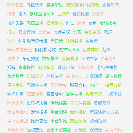
球迷日记
教练哲学
直播解说
足球直播在线观看
比赛瞬间
科曼
换人
足球直播APP
世界杯
经典比赛
冷知识
换人失误
教练战术
临场换人
拜仁
意甲
德甲
看球故事
梅西
转会传闻
更衣室
比赛争议
倒钩
英超争议
教练
换人
伊斯坦布尔奇迹
杰拉德
怀旧看球
奥里吉
安菲尔德奇迹
阿利松助攻
更衣室风波
足球体验
范佩西
皮尔洛
争冠预测
数据模型
夜间看球
APP推荐
胜率分析
拆解
资本操控
避坑指南
球迷自保
英超观赛
老特拉福德
数据复盘
足球历史
欧冠决赛
进攻核心
比赛观感
算法推荐
用户争议
无插件技术
英超版权
弹幕文化
乌拉圭
梅西分析
空间利用
高清体验
赛事版权
盗链技术
数据争议
卡顿测试
球迷实测
世界杯决赛
传球线路
无插件直播
英超预测
数据可视化
足球技术
平台测评
看球进化
流媒体解决方案
争冠关键战
比分变迁
平台对比
热图数据
跑动距离
观赛评测
版权变迁
直播平台实测
反越位
观赛史
高清时代