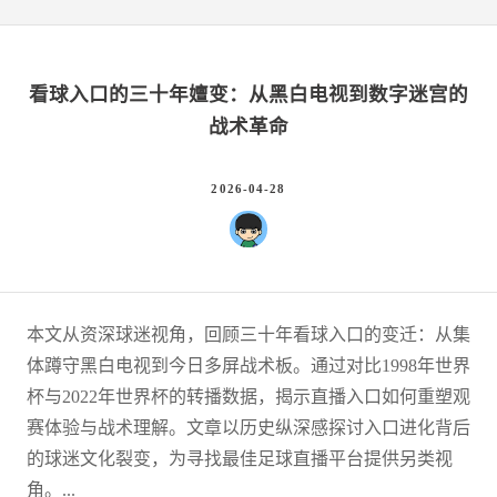
看球入口的三十年嬗变：从黑白电视到数字迷宫的
战术革命
2026-04-28
本文从资深球迷视角，回顾三十年看球入口的变迁：从集
体蹲守黑白电视到今日多屏战术板。通过对比1998年世界
杯与2022年世界杯的转播数据，揭示直播入口如何重塑观
赛体验与战术理解。文章以历史纵深感探讨入口进化背后
的球迷文化裂变，为寻找最佳足球直播平台提供另类视
角。...