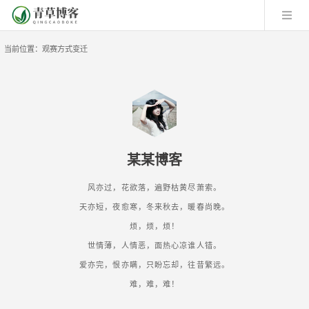
当前位置：观赛方式变迁
某某博客
风亦过，花欲落，遍野枯黄尽萧索。
天亦短，夜愈寒，冬来秋去，暖春尚晚。
烦，烦，烦！
世情薄，人情恶，面热心凉谁人错。
爱亦完，恨亦瞒，只盼忘却，往昔繁远。
难，难，难！