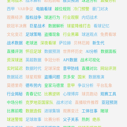
皇马战术
战术解析
欧冠前瞻
胜负预测
球迷分析
直播分析
西甲
VAR争议
电脑看球
越位规则
冷门预警
豪门对决
观赛经济
版权战争
球迷行为
行业观察
内切战术
欧冠半决赛
巨星战术
数据解析
球星降维打击
看球记忆
文化变迁
足球策略
盗播现象
行业黑幕
球迷观点
免费看球
战术数据
老球迷
深夜看球
萨拉赫
贝林厄姆
新生代
直播评测
怀旧足球
数据预测
世界杯历史
AI分析
数据面板
资深球迷
英超数据
争冠分析
API数据
战术可视化
实时延迟
数据时代
足球深度
意甲防线
直播对比
网站评测
数据延迟
球星观察
盗播问题
京多安
国米
数据推演
莫德里奇
德布劳内
皇家马德里
意甲
争议分析
平台乱象
行业揭秘
青春记忆
比赛逆转
心理博弈
球员跑动
观赛工具
中场分析
克罗地亚国家队
战术讨论
直播软件推荐
亚冠预测
比赛前瞻
数据造假
进球集锦
观赛变迁
工体往事
赌球
球迷警惕
足球故事
比赛分析
父子关系
热刺
绝杀