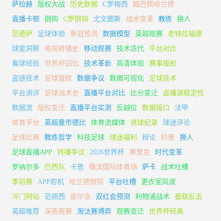
萨拉赫
版权大战
历史数据
C罗梅西
姆巴佩哈兰德
直播卡顿
倒钩
C罗倒钩
尤文图斯
战术变革
教练
换人
范德萨
足球体验
争冠预测
数据模型
英超观赛
老特拉福德
球星洞察
电视转播史
移动观赛
技术迭代
平台对比
看球经验
世界杯回忆
技术革新
高清体验
赛事版权
盗链技术
足球版权
数据争议
数据可视化
足球技术
平台测评
足球战术史
直播平台对比
比分变迁
直播源稳定性
数据流
版权变迁
直播平台实测
反越位
数据接口
法甲
体育平台
英超曼市德比
体育流媒体
进球纪录
球迷评论
足球比赛
教练哲学
科技足球
球迷福利
辩论
科曼
换人
足球直播APP
转播争议
2026世界杯
弗里克
时代变革
罗纳尔多
巴西队
卡恩
横滨国际体育场
萨卡
战术吐槽
季前赛
APP宕机
哈兰德倒钩
平台吐槽
更衣室风波
冷门网站
范佩西
皮尔洛
双红会预测
利物浦战术
曼联反击
英超推荐
深夜观赛
淘汰赛博弈
观赛变迁
世界杯经典