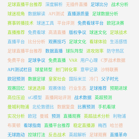
足球直播平台推荐
深度解析
无插件直播
足球比分
战术分析
球迷视角
数据解读
API测试
直播源质量
足球数据分析
赛事转播技术
球迷工具
平台评测
免费看球平台
欧冠决赛
直播推荐
免费看球
高清直播
版权争议
球迷文化
足球战术
直播平台
比分分析
观赛技巧
足球文化
看球体验
生活感悟
足球直播平台推荐
数据直播
球队阵型
进攻效率
防守热区
免费平台
足球争议
免费直播
VAR
用户心理
C罗战术数据
API测试栏目
球星转型
射门转化率
意甲记录
沙特联赛
欧冠预测
数据足球
皇家社会
国际米兰
冷门
父子时光
观赛回忆
球迷选择
观赛体验
行业生态
足球推荐
预期进球
高位压迫
xG模型
直播网站评测
战术数据
英超预测
曼城利物浦
北伦敦德比
数据复盘
比赛预测
手机看球
实况分析
欧冠
曼城
预测
直播观赛
英超战术分析
利物浦
布莱顿
看球指南
直播平台推荐
稳定直播源
梅西
哈兰德
无球跑动
控球打法
反击战术
英超解析
足球观赛
直播革命