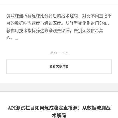
资深球迷拆解足球比分背后的战术逻辑，对比不同直播平
台的数据响应速度与解读深度。从阵型变化到射门分布，
教你用技术指标筛选靠谱观赛渠道，告别无效信息轰
炸。...
足球比分
145
查看文章详情
API测试栏目如何炼成稳定直播源：从数据流到战
术解码