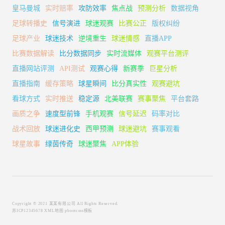
皇马曼城
实时赔率
攻防效率
焦点战
预测分析
数据视角
足球转播史
信号演进
球迷观赛
比赛公正
版权纠纷
足球产业
球迷技术
逆境重生
球迷情感
直播APP
比赛数据解读
比分数据同步
实时流媒体
观赛平台测评
直播网站评测
API测试
观赛心得
新赛季
巨星分析
直播指南
缓存策略
球星瞬间
比分真实性
观赛避坑
看球方式
实时推送
稳定源
北美联赛
赛事聚焦
平台套路
画质之争
速度型前锋
手机观赛
信号延迟
码率对比
战术回放
球迷进化史
西甲预测
球迷避坑
赛事观看
球星故事
绿茵传奇
球迷聚焦
APP体验
Copyright © 2021 某某有限公司 All Rights Reserved.
苏ICP12345678
XML地图
pbootcms模板