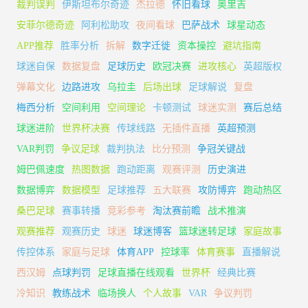
裁判误判
伊斯坦布尔奇迹
杰拉德
怀旧看球
奥里吉
安菲尔德奇迹
阿利松助攻
夜间看球
巴萨战术
球星动态
APP推荐
胜率分析
拆解
数字迁徙
资本操控
避坑指南
球迷自保
数据复盘
足球历史
欧冠决赛
进攻核心
英超版权
弹幕文化
边路进攻
乌拉圭
后场出球
足球解说
复盘
梅西分析
空间利用
空间理论
卡顿测试
球迷实测
赛后总结
球迷进阶
世界杯决赛
传球线路
无插件直播
英超预测
VAR判罚
争议足球
裁判执法
比分预测
争冠关键战
姆巴佩速度
热图数据
跑动距离
观赛评测
历史演进
数据博弈
数据模型
足球推荐
五大联赛
攻防博弈
跑动热区
桑巴足球
赛事转播
竞彩参考
淘汰赛前瞻
战术推演
观赛推荐
观赛历史
球迷
球迷博客
篮球迷转足球
家庭故事
传控体系
家庭与足球
体育APP
控球率
体育赛事
直播解说
西汉姆
点球判罚
足球直播在线观看
世界杯
经典比赛
冷知识
教练战术
临场换人
个人故事
VAR
争议判罚