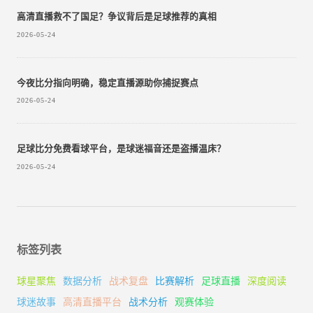
高清直播救不了国足？争议背后是足球推荐的真相
2026-05-24
今夜比分指向明确，稳定直播源助你捕捉赛点
2026-05-24
足球比分免费看球平台，是球迷福音还是盗播温床？
2026-05-24
标签列表
球星聚焦
数据分析
战术复盘
比赛解析
足球直播
深度阅读
球迷故事
高清直播平台
战术分析
观赛体验