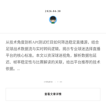
2026-04-30
从技术角度剖析API测试栏目如何筛选稳定直播源，结合
足球战术数据流与实时转码逻辑，揭示专业球迷选择直播
平台的核心标准。本文以资深球迷视角，解析数据包延
迟、帧率稳定性与比赛解读的关联，给出平台推荐的技术
依据。...
API测试栏目
199
查看文章详情