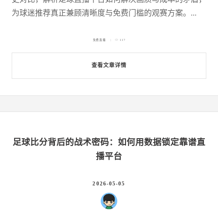
为球迷推荐真正兼顾清晰度与免费门槛的观赛方案。...
免费直播
117
查看文章详情
足球比分背后的战术密码：如何用数据锁定靠谱直
播平台
2026-05-05