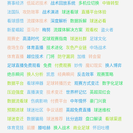
赛事经济
低延迟技术
战术回放系统
多机位切换
中锋转型
法国队
攻防效率
战术演进
球迷看球
直播平台体验
看球感悟
流媒体技术
深度解析
数据拆解
球迷必看
新星崛起
亚马尔
梅努
流媒体解决方案
观看权
盗火者
观赛史
高清时代
足球观赛指南
球迷社群
足球文化
夜场生存
体育直播
技术进化
灰色产业链
中场战术
体育直播
越位技术
门将
防守漏洞
加维
转会窗
足球直播免费观看
免费
付费观赛
妙传
魔幻现实
换人博弈
绝杀瞬间
换人分析
凯恩
经典瞬间
反击效率
观赛策略
数据平台
看球神器
足球转播历史
观赛方式变迁
数字化足球
压迫强度
直播演变
技术变迁
世界杯记忆
英超双红会
数据流看球
伤病影响
付费平台
中年情怀
豪门兴衰
预期进球
球迷社区
争议话题
英超免费直播
球迷维权
球迷变迁
数据骗局
球迷推荐
比分追踪
盘口解读
看球渠道
体育竞技
前腰
滕哈赫
换人战术
商业足球
怀旧吐槽