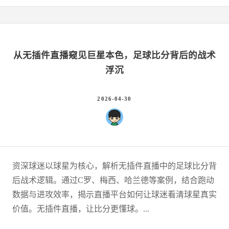
从无插件直播窥见巨星本色，足球比分背后的战术
浮沉
2026-04-30
资深球迷以球星为核心，解析无插件直播中的足球比分背
后战术逻辑。通过C罗、梅西、哈兰德等案例，结合跑动
数据与进攻效率，揭示直播平台如何让球迷看清球星真实
价值。无插件直播，让比分更懂球。...