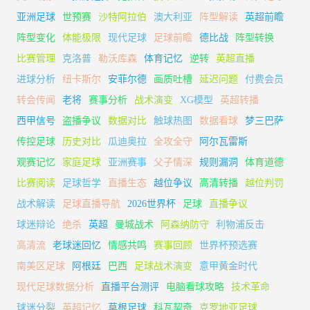
亚洲足球
世预赛
沙特阿拉伯
澳大利亚
阵型解读
英超前瞻
阵型变化
体能极限
现代足球
足球前瞻
德比战
阵型转换
比赛管理
克洛普
勒沃库森
体育记忆
逆转
英超直播
进球分析
纽卡斯尔
安菲尔德
画质吐槽
延迟问题
付费会员
转会传闻
老将
赛事分析
战术演变
XG模型
英超转播
西甲信号
盗播争议
数据对比
触球热图
数据看球
梦三巴萨
传控足球
历史对比
瓜迪奥拉
全攻全守
阿尔瓦雷斯
观赛记忆
家庭足球
亚洲赛事
父子情深
规则漏洞
体育道德
比赛阅读
足球哲学
直播生态
越位争议
高清转播
越位判罚
战术解读
足球直播导航
2026世界杯
足球
直播争议
球迷辩论
绝杀
英超
曼城战术
阿森纳防守
利物浦反击
高清流
老球迷回忆
情感共鸣
赛事回顾
世界杯预选赛
南美区足球
阿根廷
巴西
足球战术演变
意甲黄金时代
现代足球数据分析
直播平台测评
电脑看球攻略
技术革命
球迷分裂
英超记忆
草根足球
科瓦契奇
克罗地亚足球