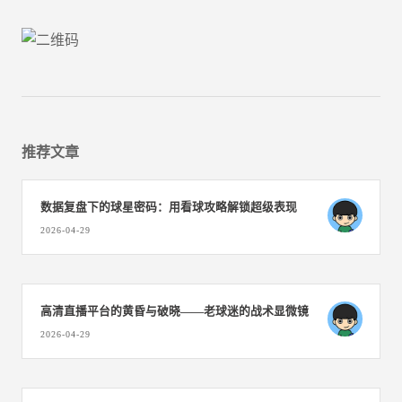
推荐文章
数据复盘下的球星密码：用看球攻略解锁超级表现
2026-04-29
高清直播平台的黄昏与破晓——老球迷的战术显微镜
2026-04-29