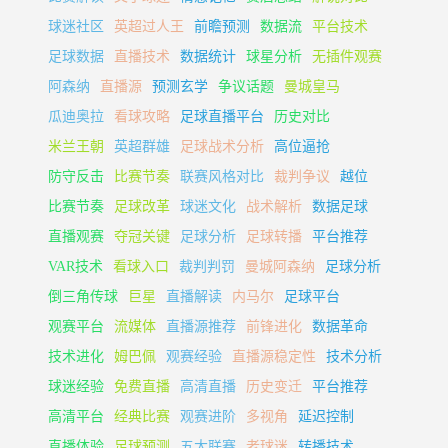
球迷社区
英超过人王
前瞻预测
数据流
平台技术
足球数据
直播技术
数据统计
球星分析
无插件观赛
阿森纳
直播源
预测玄学
争议话题
曼城皇马
瓜迪奥拉
看球攻略
足球直播平台
历史对比
米兰王朝
英超群雄
足球战术分析
高位逼抢
防守反击
比赛节奏
联赛风格对比
裁判争议
越位
比赛节奏
足球改革
球迷文化
战术解析
数据足球
直播观赛
夺冠关键
足球分析
足球转播
平台推荐
VAR技术
看球入口
裁判判罚
曼城阿森纳
足球分析
倒三角传球
巨星
直播解读
内马尔
足球平台
观赛平台
流媒体
直播源推荐
前锋进化
数据革命
技术进化
姆巴佩
观赛经验
直播源稳定性
技术分析
球迷经验
免费直播
高清直播
历史变迁
平台推荐
高清平台
经典比赛
观赛进阶
多视角
延迟控制
直播体验
足球预测
五大联赛
老球迷
转播技术