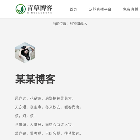
首页
足球直播平台
免费直播
当前位置：利物浦战术
某某博客
风亦过，花欲落，遍野枯黄尽萧索。
天亦短，夜愈寒，冬来秋去，暖春尚晚。
烦，烦，烦！
世情薄，人情恶，面热心凉谁人错。
爱亦完，恨亦瞒，只盼忘却，往昔繁远。