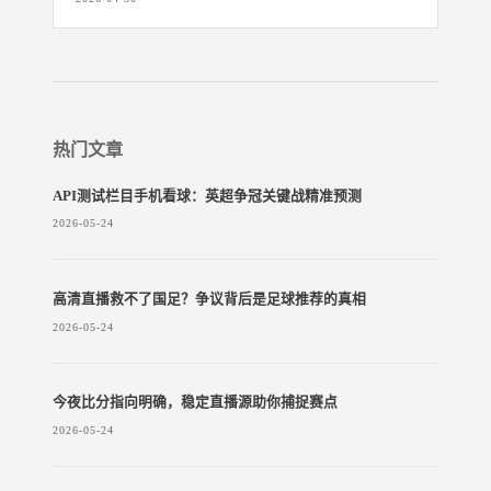
热门文章
API测试栏目手机看球：英超争冠关键战精准预测
2026-05-24
高清直播救不了国足？争议背后是足球推荐的真相
2026-05-24
今夜比分指向明确，稳定直播源助你捕捉赛点
2026-05-24