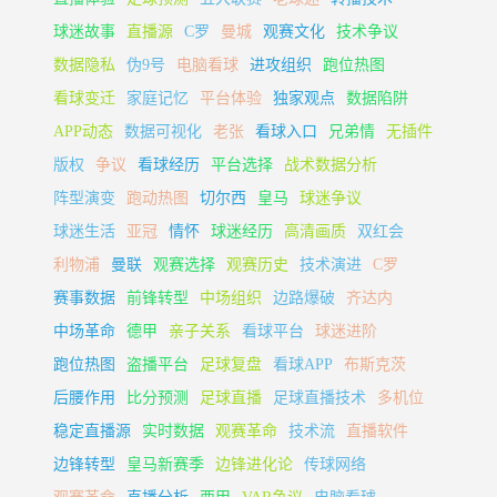
球迷故事
直播源
C罗
曼城
观赛文化
技术争议
数据隐私
伪9号
电脑看球
进攻组织
跑位热图
看球变迁
家庭记忆
平台体验
独家观点
数据陷阱
APP动态
数据可视化
老张
看球入口
兄弟情
无插件
版权
争议
看球经历
平台选择
战术数据分析
阵型演变
跑动热图
切尔西
皇马
球迷争议
球迷生活
亚冠
情怀
球迷经历
高清画质
双红会
利物浦
曼联
观赛选择
观赛历史
技术演进
C罗
赛事数据
前锋转型
中场组织
边路爆破
齐达内
中场革命
德甲
亲子关系
看球平台
球迷进阶
跑位热图
盗播平台
足球复盘
看球APP
布斯克茨
后腰作用
比分预测
足球直播
足球直播技术
多机位
稳定直播源
实时数据
观赛革命
技术流
直播软件
边锋转型
皇马新赛季
边锋进化论
传球网络