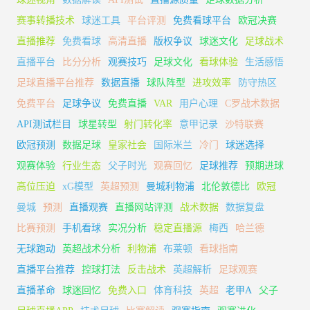
赛事转播技术
球迷工具
平台评测
免费看球平台
欧冠决赛
直播推荐
免费看球
高清直播
版权争议
球迷文化
足球战术
直播平台
比分分析
观赛技巧
足球文化
看球体验
生活感悟
足球直播平台推荐
数据直播
球队阵型
进攻效率
防守热区
免费平台
足球争议
免费直播
VAR
用户心理
C罗战术数据
API测试栏目
球星转型
射门转化率
意甲记录
沙特联赛
欧冠预测
数据足球
皇家社会
国际米兰
冷门
球迷选择
观赛体验
行业生态
父子时光
观赛回忆
足球推荐
预期进球
高位压迫
xG模型
英超预测
曼城利物浦
北伦敦德比
欧冠
曼城
预测
直播观赛
直播网站评测
战术数据
数据复盘
比赛预测
手机看球
实况分析
稳定直播源
梅西
哈兰德
无球跑动
英超战术分析
利物浦
布莱顿
看球指南
直播平台推荐
控球打法
反击战术
英超解析
足球观赛
直播革命
球迷回忆
免费入口
体育科技
英超
老甲A
父子