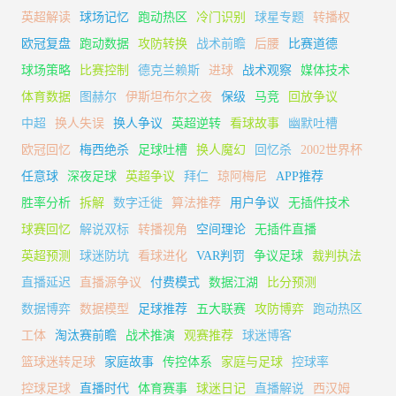
英超解读
球场记忆
跑动热区
冷门识别
球星专题
转播权
欧冠复盘
跑动数据
攻防转换
战术前瞻
后腰
比赛道德
球场策略
比赛控制
德克兰赖斯
进球
战术观察
媒体技术
体育数据
图赫尔
伊斯坦布尔之夜
保级
马竞
回放争议
中超
换人失误
换人争议
英超逆转
看球故事
幽默吐槽
欧冠回忆
梅西绝杀
足球吐槽
换人魔幻
回忆杀
2002世界杯
任意球
深夜足球
英超争议
拜仁
琼阿梅尼
APP推荐
胜率分析
拆解
数字迁徙
算法推荐
用户争议
无插件技术
球赛回忆
解说双标
转播视角
空间理论
无插件直播
英超预测
球迷防坑
看球进化
VAR判罚
争议足球
裁判执法
直播延迟
直播源争议
付费模式
数据江湖
比分预测
数据博弈
数据模型
足球推荐
五大联赛
攻防博弈
跑动热区
工体
淘汰赛前瞻
战术推演
观赛推荐
球迷博客
篮球迷转足球
家庭故事
传控体系
家庭与足球
控球率
控球足球
直播时代
体育赛事
球迷日记
直播解说
西汉姆