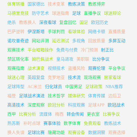
体育转播
国家德比
技术变革
教练决策
教练博弈
马德里竞技
防守艺术
球迷指南
足球
直播争议
球迷辩论
绝杀
教练换人
深夜看球
复盘回忆
国足
欧冠历史
巴萨逆转
伊涅斯塔
手球判罚
看球体验
网络卡顿
直播质量
诺坎普奇迹
网站评测
延迟测试
多视角
回放质量
多屏互动
观赛技术
平台暗箱操作
免费与付费
冷门预测
射正比
禁区转化率
姆巴佩战术
皇马进攻
美职联
比分争议
观赛指南
战术演变
视频技术
盗播风险
观赛伦理
平台争议
球迷心理
英超复盘
克罗地亚
技术流
现场观赛
居家看球
足球阵型
AC米兰
归化球员
中国男足
足球政策
NBA推荐
福登
足球战术演进
技术哲学
媒体研究
体育传媒
边后卫
高清技术
深度观察
欧冠分析
科技观赛
足球APP
欧冠战术
西甲
比赛分析
流媒体
梅西
转会传闻
更衣室
比赛争议
热苏斯
补时点球
赛事体验
数字体育
免费观看
教练战术
换人失误
足球比赛
隐藏功能
观赛设备
数据洞察
观赛选择