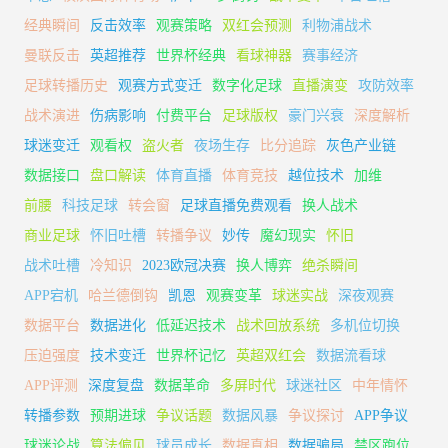
经典瞬间
反击效率
观赛策略
双红会预测
利物浦战术
曼联反击
英超推荐
世界杯经典
看球神器
赛事经济
足球转播历史
观赛方式变迁
数字化足球
直播演变
攻防效率
战术演进
伤病影响
付费平台
足球版权
豪门兴衰
深度解析
球迷变迁
观看权
盗火者
夜场生存
比分追踪
灰色产业链
数据接口
盘口解读
体育直播
体育竞技
越位技术
加维
前腰
科技足球
转会窗
足球直播免费观看
换人战术
商业足球
怀旧吐槽
转播争议
妙传
魔幻现实
怀旧
战术吐槽
冷知识
2023欧冠决赛
换人博弈
绝杀瞬间
APP宕机
哈兰德倒钩
凯恩
观赛变革
球迷实战
深夜观赛
数据平台
数据进化
低延迟技术
战术回放系统
多机位切换
压迫强度
技术变迁
世界杯记忆
英超双红会
数据流看球
APP评测
深度复盘
数据革命
多屏时代
球迷社区
中年情怀
转播参数
预期进球
争议话题
数据风暴
争议探讨
APP争议
球迷论战
算法偏见
球员成长
数据真相
数据骗局
禁区跑位