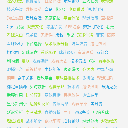
独家观点
数据陷阱
直播体验
足球预测
五大联赛
老球迷
技术争议
数据隐私
皇马
伪9号
电脑看球
进攻组织
跑位热图
看球变迁
家庭记忆
平台体验
球迷故事
直播源
C罗
曼城
观赛文化
球迷争议
APP动态
数据可视化
老张
看球入口
兄弟情
无插件
版权
争议
球迷生活
亚冠
情怀
看球经历
平台选择
战术数据分析
阵型演变
跑动热图
切尔西
足球复盘
看球APP
球迷经历
高清画质
双红会
利物浦
曼联
观赛选择
观赛历史
技术演进
C罗
赛事数据
盗播平台
前锋转型
中场组织
边路爆破
齐达内
中场革命
德甲
亲子关系
看球平台
足球直播技术
多机位
球迷进阶
稳定直播源
实时数据
观赛革命
技术流
跑位热图
布斯克茨
后腰作用
比分预测
足球直播
直播软件
边锋转型
皇马新赛季
边锋进化论
传球网络
观赛革命
实时流
延迟分析
皇马战术
直播分析
西甲
VAR争议
电脑看球
越位规则
战术解析
欧冠前瞻
胜负预测
球迷分析
观赛经济