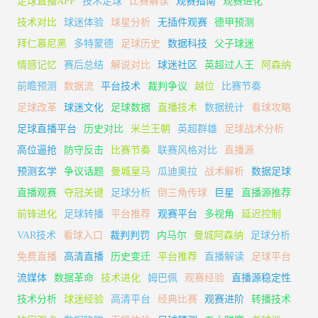
足球直播APP
技术足球
比赛解读
观赛指南
观赛进化
技术对比
球迷体验
球星分析
无插件观赛
德甲预测
拜仁慕尼黑
多特蒙德
足球历史
数据科技
父子球迷
情感记忆
赛后总结
解说对比
球迷社区
英超过人王
阿森纳
前瞻预测
数据流
平台技术
裁判争议
越位
比赛节奏
足球改革
球迷文化
足球数据
直播技术
数据统计
看球攻略
足球直播平台
历史对比
米兰王朝
英超群雄
足球战术分析
高位逼抢
防守反击
比赛节奏
联赛风格对比
直播源
预测玄学
争议话题
曼城皇马
瓜迪奥拉
战术解析
数据足球
直播观赛
夺冠关键
足球分析
倒三角传球
巨星
直播源推荐
前锋进化
足球转播
平台推荐
观赛平台
多视角
延迟控制
VAR技术
看球入口
裁判判罚
内马尔
曼城阿森纳
足球分析
免费直播
高清直播
历史变迁
平台推荐
直播解读
足球平台
流媒体
数据革命
技术进化
姆巴佩
观赛经验
直播源稳定性
技术分析
球迷经验
高清平台
经典比赛
观赛进阶
转播技术