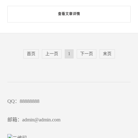
查看文章详情
首页
上一页
1
下一页
末页
QQ：88888888
邮箱：admin@admin.com