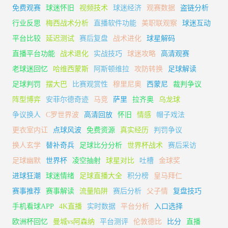
免费观赛
球迷怀旧
视频技术
球迷经济
观赛数据
盗链分析
行业反思
梅西战术分析
直播软件功能
美职联观察
球迷互动
平台比较
延迟测试
赛后复盘
战术进化
球星解码
直播平台功能
战术退化
实战技巧
球迷攻略
高清观赛
老球迷回忆
哈维西蒙斯
阿斯顿维拉
攻防转换
足球解读
足球判罚
摆大巴
比赛观赏性
穆里尼奥
西蒙尼
裁判争议
阵型博弈
安菲尔德奇迹
马竞
萨里
拉齐奥
乌龙球
争议换人
C罗世界波
高清回放
怀旧
情感
帽子戏法
更衣室内讧
点球风波
免费资源
真实经历
判罚争议
换人玄学
替补奇兵
足球比分分析
世界杯战术
赛后采访
足球幽默
世界杯
凌空抽射
球星对比
吐槽
金球奖
进球狂潮
球迷情绪
足球直播大全
积分榜
皇马拜仁
赛事推荐
赛事解读
流量陷阱
赛后分析
父子情
复盘技巧
手机看球APP
4K直播
实时数据
平台分析
入口选择
欧洲杯回忆
曼城vs阿森纳
平台测评
伦敦德比
比分
直播