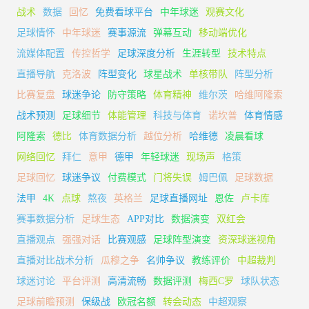
战术
数据
回忆
免费看球平台
中年球迷
观赛文化
足球情怀
中年球迷
赛事源流
弹幕互动
移动端优化
流媒体配置
传控哲学
足球深度分析
生涯转型
技术特点
直播导航
克洛波
阵型变化
球星战术
单核带队
阵型分析
比赛复盘
球迷争论
防守策略
体育精神
维尔茨
哈维阿隆索
战术预测
足球细节
体能管理
科技与体育
诺坎普
体育情感
阿隆索
德比
体育数据分析
越位分析
哈维德
凌晨看球
网络回忆
拜仁
意甲
德甲
年轻球迷
现场声
格策
足球回忆
球迷争议
付费模式
门将失误
姆巴佩
足球数据
法甲
4K
点球
熬夜
英格兰
足球直播网址
恩佐
卢卡库
赛事数据分析
足球生态
APP对比
数据演变
双红会
直播观点
强强对话
比赛观感
足球阵型演变
资深球迷视角
直播对比战术分析
瓜穆之争
名帅争议
教练评价
中超裁判
球迷讨论
平台评测
高清流畅
数据评测
梅西C罗
球队状态
足球前瞻预测
保级战
欧冠名额
转会动态
中超观察