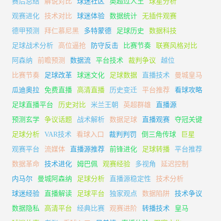
赛后总结
解说对比
球迷社区
英超过人王
球星分析
观赛进化
技术对比
球迷体验
数据统计
无插件观赛
德甲预测
拜仁慕尼黑
多特蒙德
足球历史
数据科技
足球战术分析
高位逼抢
防守反击
比赛节奏
联赛风格对比
阿森纳
前瞻预测
数据流
平台技术
裁判争议
越位
比赛节奏
足球改革
球迷文化
足球数据
直播技术
曼城皇马
瓜迪奥拉
免费直播
高清直播
历史变迁
平台推荐
看球攻略
足球直播平台
历史对比
米兰王朝
英超群雄
直播源
预测玄学
争议话题
战术解析
数据足球
直播观赛
夺冠关键
足球分析
VAR技术
看球入口
裁判判罚
倒三角传球
巨星
观赛平台
流媒体
直播源推荐
前锋进化
足球转播
平台推荐
数据革命
技术进化
姆巴佩
观赛经验
多视角
延迟控制
内马尔
曼城阿森纳
足球分析
直播源稳定性
技术分析
球迷经验
直播解读
足球平台
独家观点
数据陷阱
技术争议
数据隐私
高清平台
经典比赛
观赛进阶
转播技术
皇马