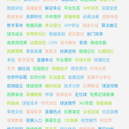
数据进化
直播复盘
解说争议
平台生态
APP评测
深度复盘
数据革命
多屏时代
中年情怀
转播参数
经典决赛
逆转传奇
数字革命
数据风暴
争议探讨
APP争议
球迷论战
算法偏见
球员成长
世界杯对比
数据真相
禁区跑位
射门效率
南美预选赛
边路攻防
CDN
技术解析
若塔
锋线杀器
观赛策略
赛事直播
奥里吉
经典逆转
情绪记忆
比赛回忆
争冠
数字足球
直播争议
平台博弈
中场大师
转播历史
艺术
越位线
犯规统计
网络技术
德布劳内
中场大师
世界杯前瞻
实时分析
实战复盘
直播选择
直播平台争议
假球疑云
球迷抉择
编码标准
技术分析
比赛解读
球迷攻略
观赛省钱
直播数据
传球
角球战术
定位球
免费足球直播
阿森纳
球星技术
年代对比
球迷情怀
361阵型
球星微操
草根文化
看球哲学
直播热点
比赛演变
业余足球
社区联赛
进球数据
观赛入口
赛事生态
5大联赛
视觉细节
阿圭罗