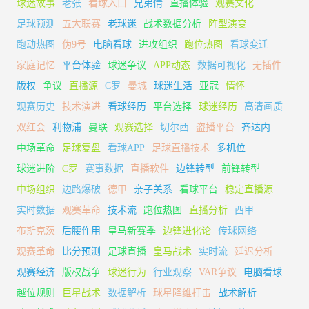
球迷故事
老张
看球入口
兄弟情
直播体验
观赛文化
足球预测
五大联赛
老球迷
战术数据分析
阵型演变
跑动热图
伪9号
电脑看球
进攻组织
跑位热图
看球变迁
家庭记忆
平台体验
球迷争议
APP动态
数据可视化
无插件
版权
争议
直播源
C罗
曼城
球迷生活
亚冠
情怀
观赛历史
技术演进
看球经历
平台选择
球迷经历
高清画质
双红会
利物浦
曼联
观赛选择
切尔西
盗播平台
齐达内
中场革命
足球复盘
看球APP
足球直播技术
多机位
球迷进阶
C罗
赛事数据
直播软件
边锋转型
前锋转型
中场组织
边路爆破
德甲
亲子关系
看球平台
稳定直播源
实时数据
观赛革命
技术流
跑位热图
直播分析
西甲
布斯克茨
后腰作用
皇马新赛季
边锋进化论
传球网络
观赛革命
比分预测
足球直播
皇马战术
实时流
延迟分析
观赛经济
版权战争
球迷行为
行业观察
VAR争议
电脑看球
越位规则
巨星战术
数据解析
球星降维打击
战术解析