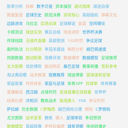
胜率分析
拆解
数字迁徙
资本操控
避坑指南
球迷自保
数据复盘
足球历史
欧冠决赛
进攻核心
英超版权
弹幕文化
边路进攻
乌拉圭
后场出球
足球解说
复盘
空间理论
卡顿测试
球迷实测
赛后总结
球迷进阶
世界杯决赛
传球线路
无插件直播
英超预测
VAR判罚
争议足球
裁判执法
比分预测
争冠关键战
梅西分析
姆巴佩速度
热图数据
跑动距离
观赛评测
数据博弈
数据模型
足球推荐
五大联赛
攻防博弈
跑动热区
桑巴足球
赛事转播
竞彩参考
淘汰赛前瞻
战术推演
观赛推荐
球迷博客
篮球迷转足球
家庭故事
传控体系
家庭与足球
体育APP
控球率
体育赛事
直播解说
西汉姆
点球判罚
足球直播在线观看
世界杯
经典比赛
冷知识
教练战术
临场换人
VAR
争议判罚
萨拉赫
历史数据
C罗梅西
姆巴佩哈兰德
倒钩
C罗倒钩
尤文图斯
战术变革
教练
换人
足球体验
争冠预测
数据模型
英超观赛
老特拉福德
球星洞察
电视转播史