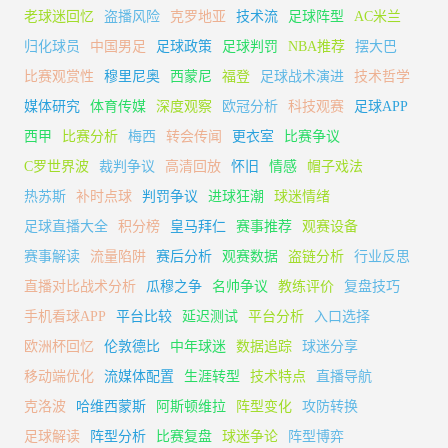
老球迷回忆
盗播风险
克罗地亚
技术流
足球阵型
AC米兰
归化球员
中国男足
足球政策
足球判罚
NBA推荐
摆大巴
比赛观赏性
穆里尼奥
西蒙尼
福登
足球战术演进
技术哲学
媒体研究
体育传媒
深度观察
欧冠分析
科技观赛
足球APP
西甲
比赛分析
梅西
转会传闻
更衣室
比赛争议
C罗世界波
裁判争议
高清回放
怀旧
情感
帽子戏法
热苏斯
补时点球
判罚争议
进球狂潮
球迷情绪
足球直播大全
积分榜
皇马拜仁
赛事推荐
观赛设备
赛事解读
流量陷阱
赛后分析
观赛数据
盗链分析
行业反思
直播对比战术分析
瓜穆之争
名帅争议
教练评价
复盘技巧
手机看球APP
平台比较
延迟测试
平台分析
入口选择
欧洲杯回忆
伦敦德比
中年球迷
数据追踪
球迷分享
移动端优化
流媒体配置
生涯转型
技术特点
直播导航
克洛波
哈维西蒙斯
阿斯顿维拉
阵型变化
攻防转换
足球解读
阵型分析
比赛复盘
球迷争论
阵型博弈