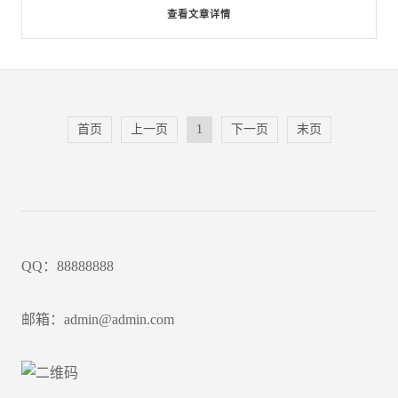
查看文章详情
首页
上一页
1
下一页
末页
QQ：88888888
邮箱：admin@admin.com