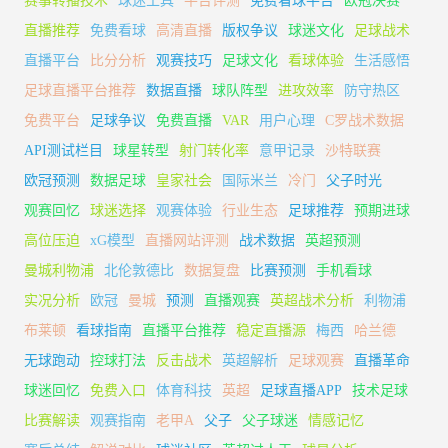
赛事转播技术
球迷工具
平台评测
免费看球平台
欧冠决赛
直播推荐
免费看球
高清直播
版权争议
球迷文化
足球战术
直播平台
比分分析
观赛技巧
足球文化
看球体验
生活感悟
足球直播平台推荐
数据直播
球队阵型
进攻效率
防守热区
免费平台
足球争议
免费直播
VAR
用户心理
C罗战术数据
API测试栏目
球星转型
射门转化率
意甲记录
沙特联赛
欧冠预测
数据足球
皇家社会
国际米兰
冷门
父子时光
观赛回忆
球迷选择
观赛体验
行业生态
足球推荐
预期进球
高位压迫
xG模型
直播网站评测
战术数据
英超预测
曼城利物浦
北伦敦德比
数据复盘
比赛预测
手机看球
实况分析
欧冠
曼城
预测
直播观赛
英超战术分析
利物浦
布莱顿
看球指南
直播平台推荐
稳定直播源
梅西
哈兰德
无球跑动
控球打法
反击战术
英超解析
足球观赛
直播革命
球迷回忆
免费入口
体育科技
英超
足球直播APP
技术足球
比赛解读
观赛指南
老甲A
父子
父子球迷
情感记忆