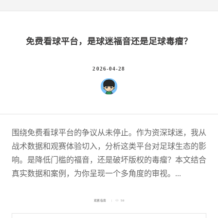
免费看球平台，是球迷福音还是足球毒瘤？
2026-04-28
围绕免费看球平台的争议从未停止。作为资深球迷，我从
战术数据和观赛体验切入，分析这类平台对足球生态的影
响。是降低门槛的福音，还是破坏版权的毒瘤？本文结合
真实数据和案例，为你呈现一个多角度的审视。...
观赛指南
50