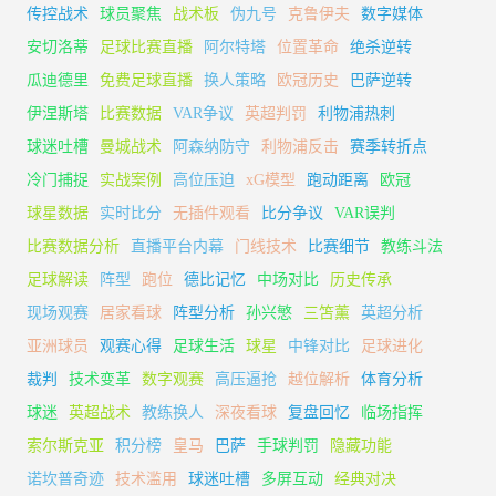
传控战术
球员聚焦
战术板
伪九号
克鲁伊夫
数字媒体
安切洛蒂
足球比赛直播
阿尔特塔
位置革命
绝杀逆转
瓜迪德里
免费足球直播
换人策略
欧冠历史
巴萨逆转
伊涅斯塔
比赛数据
VAR争议
英超判罚
利物浦热刺
球迷吐槽
曼城战术
阿森纳防守
利物浦反击
赛季转折点
冷门捕捉
实战案例
高位压迫
xG模型
跑动距离
欧冠
球星数据
实时比分
无插件观看
比分争议
VAR误判
比赛数据分析
直播平台内幕
门线技术
比赛细节
教练斗法
足球解读
阵型
跑位
德比记忆
中场对比
历史传承
现场观赛
居家看球
阵型分析
孙兴慜
三笘薰
英超分析
亚洲球员
观赛心得
足球生活
球星
中锋对比
足球进化
裁判
技术变革
数字观赛
高压逼抢
越位解析
体育分析
球迷
英超战术
教练换人
深夜看球
复盘回忆
临场指挥
索尔斯克亚
积分榜
皇马
巴萨
手球判罚
隐藏功能
诺坎普奇迹
技术滥用
球迷吐槽
多屏互动
经典对决