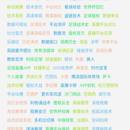
移动观赛
技术迭代
平台对比
看球经验
世界杯回忆
技术革新
高清体验
赛事版权
盗链技术
足球版权
数据争议
数据可视化
足球技术
平台测评
足球战术史
直播平台对比
比分变迁
直播源稳定性
数据流
版权变迁
直播平台实测
反越位
历史演进
数据接口
观赛历史
球迷
法甲
体育平台
英超曼市德比
体育流媒体
进球纪录
球迷评论
足球比赛
教练哲学
科技足球
球迷福利
辩论
科曼
换人
足球直播APP
转播争议
2026世界杯
弗里克
时代变革
个人故事
罗纳尔多
巴西队
卡恩
横滨国际体育场
萨卡
战术吐槽
版权大战
季前赛
直播卡顿
APP宕机
哈兰德倒钩
平台吐槽
范德萨
更衣室风波
冷门网站
范佩西
皮尔洛
双红会预测
利物浦战术
曼联反击
英超推荐
深夜观赛
淘汰赛博弈
观赛变迁
世界杯经典
赛事经济
低延迟技术
战术回放系统
多机位切换
中锋转型
法国队
空间利用
攻防效率
球迷看球
直播平台体验
看球感悟
流媒体技术