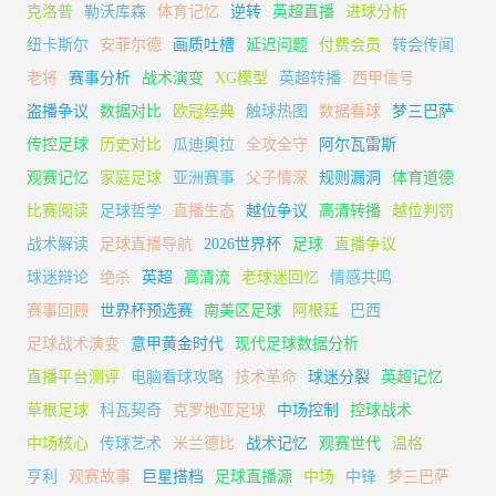
克洛普
勒沃库森
体育记忆
逆转
英超直播
进球分析
纽卡斯尔
安菲尔德
画质吐槽
延迟问题
付费会员
转会传闻
老将
赛事分析
战术演变
XG模型
英超转播
西甲信号
盗播争议
数据对比
欧冠经典
触球热图
数据看球
梦三巴萨
传控足球
历史对比
瓜迪奥拉
全攻全守
阿尔瓦雷斯
观赛记忆
家庭足球
亚洲赛事
父子情深
规则漏洞
体育道德
比赛阅读
足球哲学
直播生态
越位争议
高清转播
越位判罚
战术解读
足球直播导航
2026世界杯
足球
直播争议
球迷辩论
绝杀
英超
高清流
老球迷回忆
情感共鸣
赛事回顾
世界杯预选赛
南美区足球
阿根廷
巴西
足球战术演变
意甲黄金时代
现代足球数据分析
直播平台测评
电脑看球攻略
技术革命
球迷分裂
英超记忆
草根足球
科瓦契奇
克罗地亚足球
中场控制
控球战术
中场核心
传球艺术
米兰德比
战术记忆
观赛世代
温格
亨利
观赛故事
巨星搭档
足球直播源
中场
中锋
梦三巴萨