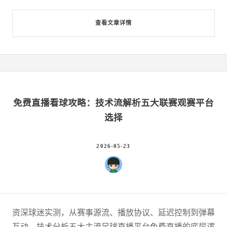
查看文章详情
免费直播看球攻略：技术流解析五大联赛观赛平台
选择
2026-05-23
资深球迷实测，从赛事源流、播放协议、延迟控制到弹幕
互动，技术分析五大主流足球直播平台免费直播的底层逻