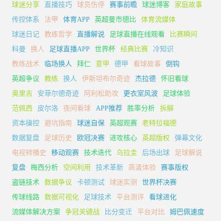
球迷分享
直播技巧
球员伤停
赛事前瞻
球迷博客
家庭故事
传控体系
法甲
体育APP
英超曼市德比
体育流媒体
球迷日记
教练哲学
直播解说
足球直播在线观看
比赛瞬间
科曼
换人
足球直播APP
世界杯
经典比赛
冷知识
教练战术
临场换人
拜仁
意甲
德甲
看球故事
倒钩
英超争议
教练
换人
伊斯坦布尔奇迹
杰拉德
怀旧看球
奥里吉
安菲尔德奇迹
阿利松助攻
更衣室风波
足球体验
范佩西
皮尔洛
夜间看球
APP推荐
胜率分析
拆解
资本操控
避坑指南
球迷自保
英超观赛
老特拉福德
数据复盘
足球历史
欧冠决赛
进攻核心
英超版权
弹幕文化
电视转播史
移动观赛
技术迭代
乌拉圭
后场出球
足球解说
复盘
梅西分析
空间利用
技术革新
高清体验
赛事版权
盗链技术
数据争议
卡顿测试
球迷实测
世界杯决赛
传球线路
数据可视化
足球技术
平台测评
看球进化
流媒体解决方案
争冠关键战
比分变迁
平台对比
姆巴佩速度