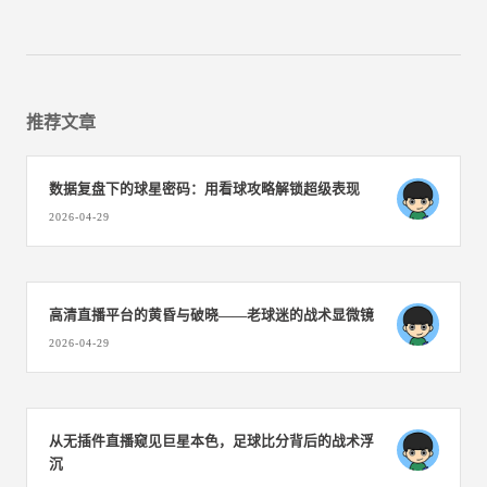
推荐文章
数据复盘下的球星密码：用看球攻略解锁超级表现
2026-04-29
高清直播平台的黄昏与破晓——老球迷的战术显微镜
2026-04-29
从无插件直播窥见巨星本色，足球比分背后的战术浮
沉