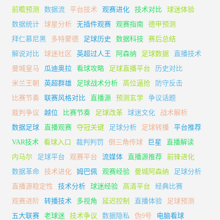
前瞻预测
数据流
平台技术
观赛进化
技术对比
球迷体验
数据统计
球星分析
无插件观赛
观赛指南
德甲预测
拜仁慕尼黑
多特蒙德
足球历史
数据科技
赛后总结
解说对比
球迷社区
英超过人王
阿森纳
足球数据
直播技术
曼城皇马
瓜迪奥拉
看球攻略
足球直播平台
历史对比
米兰王朝
英超群雄
足球战术分析
高位逼抢
防守反击
比赛节奏
联赛风格对比
直播源
预测玄学
争议话题
裁判争议
越位
比赛节奏
足球改革
球迷文化
战术解析
数据足球
直播观赛
夺冠关键
足球分析
足球转播
平台推荐
VAR技术
看球入口
裁判判罚
倒三角传球
巨星
直播解读
内马尔
足球平台
观赛平台
流媒体
直播源推荐
前锋进化
数据革命
技术进化
姆巴佩
观赛经验
曼城阿森纳
足球分析
直播源稳定性
技术分析
球迷经验
高清平台
经典比赛
观赛进阶
转播技术
多视角
延迟控制
直播体验
足球预测
五大联赛
老球迷
技术争议
数据隐私
伪9号
电脑看球