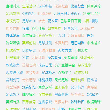
直播时光
生活哲学
足球科技
球迷社群
比赛复盘
体育评论
足球裁判
C罗绝杀
亚冠联赛
足球直播免费观看
利雅得胜利
争议判罚
足球热血
转会
更衣室
巴黎圣日耳曼
B费
曼联
巴塞罗那
传控
防守体系
战术革命
体育文化
足球技术
媒体发展
深度解读
更衣室故事
青训
足球直播网
巴萨
阵型解读
英超前瞻
足球规则
比赛判罚
范巴斯滕
中锋战术
控球哲学
比赛争议
老球迷故事
观赛方式
手机观赛
比赛管理
逆转
足球评论
英超联赛
英超直播
进球分析
教练视角
英超吐槽
球迷日常
高清直播平台
足球往事
观赛进化论
信号技术
足球战术
直播平台
越位规则
裁判判罚
传控足球
体能极限
现代足球
足球前瞻
德比战
阵型转换
观赛记忆
家庭足球
亚洲赛事
父子情深
克洛普
足球哲学
阵型解析
深度分析
赛季数据
免费观看
XG模型
英超转播
西甲信号
盗播争议
数据对比
触球热图
数据看球
传球数据
英超观察
直播源选择
盗播
球迷权益
足球经济