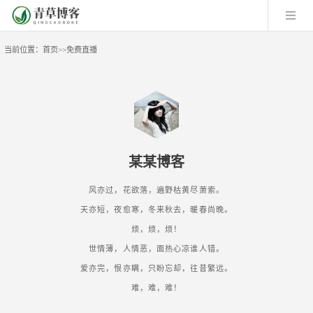
当前位置：
首页
>>
免费直播
某某博客
风亦过，花欲落，遍野枯黄尽萧索。
天亦短，夜愈寒，冬来秋去，暖春尚晚。
烦，烦，烦！
世情薄，人情恶，面热心凉谁人错。
爱亦完，恨亦瞒，只盼忘却，往昔繁远。
难，难，难！