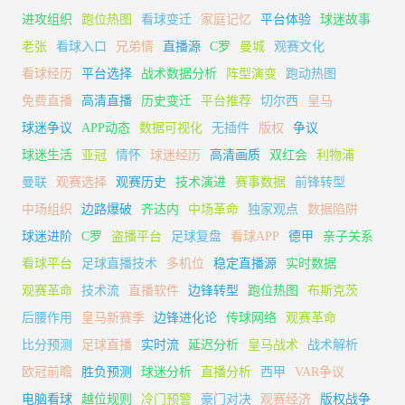
进攻组织
跑位热图
看球变迁
家庭记忆
平台体验
球迷故事
老张
看球入口
兄弟情
直播源
C罗
曼城
观赛文化
看球经历
平台选择
战术数据分析
阵型演变
跑动热图
免费直播
高清直播
历史变迁
平台推荐
切尔西
皇马
球迷争议
APP动态
数据可视化
无插件
版权
争议
球迷生活
亚冠
情怀
球迷经历
高清画质
双红会
利物浦
曼联
观赛选择
观赛历史
技术演进
赛事数据
前锋转型
中场组织
边路爆破
齐达内
中场革命
独家观点
数据陷阱
球迷进阶
C罗
盗播平台
足球复盘
看球APP
德甲
亲子关系
看球平台
足球直播技术
多机位
稳定直播源
实时数据
观赛革命
技术流
直播软件
边锋转型
跑位热图
布斯克茨
后腰作用
皇马新赛季
边锋进化论
传球网络
观赛革命
比分预测
足球直播
实时流
延迟分析
皇马战术
战术解析
欧冠前瞻
胜负预测
球迷分析
直播分析
西甲
VAR争议
电脑看球
越位规则
冷门预警
豪门对决
观赛经济
版权战争