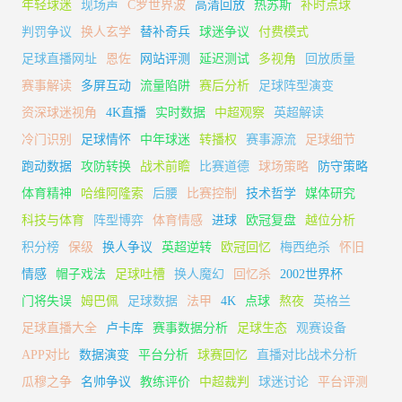
年轻球迷
现场声
C罗世界波
高清回放
热苏斯
补时点球
判罚争议
换人玄学
替补奇兵
球迷争议
付费模式
足球直播网址
恩佐
网站评测
延迟测试
多视角
回放质量
赛事解读
多屏互动
流量陷阱
赛后分析
足球阵型演变
资深球迷视角
4K直播
实时数据
中超观察
英超解读
冷门识别
足球情怀
中年球迷
转播权
赛事源流
足球细节
跑动数据
攻防转换
战术前瞻
比赛道德
球场策略
防守策略
体育精神
哈维阿隆索
后腰
比赛控制
技术哲学
媒体研究
科技与体育
阵型博弈
体育情感
进球
欧冠复盘
越位分析
积分榜
保级
换人争议
英超逆转
欧冠回忆
梅西绝杀
怀旧
情感
帽子戏法
足球吐槽
换人魔幻
回忆杀
2002世界杯
门将失误
姆巴佩
足球数据
法甲
4K
点球
熬夜
英格兰
足球直播大全
卢卡库
赛事数据分析
足球生态
观赛设备
APP对比
数据演变
平台分析
球赛回忆
直播对比战术分析
瓜穆之争
名帅争议
教练评价
中超裁判
球迷讨论
平台评测