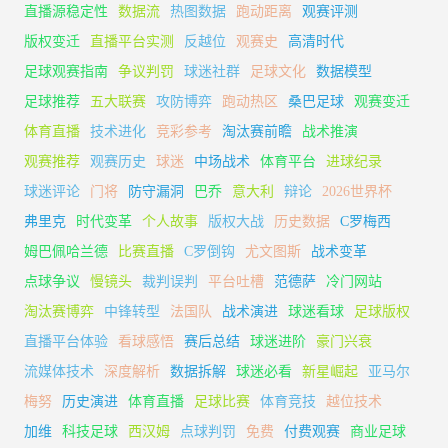
直播源稳定性
数据流
热图数据
跑动距离
观赛评测
版权变迁
直播平台实测
反越位
观赛史
高清时代
足球观赛指南
争议判罚
球迷社群
足球文化
数据模型
足球推荐
五大联赛
攻防博弈
跑动热区
桑巴足球
观赛变迁
体育直播
技术进化
竞彩参考
淘汰赛前瞻
战术推演
观赛推荐
观赛历史
球迷
中场战术
体育平台
进球纪录
球迷评论
门将
防守漏洞
巴乔
意大利
辩论
2026世界杯
弗里克
时代变革
个人故事
版权大战
历史数据
C罗梅西
姆巴佩哈兰德
比赛直播
C罗倒钩
尤文图斯
战术变革
点球争议
慢镜头
裁判误判
平台吐槽
范德萨
冷门网站
淘汰赛博弈
中锋转型
法国队
战术演进
球迷看球
足球版权
直播平台体验
看球感悟
赛后总结
球迷进阶
豪门兴衰
流媒体技术
深度解析
数据拆解
球迷必看
新星崛起
亚马尔
梅努
历史演进
体育直播
足球比赛
体育竞技
越位技术
加维
科技足球
西汉姆
点球判罚
免费
付费观赛
商业足球