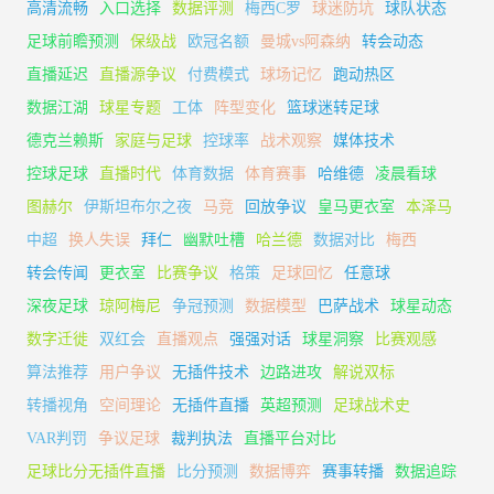
高清流畅
入口选择
数据评测
梅西C罗
球迷防坑
球队状态
足球前瞻预测
保级战
欧冠名额
曼城vs阿森纳
转会动态
直播延迟
直播源争议
付费模式
球场记忆
跑动热区
数据江湖
球星专题
工体
阵型变化
篮球迷转足球
德克兰赖斯
家庭与足球
控球率
战术观察
媒体技术
控球足球
直播时代
体育数据
体育赛事
哈维德
凌晨看球
图赫尔
伊斯坦布尔之夜
马竞
回放争议
皇马更衣室
本泽马
中超
换人失误
拜仁
幽默吐槽
哈兰德
数据对比
梅西
转会传闻
更衣室
比赛争议
格策
足球回忆
任意球
深夜足球
琼阿梅尼
争冠预测
数据模型
巴萨战术
球星动态
数字迁徙
双红会
直播观点
强强对话
球星洞察
比赛观感
算法推荐
用户争议
无插件技术
边路进攻
解说双标
转播视角
空间理论
无插件直播
英超预测
足球战术史
VAR判罚
争议足球
裁判执法
直播平台对比
足球比分无插件直播
比分预测
数据博弈
赛事转播
数据追踪