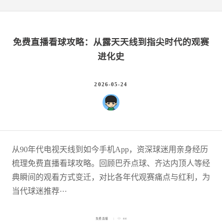
免费直播看球攻略：从露天天线到指尖时代的观赛
进化史
2026-05-24
从90年代电视天线到如今手机App，资深球迷用亲身经历
梳理免费直播看球攻略。回顾巴乔点球、齐达内顶人等经
典瞬间的观看方式变迁，对比各年代观赛痛点与红利，为
当代球迷推荐···
免费直播
44