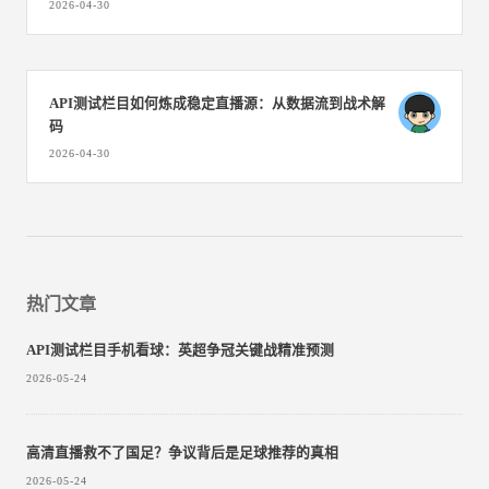
2026-04-30
API测试栏目如何炼成稳定直播源：从数据流到战术解
码
2026-04-30
热门文章
API测试栏目手机看球：英超争冠关键战精准预测
2026-05-24
高清直播救不了国足？争议背后是足球推荐的真相
2026-05-24