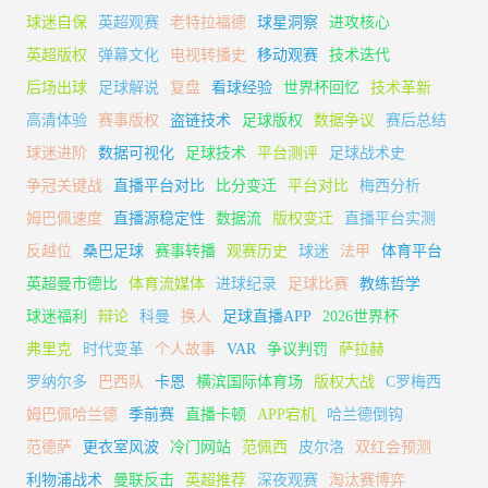
球迷自保
英超观赛
老特拉福德
球星洞察
进攻核心
英超版权
弹幕文化
电视转播史
移动观赛
技术迭代
后场出球
足球解说
复盘
看球经验
世界杯回忆
技术革新
高清体验
赛事版权
盗链技术
足球版权
数据争议
赛后总结
球迷进阶
数据可视化
足球技术
平台测评
足球战术史
争冠关键战
直播平台对比
比分变迁
平台对比
梅西分析
姆巴佩速度
直播源稳定性
数据流
版权变迁
直播平台实测
反越位
桑巴足球
赛事转播
观赛历史
球迷
法甲
体育平台
英超曼市德比
体育流媒体
进球纪录
足球比赛
教练哲学
球迷福利
辩论
科曼
换人
足球直播APP
2026世界杯
弗里克
时代变革
个人故事
VAR
争议判罚
萨拉赫
罗纳尔多
巴西队
卡恩
横滨国际体育场
版权大战
C罗梅西
姆巴佩哈兰德
季前赛
直播卡顿
APP宕机
哈兰德倒钩
范德萨
更衣室风波
冷门网站
范佩西
皮尔洛
双红会预测
利物浦战术
曼联反击
英超推荐
深夜观赛
淘汰赛博弈