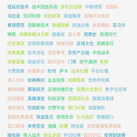
低延迟技术
战术回放系统
多机位切换
中锋转型
法国队
乌拉圭
空间利用
攻防效率
球迷看球
直播平台体验
看球感悟
流媒体技术
数据拆解
球迷必看
新星崛起
亚马尔
梅努
流媒体解决方案
观看权
盗火者
观赛史
高清时代
历史演进
足球观赛指南
球迷社群
足球文化
观赛变迁
体育直播
技术进化
竞彩参考
灰色产业链
中场战术
体育直播
球迷评论
越位技术
门将
防守漏洞
免费
付费观赛
转播争议
妙传
萨卡
战术吐槽
平台吐槽
换人分析
经典瞬间
反击效率
观赛策略
世界杯经典
看球神器
赛事经济
足球转播历史
观赛方式变迁
数字化足球
压迫强度
直播演变
科技足球
英超双红会
数据流看球
战术演进
伤病影响
付费平台
豪门兴衰
深度解析
英超免费直播
球迷变迁
夜场生存
比分追踪
数据接口
盘口解读
体育竞技
加维
前腰
转会窗
足球直播免费观看
滕哈赫
换人战术
商业足球
怀旧吐槽
欧冠记忆
夜宵配球赛