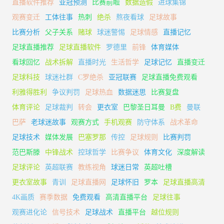
直播软件推荐
亚冠预测
比赛前瞻
数据造假
进球集锦
观赛变迁
工体往事
热刺
绝杀
熬夜看球
足球故事
比赛分析
父子关系
赌球
球迷警惕
足球情感
直播记忆
足球直播推荐
足球直播软件
罗德里
前锋
体育媒体
看球回忆
战术拆解
直播时光
生活哲学
足球记忆
直播变迁
足球科技
球迷社群
C罗绝杀
亚冠联赛
足球直播免费观看
利雅得胜利
争议判罚
足球热血
数据迷思
比赛复盘
体育评论
足球裁判
转会
更衣室
巴黎圣日耳曼
B费
曼联
巴萨
老球迷故事
观赛方式
手机观赛
防守体系
战术革命
足球技术
媒体发展
巴塞罗那
传控
足球规则
比赛判罚
范巴斯滕
中锋战术
控球哲学
比赛争议
体育文化
深度解读
足球评论
英超联赛
教练视角
球迷日常
英超吐槽
更衣室故事
青训
足球直播网
足球怀旧
罗本
足球直播高清
4K画质
赛季数据
免费观看
高清直播平台
足球往事
观赛进化论
信号技术
足球战术
直播平台
越位规则