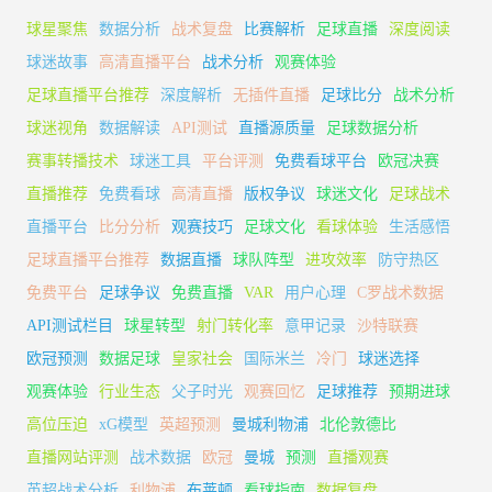
球星聚焦
数据分析
战术复盘
比赛解析
足球直播
深度阅读
球迷故事
高清直播平台
战术分析
观赛体验
足球直播平台推荐
深度解析
无插件直播
足球比分
战术分析
球迷视角
数据解读
API测试
直播源质量
足球数据分析
赛事转播技术
球迷工具
平台评测
免费看球平台
欧冠决赛
直播推荐
免费看球
高清直播
版权争议
球迷文化
足球战术
直播平台
比分分析
观赛技巧
足球文化
看球体验
生活感悟
足球直播平台推荐
数据直播
球队阵型
进攻效率
防守热区
免费平台
足球争议
免费直播
VAR
用户心理
C罗战术数据
API测试栏目
球星转型
射门转化率
意甲记录
沙特联赛
欧冠预测
数据足球
皇家社会
国际米兰
冷门
球迷选择
观赛体验
行业生态
父子时光
观赛回忆
足球推荐
预期进球
高位压迫
xG模型
英超预测
曼城利物浦
北伦敦德比
直播网站评测
战术数据
欧冠
曼城
预测
直播观赛
英超战术分析
利物浦
布莱顿
看球指南
数据复盘