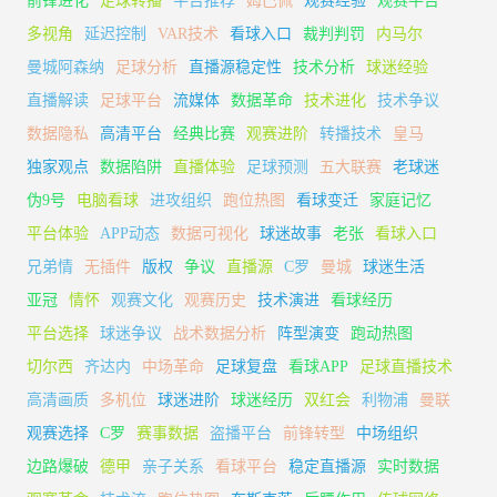
前锋进化
足球转播
平台推荐
姆巴佩
观赛经验
观赛平台
多视角
延迟控制
VAR技术
看球入口
裁判判罚
内马尔
曼城阿森纳
足球分析
直播源稳定性
技术分析
球迷经验
直播解读
足球平台
流媒体
数据革命
技术进化
技术争议
数据隐私
高清平台
经典比赛
观赛进阶
转播技术
皇马
独家观点
数据陷阱
直播体验
足球预测
五大联赛
老球迷
伪9号
电脑看球
进攻组织
跑位热图
看球变迁
家庭记忆
平台体验
APP动态
数据可视化
球迷故事
老张
看球入口
兄弟情
无插件
版权
争议
直播源
C罗
曼城
球迷生活
亚冠
情怀
观赛文化
观赛历史
技术演进
看球经历
平台选择
球迷争议
战术数据分析
阵型演变
跑动热图
切尔西
齐达内
中场革命
足球复盘
看球APP
足球直播技术
高清画质
多机位
球迷进阶
球迷经历
双红会
利物浦
曼联
观赛选择
C罗
赛事数据
盗播平台
前锋转型
中场组织
边路爆破
德甲
亲子关系
看球平台
稳定直播源
实时数据