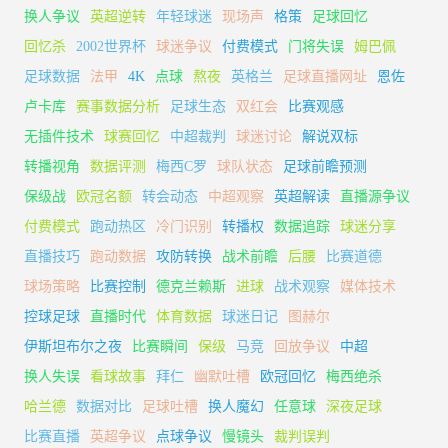
换人争议
英超逆转
年轻球迷
现场声
格策
足球回忆
回忆杀
2002世界杯
球迷争议
付费模式
门将失误
姆巴佩
足球数据
法甲
4K
点球
熬夜
英格兰
足球直播网址
恩佐
卢卡库
赛事数据分析
足球生态
双红会
比赛观感
无插件技术
球赛回忆
中超裁判
球迷讨论
解说双标
转播视角
数据评测
梅西C罗
球队状态
足球前瞻预测
保级战
欧冠名额
转会动态
中超观察
英超解读
直播源争议
付费模式
跑动热区
冷门识别
转播权
数据追踪
球迷分享
直播技巧
跑动数据
攻防转换
战术前瞻
后腰
比赛道德
球场策略
比赛控制
德克兰赖斯
进球
战术观察
媒体技术
控球足球
直播时代
体育数据
球迷日记
图赫尔
伊斯坦布尔之夜
比赛瞬间
保级
马竞
回放争议
中超
换人失误
看球故事
拜仁
幽默吐槽
欧冠回忆
梅西绝杀
哈兰德
数据对比
足球吐槽
换人魔幻
任意球
深夜足球
比赛直播
英超争议
点球争议
慢镜头
裁判误判