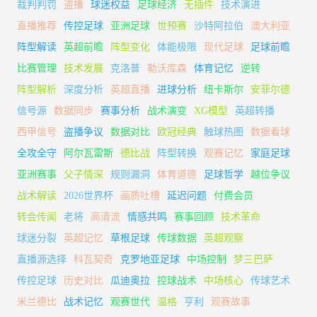
裁判判罚
盗播
球迷权益
足球经济
无插件
技术演进
直播推荐
传控足球
亚洲足球
世预赛
沙特阿拉伯
澳大利亚
阵型解读
英超前瞻
阵型变化
体能极限
现代足球
足球前瞻
比赛管理
技术发展
克洛普
勒沃库森
体育记忆
逆转
阵型解析
深度分析
英超直播
进球分析
纽卡斯尔
安菲尔德
信号源
数据同步
赛事分析
战术演变
XG模型
英超转播
西甲信号
盗播争议
数据对比
欧冠经典
触球热图
数据看球
全攻全守
阿尔瓦雷斯
德比战
阵型转换
观赛记忆
家庭足球
亚洲赛事
父子情深
规则漏洞
体育道德
足球哲学
越位争议
战术解读
2026世界杯
画质吐槽
延迟问题
付费会员
转会传闻
老将
高清流
情感共鸣
赛事回顾
技术革命
球迷分裂
英超记忆
草根足球
传球数据
英超观察
直播源选择
科瓦契奇
克罗地亚足球
中场控制
梦三巴萨
传控足球
历史对比
瓜迪奥拉
控球战术
中场核心
传球艺术
米兰德比
战术记忆
观赛世代
温格
亨利
观赛故事