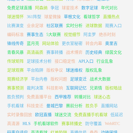
免费足球直播
阿森纳
争冠
球星技术
数字足球
年代对比
球迷情怀
361阵型
球星微操
草根文化
看球哲学
直播热点
比赛演变
业余足球
社区联赛
实时分析
进球数据
观赛入口
编码标准
赛事生态
5大联赛
视觉细节
阿圭罗
绝杀时刻
锋线传奇
蓝月亮
网站体验
更衣室秘密
转会内幕
奥里吉
青春风暴
高清画质
赛事转播
战术博弈
历史经典
绿茵文化
传球矩阵
足球技术分析
接口稳定性
API入口
行业乱象
足球观赛
平台陷阱
版权争议
球迷维权
版权乱象
观赛经济学
平台内卷
版权问题
足球变迁
战术大数据
赛事预测
裁判决策
科技影响
互联网记忆
兄弟情
版权暗战
胜负预判
免费直播平台
西甲推荐
转播对比
球迷心态
手机看球
科技变迁
曼城巴黎
赛前分析
胜负手
直播网站
实时录像回放
欧冠直播
球迷交流
免费直播手机看球
低延迟
高清源
HLS
手机看球软件
赛事转播史
防守覆盖
WebRTC
码率自适应
高清看球
红单陷阱
直播信号
桑乔
边锋困境