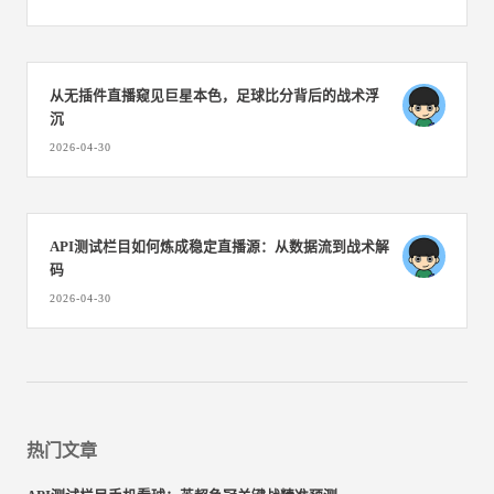
从无插件直播窥见巨星本色，足球比分背后的战术浮
沉
2026-04-30
API测试栏目如何炼成稳定直播源：从数据流到战术解
码
2026-04-30
热门文章