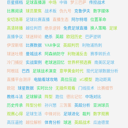
巨星搭档
足球直播源
中场
中锋
梦三巴萨
传控战术
比赛阅读
球员聚焦
战术板
伪九号
克鲁伊夫
数字媒体
安切洛蒂
足球比赛直播
直播生态
阿尔特塔
位置革命
高清转播
越位判罚
绝杀逆转
免费足球直播
换人策略
足球
直播争议
球迷辩论
绝杀
英超
欧冠历史
巴萨逆转
伊涅斯塔
比赛数据
VAR争议
英超判罚
利物浦热刺
球迷吐槽
曼城战术
阿森纳防守
利物浦反击
赛季转折点
冷门捕捉
实战案例
老球迷回忆
世界杯预选赛
南美区足球
阿根廷
巴西
足球战术演变
意甲黄金时代
现代足球数据分析
直播平台测评
电脑看球攻略
高位压迫
xG模型
跑动距离
欧冠
球星数据
实时比分
无插件观看
门线技术
比赛细节
教练斗法
足球解读
阵型
跑位
德比记忆
中场对比
历史传承
阵型分析
孙兴慜
三笘薰
英超分析
亚洲球员
观赛心得
足球生活
中锋对比
足球进化
裁判
数字观赛
高压逼抢
越位解析
体育分析
球迷
英超战术
瓜迪德里