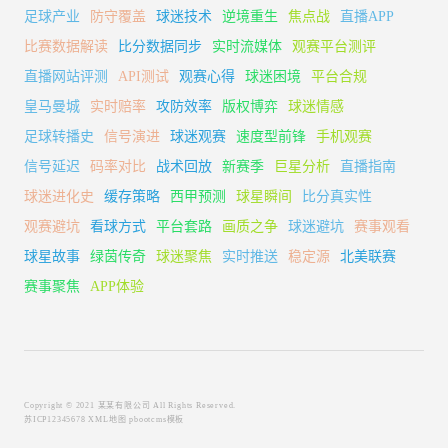
足球产业
防守覆盖
球迷技术
逆境重生
焦点战
直播APP
比赛数据解读
比分数据同步
实时流媒体
观赛平台测评
直播网站评测
API测试
观赛心得
球迷困境
平台合规
皇马曼城
实时赔率
攻防效率
版权博弈
球迷情感
足球转播史
信号演进
球迷观赛
速度型前锋
手机观赛
信号延迟
码率对比
战术回放
新赛季
巨星分析
直播指南
球迷进化史
缓存策略
西甲预测
球星瞬间
比分真实性
观赛避坑
看球方式
平台套路
画质之争
球迷避坑
赛事观看
球星故事
绿茵传奇
球迷聚焦
实时推送
稳定源
北美联赛
赛事聚焦
APP体验
Copyright © 2021 某某有限公司 All Rights Reserved.
苏ICP12345678
XML地图
pbootcms模板