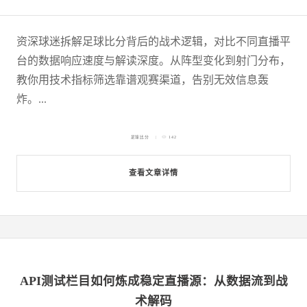
资深球迷拆解足球比分背后的战术逻辑，对比不同直播平
台的数据响应速度与解读深度。从阵型变化到射门分布，
教你用技术指标筛选靠谱观赛渠道，告别无效信息轰
炸。...
足球比分
142
查看文章详情
API测试栏目如何炼成稳定直播源：从数据流到战
术解码