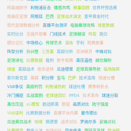
阿森纳防守
利物浦反击
情感共鸣
赛事回顾
世界杯预选赛
南美区足球
阿根廷
巴西
足球战术演变
意甲黄金时代
现代足球数据分析
直播平台测评
电脑看球攻略
球星数据
实时比分
无插件观看
门线技术
足球解读
阵型
跑位
德比记忆
中场核心
传球艺术
温格
亨利
观赛故事
阵型分析
孙兴慜
三笘薰
英超分析
亚洲球员
中锋对比
足球进化
比赛数据
裁判
数字观赛
高压逼抢
越位解析
球迷
英超战术
绝杀逆转
瓜迪德里
足球直播导航
临场指挥
索尔斯克亚
英超
积分榜
皇马
巴萨
技术滥用
球迷吐槽
VAR争议
英超判罚
利物浦热刺
球迷吐槽
赛季转折点
冷门捕捉
实战案例
老球迷回忆
PPDA
技术革命
球迷分裂
高位压迫
xG模型
跑动距离
欧冠
画质对比
防守强度
VAR误判
比赛数据分析
直播平台内幕
曼市德比
瓜迪奥拉战术
哈维
佩德里
战术对比
罗纳尔多
前锋对比
比赛细节
教练斗法
中场对比
历史传承
西班牙足球
欧洲杯