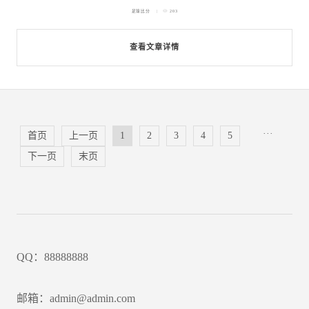
足球比分
203
查看文章详情
···
首页
上一页
1
2
3
4
5
下一页
末页
QQ：88888888
邮箱：admin@admin.com