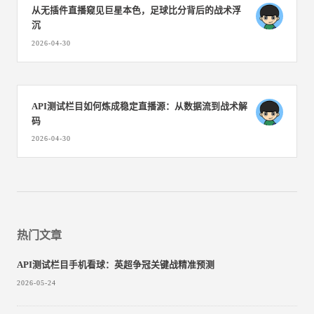
从无插件直播窥见巨星本色，足球比分背后的战术浮
沉
2026-04-30
API测试栏目如何炼成稳定直播源：从数据流到战术解
码
2026-04-30
热门文章
API测试栏目手机看球：英超争冠关键战精准预测
2026-05-24