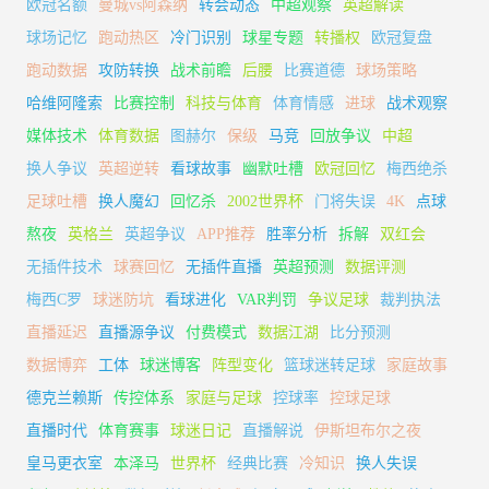
欧冠名额
曼城vs阿森纳
转会动态
中超观察
英超解读
球场记忆
跑动热区
冷门识别
球星专题
转播权
欧冠复盘
跑动数据
攻防转换
战术前瞻
后腰
比赛道德
球场策略
哈维阿隆索
比赛控制
科技与体育
体育情感
进球
战术观察
媒体技术
体育数据
图赫尔
保级
马竞
回放争议
中超
换人争议
英超逆转
看球故事
幽默吐槽
欧冠回忆
梅西绝杀
足球吐槽
换人魔幻
回忆杀
2002世界杯
门将失误
4K
点球
熬夜
英格兰
英超争议
APP推荐
胜率分析
拆解
双红会
无插件技术
球赛回忆
无插件直播
英超预测
数据评测
梅西C罗
球迷防坑
看球进化
VAR判罚
争议足球
裁判执法
直播延迟
直播源争议
付费模式
数据江湖
比分预测
数据博弈
工体
球迷博客
阵型变化
篮球迷转足球
家庭故事
德克兰赖斯
传控体系
家庭与足球
控球率
控球足球
直播时代
体育赛事
球迷日记
直播解说
伊斯坦布尔之夜
皇马更衣室
本泽马
世界杯
经典比赛
冷知识
换人失误