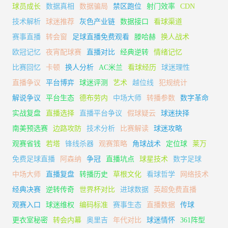
球员成长
数据真相
数据骗局
禁区跑位
射门效率
CDN
技术解析
球迷推荐
灰色产业链
数据接口
看球渠道
赛事直播
转会窗
足球直播免费观看
滕哈赫
换人战术
欧冠记忆
夜宵配球赛
直播对比
经典逆转
情绪记忆
比赛回忆
卡顿
换人分析
AC米兰
看球经历
球迷理性
直播争议
平台博弈
球迷评测
艺术
越位线
犯规统计
解说争议
平台生态
德布劳内
中场大师
转播参数
数字革命
实战复盘
直播选择
直播平台争议
假球疑云
球迷抉择
南美预选赛
边路攻防
技术分析
比赛解读
球迷攻略
观赛省钱
若塔
锋线杀器
观赛策略
角球战术
定位球
莱万
免费足球直播
阿森纳
争冠
直播坑点
球星技术
数字足球
中场大师
直播复盘
转播历史
草根文化
看球哲学
网络技术
经典决赛
逆转传奇
世界杯对比
进球数据
英超免费直播
观赛入口
球迷维权
编码标准
赛事生态
直播数据
传球
更衣室秘密
转会内幕
奥里吉
年代对比
球迷情怀
361阵型