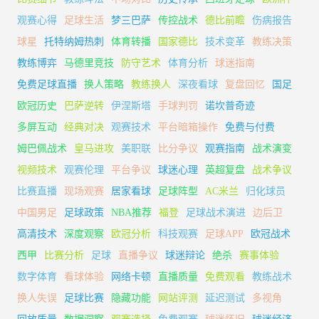
观赛心得
足球生活
梦三巴萨
传控战术
德比前瞻
伤病报告
球星
托特纳姆热刺
体育转播
国家德比
技术变革
教练决策
教练博弈
马德里竞技
防守艺术
体育分析
球迷指南
免费足球直播
换人策略
教练换人
深夜看球
复盘回忆
国足
欧冠历史
巴萨逆转
伊涅斯塔
手球判罚
诺坎普奇迹
多屏互动
经典对决
观赛技术
平台暗箱操作
免费与付费
姆巴佩战术
皇马进攻
美职联
比分争议
观赛指南
战术演变
视频技术
观赛伦理
平台争议
球迷心理
英超复盘
战术争议
比赛直播
现场观赛
居家看球
足球阵型
AC米兰
归化球员
中国男足
足球政策
NBA推荐
福登
足球战术演进
边后卫
高清技术
深度观察
欧冠分析
科技观赛
足球APP
欧冠战术
西甲
比赛分析
足球
直播争议
球迷辩论
绝杀
赛事体验
数字体育
看球体验
网络卡顿
直播质量
免费观看
教练战术
换人失误
足球比赛
隐藏功能
网站评测
延迟测试
多视角