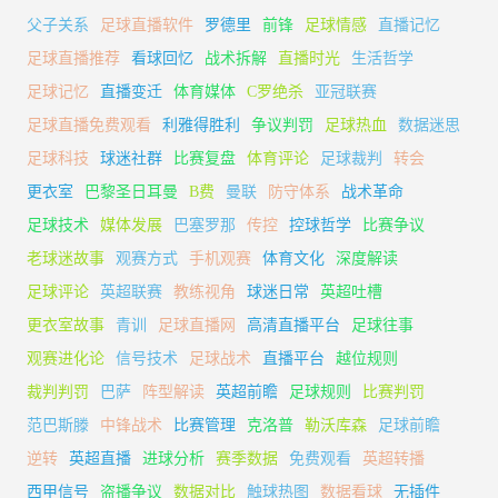
父子关系
足球直播软件
罗德里
前锋
足球情感
直播记忆
足球直播推荐
看球回忆
战术拆解
直播时光
生活哲学
足球记忆
直播变迁
体育媒体
C罗绝杀
亚冠联赛
足球直播免费观看
利雅得胜利
争议判罚
足球热血
数据迷思
足球科技
球迷社群
比赛复盘
体育评论
足球裁判
转会
更衣室
巴黎圣日耳曼
B费
曼联
防守体系
战术革命
足球技术
媒体发展
巴塞罗那
传控
控球哲学
比赛争议
老球迷故事
观赛方式
手机观赛
体育文化
深度解读
足球评论
英超联赛
教练视角
球迷日常
英超吐槽
更衣室故事
青训
足球直播网
高清直播平台
足球往事
观赛进化论
信号技术
足球战术
直播平台
越位规则
裁判判罚
巴萨
阵型解读
英超前瞻
足球规则
比赛判罚
范巴斯滕
中锋战术
比赛管理
克洛普
勒沃库森
足球前瞻
逆转
英超直播
进球分析
赛季数据
免费观看
英超转播
西甲信号
盗播争议
数据对比
触球热图
数据看球
无插件