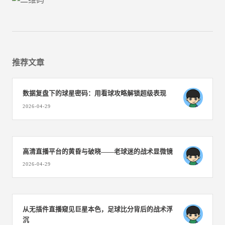
推荐文章
数据复盘下的球星密码：用看球攻略解锁超级表现
2026-04-29
高清直播平台的黄昏与破晓——老球迷的战术显微镜
2026-04-29
从无插件直播窥见巨星本色，足球比分背后的战术浮
沉