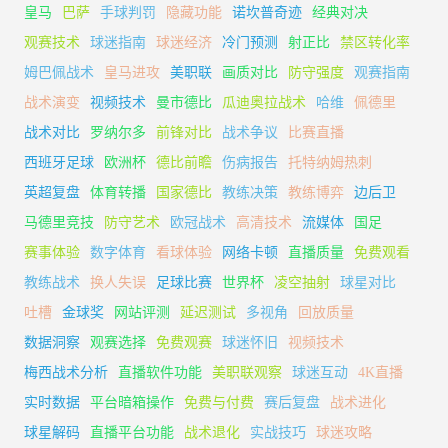
皇马
巴萨
手球判罚
隐藏功能
诺坎普奇迹
经典对决
观赛技术
球迷指南
球迷经济
冷门预测
射正比
禁区转化率
姆巴佩战术
皇马进攻
美职联
画质对比
防守强度
观赛指南
战术演变
视频技术
曼市德比
瓜迪奥拉战术
哈维
佩德里
战术对比
罗纳尔多
前锋对比
战术争议
比赛直播
西班牙足球
欧洲杯
德比前瞻
伤病报告
托特纳姆热刺
英超复盘
体育转播
国家德比
教练决策
教练博弈
边后卫
马德里竞技
防守艺术
欧冠战术
高清技术
流媒体
国足
赛事体验
数字体育
看球体验
网络卡顿
直播质量
免费观看
教练战术
换人失误
足球比赛
世界杯
凌空抽射
球星对比
吐槽
金球奖
网站评测
延迟测试
多视角
回放质量
数据洞察
观赛选择
免费观赛
球迷怀旧
视频技术
梅西战术分析
直播软件功能
美职联观察
球迷互动
4K直播
实时数据
平台暗箱操作
免费与付费
赛后复盘
战术进化
球星解码
直播平台功能
战术退化
实战技巧
球迷攻略