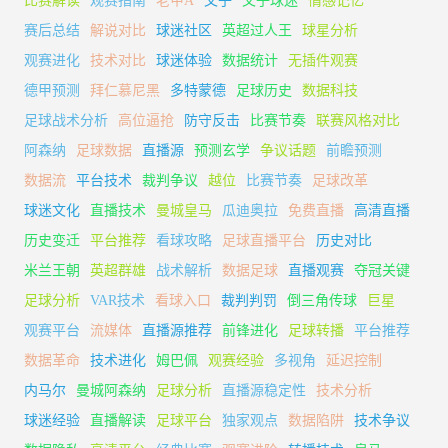
比赛解读
观赛指南
老甲A
父子
父子球迷
情感记忆
赛后总结
解说对比
球迷社区
英超过人王
球星分析
观赛进化
技术对比
球迷体验
数据统计
无插件观赛
德甲预测
拜仁慕尼黑
多特蒙德
足球历史
数据科技
足球战术分析
高位逼抢
防守反击
比赛节奏
联赛风格对比
阿森纳
足球数据
直播源
预测玄学
争议话题
前瞻预测
数据流
平台技术
裁判争议
越位
比赛节奏
足球改革
球迷文化
直播技术
曼城皇马
瓜迪奥拉
免费直播
高清直播
历史变迁
平台推荐
看球攻略
足球直播平台
历史对比
米兰王朝
英超群雄
战术解析
数据足球
直播观赛
夺冠关键
足球分析
VAR技术
看球入口
裁判判罚
倒三角传球
巨星
观赛平台
流媒体
直播源推荐
前锋进化
足球转播
平台推荐
数据革命
技术进化
姆巴佩
观赛经验
多视角
延迟控制
内马尔
曼城阿森纳
足球分析
直播源稳定性
技术分析
球迷经验
直播解读
足球平台
独家观点
数据陷阱
技术争议