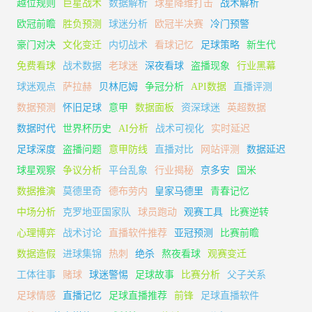
越位规则
巨星战术
数据解析
球星降维打击
战术解析
欧冠前瞻
胜负预测
球迷分析
欧冠半决赛
冷门预警
豪门对决
文化变迁
内切战术
看球记忆
足球策略
新生代
免费看球
战术数据
老球迷
深夜看球
盗播现象
行业黑幕
球迷观点
萨拉赫
贝林厄姆
争冠分析
API数据
直播评测
数据预测
怀旧足球
意甲
数据面板
资深球迷
英超数据
数据时代
世界杯历史
AI分析
战术可视化
实时延迟
足球深度
盗播问题
意甲防线
直播对比
网站评测
数据延迟
球星观察
争议分析
平台乱象
行业揭秘
京多安
国米
数据推演
莫德里奇
德布劳内
皇家马德里
青春记忆
中场分析
克罗地亚国家队
球员跑动
观赛工具
比赛逆转
心理博弈
战术讨论
直播软件推荐
亚冠预测
比赛前瞻
数据造假
进球集锦
热刺
绝杀
熬夜看球
观赛变迁
工体往事
赌球
球迷警惕
足球故事
比赛分析
父子关系
足球情感
直播记忆
足球直播推荐
前锋
足球直播软件