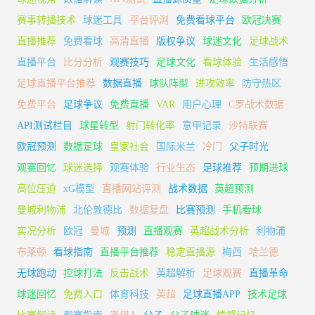
赛事转播技术
球迷工具
平台评测
免费看球平台
欧冠决赛
直播推荐
免费看球
高清直播
版权争议
球迷文化
足球战术
直播平台
比分分析
观赛技巧
足球文化
看球体验
生活感悟
足球直播平台推荐
数据直播
球队阵型
进攻效率
防守热区
免费平台
足球争议
免费直播
VAR
用户心理
C罗战术数据
API测试栏目
球星转型
射门转化率
意甲记录
沙特联赛
欧冠预测
数据足球
皇家社会
国际米兰
冷门
父子时光
观赛回忆
球迷选择
观赛体验
行业生态
足球推荐
预期进球
高位压迫
xG模型
直播网站评测
战术数据
英超预测
曼城利物浦
北伦敦德比
数据复盘
比赛预测
手机看球
实况分析
欧冠
曼城
预测
直播观赛
英超战术分析
利物浦
布莱顿
看球指南
直播平台推荐
稳定直播源
梅西
哈兰德
无球跑动
控球打法
反击战术
英超解析
足球观赛
直播革命
球迷回忆
免费入口
体育科技
英超
足球直播APP
技术足球