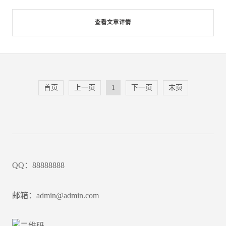
查看文章详情
首页
上一页
1
下一页
末页
QQ：88888888
邮箱：admin@admin.com