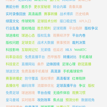
赛前分析
胜负手
更衣室秘密
转会内幕
青春风暴
实时录像回放
高清画质
赛事转播
战术博弈
历史经典
绿茵文化
传球矩阵
足球技术分析
接口稳定性
API入口
行业乱象
版权暗战
胜负预判
足球观赛
平台陷阱
版权争议
球迷维权
球迷心态
版权乱象
观赛经济学
平台内卷
版权问题
足球变迁
战术大数据
赛事预测
裁判决策
科技影响
互联网记忆
兄弟情
低延迟
HLS
WebRTC
码率自适应
免费直播平台
西甲推荐
转播对比
手机看球
科技变迁
直播网站
桑乔
边锋困境
足球心理
欧冠直播
球迷交流
免费直播手机看球
高清源
手机看球软件
赛事转播史
防守覆盖
版权博弈
高清看球
红单陷阱
直播信号
编码效率
流媒体优化
足球直播平台
争议
版权
免费足球
球迷困境
平台合规
无插件体验
观赛习惯
皇马曼城
实时赔率
攻防效率
焦点战
预测分析
数据视角