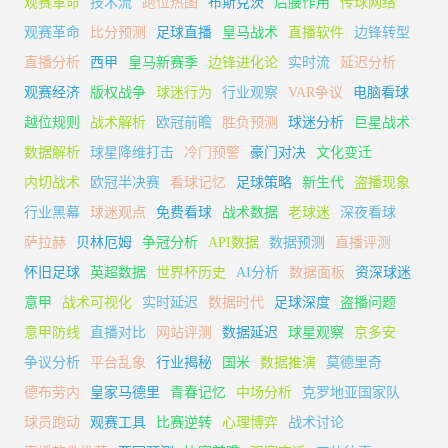
观赛革命
技术流
跑位热图
布斯克茨
后腰作用
传球网络
观赛革命
比分预测
足球直播
皇马战术
直播软件
边锋转型
直播分析
西甲
皇马新赛季
边锋进化论
实时流
延迟分析
观赛经济
版权战争
球迷行为
行业观察
VAR争议
电脑看球
越位规则
战术解析
欧冠前瞻
胜负预测
球迷分析
巨星战术
数据解析
球星降维打击
冷门预警
豪门对决
文化变迁
内切战术
欧冠半决赛
看球记忆
足球策略
新生代
盗播现象
行业黑幕
球迷观点
免费看球
战术数据
老球迷
深夜看球
萨拉赫
贝林厄姆
争冠分析
API数据
数据预测
直播评测
怀旧足球
英超数据
世界杯历史
AI分析
数据面板
资深球迷
意甲
战术可视化
实时延迟
数据时代
足球深度
盗播问题
意甲防线
直播对比
网站评测
数据延迟
球星观察
京多安
争议分析
平台乱象
行业揭秘
国米
数据推演
莫德里奇
德布劳内
皇家马德里
青春记忆
中场分析
克罗地亚国家队
球员跑动
观赛工具
比赛逆转
心理博弈
战术讨论