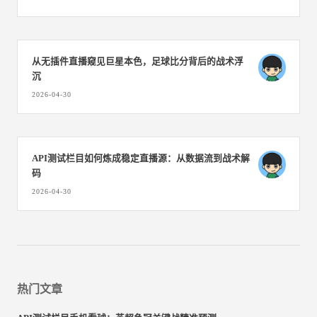
从无插件直播窥见巨星本色，足球比分背后的战术浮
沉
2026-04-30
API测试栏目如何炼成稳定直播源：从数据流到战术解
码
2026-04-30
热门文章