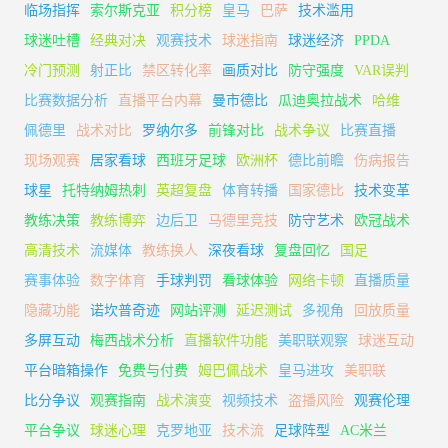
临场指挥
索尔斯克亚
积分榜
皇马
巴萨
技术滥用
球迷吐槽
经典对决
观赛技术
球迷指南
球迷经济
PPDA
冷门预测
射正比
禁区转化率
画质对比
防守强度
VAR误判
比赛数据分析
直播平台内幕
曼市德比
瓜迪奥拉战术
哈维
佩德里
战术对比
罗纳尔多
前锋对比
战术争议
比赛直播
现场观赛
居家看球
西班牙足球
欧洲杯
德比前瞻
伤病报告
球星
托特纳姆热刺
英超复盘
体育转播
国家德比
技术变革
教练决策
教练博弈
边后卫
马德里竞技
防守艺术
欧冠战术
高清技术
流媒体
教练换人
深夜看球
复盘回忆
国足
赛事体验
数字体育
手球判罚
看球体验
网络卡顿
直播质量
隐藏功能
诺坎普奇迹
网站评测
延迟测试
多视角
回放质量
多屏互动
梅西战术分析
直播软件功能
美职联观察
球迷互动
平台暗箱操作
免费与付费
姆巴佩战术
皇马进攻
美职联
比分争议
观赛指南
战术演变
视频技术
盗播风险
观赛伦理
平台争议
球迷心理
克罗地亚
技术流
足球阵型
AC米兰