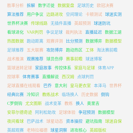
胜率分析
拆解
数字迁徙
数据复盘
足球历史
欧冠决赛
算法推荐
用户争议
边路进攻
空间理论
卡顿测试
球迷实测
世界杯决赛
传球线路
无插件直播
英超预测
球迷防坑
看球进化
VAR判罚
争议足球
裁判执法
直播延迟
数据江湖
热图数据
跑动距离
观赛评测
比分预测
数据博弈
数据模型
足球推荐
五大联赛
攻防博弈
跑动热区
工体
淘汰赛前瞻
战术推演
观赛推荐
球员伤停
赛事前瞻
球迷博客
篮球迷转足球
家庭故事
传控体系
家庭与足球
体育APP
控球率
体育赛事
直播解说
西汉姆
点球判罚
足球直播在线观看
巴乔
意大利
皇马更衣室
本泽马
世界杯
经典比赛
冷知识
教练战术
临场换人
历史数据
倒钩
C罗倒钩
尤文图斯
战术变革
教练
换人
奥里吉
安菲尔德奇迹
阿利松助攻
足球体验
争冠预测
数据模型
夜间看球
巴萨战术
球星动态
资本操控
避坑指南
球迷自保
英超观赛
老特拉福德
球星洞察
进攻核心
英超版权