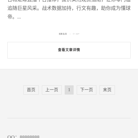
追随巨星风采。战术数据加持，行文有趣，助你成为懂球
帝。...
观赛指南
117
查看文章详情
首页
上一页
1
下一页
末页
QQ：88888888