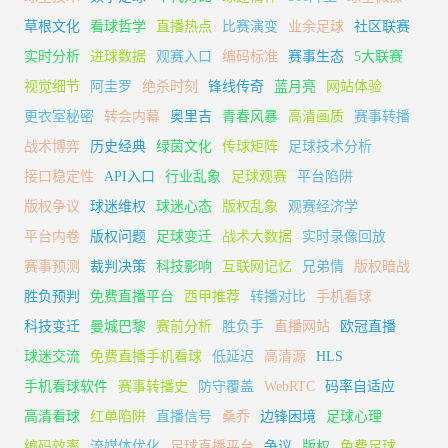
草根文化
看球哲学
直播热点
比赛演变
业余足球
社区联赛
实时分析
进球数据
观赛入口
编码标准
赛事生态
5大联赛
视觉细节
阿圭罗
绝杀时刻
锋线传奇
蓝月亮
网站体验
更衣室秘密
转会内幕
奥里吉
青春风暴
高清画质
赛事转播
战术博弈
历史经典
绿茵文化
传球矩阵
足球技术分析
接口稳定性
API入口
行业乱象
足球观赛
平台陷阱
版权争议
球迷维权
球迷心态
版权乱象
观赛经济学
平台内卷
版权问题
足球变迁
战术大数据
实时录像回放
赛事预测
裁判决策
科技影响
互联网记忆
兄弟情
版权暗战
胜负预判
免费直播平台
西甲推荐
转播对比
手机看球
科技变迁
曼城巴黎
赛前分析
胜负手
直播网站
欧冠直播
球迷交流
免费直播手机看球
低延迟
高清源
HLS
手机看球软件
赛事转播史
防守覆盖
WebRTC
码率自适应
高清看球
红单陷阱
直播信号
桑乔
边锋困境
足球心理
编码效率
流媒体优化
足球直播平台
争议
版权
免费足球