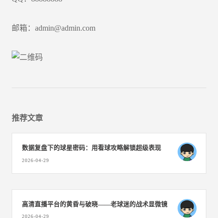
邮箱：admin@admin.com
推荐文章
数据复盘下的球星密码：用看球攻略解锁超级表现
2026-04-29
高清直播平台的黄昏与破晓——老球迷的战术显微镜
2026-04-29