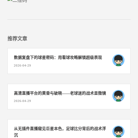
推荐文章
数据复盘下的球星密码：用看球攻略解锁超级表现
2026-04-29
高清直播平台的黄昏与破晓——老球迷的战术显微镜
2026-04-29
从无插件直播窥见巨星本色，足球比分背后的战术浮
沉