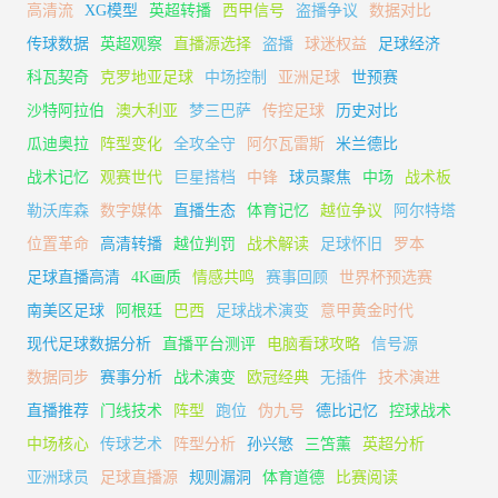
高清流
XG模型
英超转播
西甲信号
盗播争议
数据对比
传球数据
英超观察
直播源选择
盗播
球迷权益
足球经济
科瓦契奇
克罗地亚足球
中场控制
亚洲足球
世预赛
沙特阿拉伯
澳大利亚
梦三巴萨
传控足球
历史对比
瓜迪奥拉
阵型变化
全攻全守
阿尔瓦雷斯
米兰德比
战术记忆
观赛世代
巨星搭档
中锋
球员聚焦
中场
战术板
勒沃库森
数字媒体
直播生态
体育记忆
越位争议
阿尔特塔
位置革命
高清转播
越位判罚
战术解读
足球怀旧
罗本
足球直播高清
4K画质
情感共鸣
赛事回顾
世界杯预选赛
南美区足球
阿根廷
巴西
足球战术演变
意甲黄金时代
现代足球数据分析
直播平台测评
电脑看球攻略
信号源
数据同步
赛事分析
战术演变
欧冠经典
无插件
技术演进
直播推荐
门线技术
阵型
跑位
伪九号
德比记忆
控球战术
中场核心
传球艺术
阵型分析
孙兴慜
三笘薰
英超分析
亚洲球员
足球直播源
规则漏洞
体育道德
比赛阅读