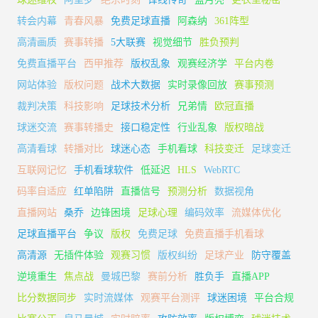
转会内幕
青春风暴
免费足球直播
阿森纳
361阵型
高清画质
赛事转播
5大联赛
视觉细节
胜负预判
免费直播平台
西甲推荐
版权乱象
观赛经济学
平台内卷
网站体验
版权问题
战术大数据
实时录像回放
赛事预测
裁判决策
科技影响
足球技术分析
兄弟情
欧冠直播
球迷交流
赛事转播史
接口稳定性
行业乱象
版权暗战
高清看球
转播对比
球迷心态
手机看球
科技变迁
足球变迁
互联网记忆
手机看球软件
低延迟
HLS
WebRTC
码率自适应
红单陷阱
直播信号
预测分析
数据视角
直播网站
桑乔
边锋困境
足球心理
编码效率
流媒体优化
足球直播平台
争议
版权
免费足球
免费直播手机看球
高清源
无插件体验
观赛习惯
版权纠纷
足球产业
防守覆盖
逆境重生
焦点战
曼城巴黎
赛前分析
胜负手
直播APP
比分数据同步
实时流媒体
观赛平台测评
球迷困境
平台合规