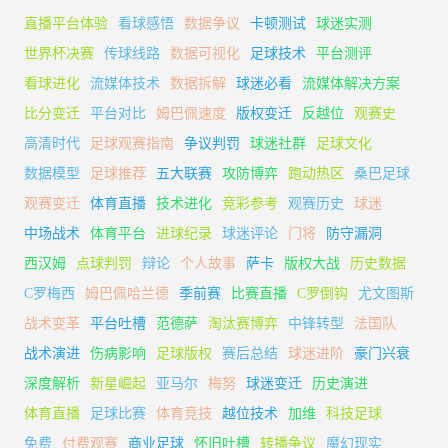
直播平台体验
看球感悟
数据争议
卡顿测试
球迷实测
世界杯决赛
传球线路
数据可视化
足球技术
平台测评
看球进化
流媒体技术
数据拆解
球迷必看
流媒体解决方案
比分变迁
平台对比
姆巴佩速度
版权变迁
反越位
观赛史
高清时代
足球观赛指南
争议判罚
球迷社群
足球文化
数据模型
足球推荐
五大联赛
攻防博弈
跑动热区
桑巴足球
观赛变迁
体育直播
技术进化
竞彩参考
观赛历史
球迷
中场战术
体育平台
进球纪录
球迷评论
门将
防守漏洞
西汉姆
点球判罚
辩论
个人故事
萨卡
版权大战
历史数据
C罗梅西
姆巴佩哈兰德
季前赛
比赛直播
C罗倒钩
尤文图斯
战术变革
平台吐槽
范德萨
淘汰赛博弈
中锋转型
法国队
战术演进
伤病影响
足球版权
赛后总结
球迷进阶
豪门兴衰
深度解析
新星崛起
亚马尔
梅努
球迷变迁
历史演进
体育直播
足球比赛
体育竞技
越位技术
加维
科技足球
免费
付费观赛
商业足球
怀旧吐槽
转播争议
魔幻现实