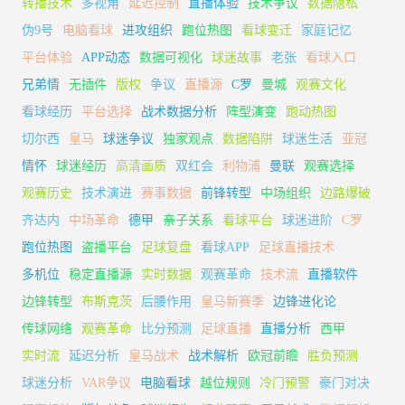
转播技术
多视角
延迟控制
直播体验
技术争议
数据隐私
伪9号
电脑看球
进攻组织
跑位热图
看球变迁
家庭记忆
平台体验
APP动态
数据可视化
球迷故事
老张
看球入口
兄弟情
无插件
版权
争议
直播源
C罗
曼城
观赛文化
看球经历
平台选择
战术数据分析
阵型演变
跑动热图
切尔西
皇马
球迷争议
独家观点
数据陷阱
球迷生活
亚冠
情怀
球迷经历
高清画质
双红会
利物浦
曼联
观赛选择
观赛历史
技术演进
赛事数据
前锋转型
中场组织
边路爆破
齐达内
中场革命
德甲
亲子关系
看球平台
球迷进阶
C罗
跑位热图
盗播平台
足球复盘
看球APP
足球直播技术
多机位
稳定直播源
实时数据
观赛革命
技术流
直播软件
边锋转型
布斯克茨
后腰作用
皇马新赛季
边锋进化论
传球网络
观赛革命
比分预测
足球直播
直播分析
西甲
实时流
延迟分析
皇马战术
战术解析
欧冠前瞻
胜负预测
球迷分析
VAR争议
电脑看球
越位规则
冷门预警
豪门对决