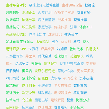
直播平台对比
足球比分无插件直播
直播源稳定性
数据流
热图数据
跑动距离
观赛评测
直播平台实测
赛事转播
数据追踪
球迷分享
淘汰赛前瞻
战术推演
观赛推荐
直播技巧
球员伤停
家庭故事
传控体系
法甲
体育APP
英超曼市德比
体育流媒体
球迷日记
教练哲学
足球直播在线观看
比赛瞬间
巴乔
意大利
科曼
换人
足球直播APP
世界杯
经典比赛
冷知识
教练战术
临场换人
2026世界杯
弗里克
时代变革
看球故事
英超争议
教练
换人
点球争议
慢镜头
裁判误判
伊斯坦布尔奇迹
杰拉德
怀旧看球
奥里吉
安菲尔德奇迹
阿利松助攻
更衣室风波
冷门网站
足球体验
范佩西
皮尔洛
夜间看球
资本操控
避坑指南
球迷自保
英超观赛
老特拉福德
数据复盘
足球历史
欧冠决赛
进攻核心
电视转播史
移动观赛
技术迭代
乌拉圭
后场出球
足球解说
复盘
梅西分析
空间利用
技术革新
球迷看球
赛事版权
盗链技术