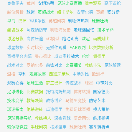
克鲁伊夫
裁判
安切洛蒂
足球比赛直播
数字观赛
高压逼抢
越位解析
球迷
英超战术
纽卡斯尔
安菲尔德
英超
积分榜
皇马
巴萨
VAR争议
英超判罚
利物浦热刺
球迷吐槽
曼城战术
阿森纳防守
利物浦反击
老球迷回忆
技术革命
球迷分裂
高位压迫
xG模型
跑动距离
欧冠
画质对比
球星数据
实时比分
无插件观看
VAR误判
比赛数据分析
直播平台内幕
曼市德比
瓜迪奥拉战术
哈维
佩德里
战术对比
罗纳尔多
前锋对比
比赛细节
教练斗法
足球解读
温格
亨利
观赛故事
西班牙足球
中场对比
欧洲杯
观赛心得
足球生活
梦三巴萨
传控战术
球星
中锋对比
足球进化
比赛数据
托特纳姆热刺
体育转播
国家德比
技术变革
教练决策
教练博弈
马德里竞技
防守艺术
球迷指南
绝杀逆转
瓜迪德里
免费足球直播
换人策略
足球直播导航
教练换人
深夜看球
复盘回忆
临场指挥
索尔斯克亚
手球判罚
技术滥用
球迷吐槽
赛季转折点