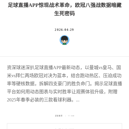
足球直播APP惊现战术革命，欧冠八强战数据暗藏
生死密码
2026-04-29
资深球迷深扒足球直播APP最新动态，以曼城vs皇马、国
米vs拜仁两场欧冠对决为蓝本，结合跑动热区、压迫成功
率等硬核数据，拆解四支豪门的胜负命门。揭示足球直播
平台如何用动态图表与实时胜率让观赛体验升级，附赠
2025年春季必装的三款看球利器。...
足球推荐
110