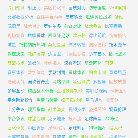
冷门预测
射正比
禁区转化率
画质对比
防守强度
VAR误判
比赛数据分析
直播平台内幕
曼市德比
瓜迪奥拉战术
哈维
佩德里
战术对比
罗纳尔多
前锋对比
战术争议
比赛直播
现场观赛
居家看球
西班牙足球
欧洲杯
德比前瞻
伤病报告
球星
托特纳姆热刺
英超复盘
体育转播
国家德比
技术变革
教练决策
教练博弈
边后卫
马德里竞技
防守艺术
欧冠战术
高清技术
流媒体
教练换人
深夜看球
复盘回忆
国足
赛事体验
数字体育
手球判罚
看球体验
网络卡顿
直播质量
隐藏功能
诺坎普奇迹
网站评测
延迟测试
多视角
回放质量
多屏互动
梅西战术分析
直播软件功能
美职联观察
球迷互动
平台暗箱操作
免费与付费
姆巴佩战术
皇马进攻
美职联
比分争议
观赛指南
战术演变
视频技术
盗播风险
观赛伦理
平台争议
球迷心理
克罗地亚
技术流
足球阵型
AC米兰
归化球员
中国男足
足球政策
足球判罚
NBA推荐
摆大巴
比赛观赏性
穆里尼奥
西蒙尼
福登
足球战术演进
技术哲学