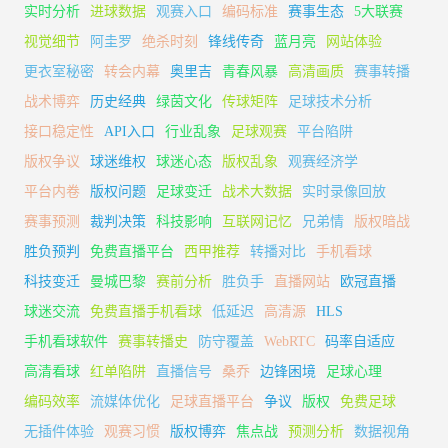
实时分析
进球数据
观赛入口
编码标准
赛事生态
5大联赛
视觉细节
阿圭罗
绝杀时刻
锋线传奇
蓝月亮
网站体验
更衣室秘密
转会内幕
奥里吉
青春风暴
高清画质
赛事转播
战术博弈
历史经典
绿茵文化
传球矩阵
足球技术分析
接口稳定性
API入口
行业乱象
足球观赛
平台陷阱
版权争议
球迷维权
球迷心态
版权乱象
观赛经济学
平台内卷
版权问题
足球变迁
战术大数据
实时录像回放
赛事预测
裁判决策
科技影响
互联网记忆
兄弟情
版权暗战
胜负预判
免费直播平台
西甲推荐
转播对比
手机看球
科技变迁
曼城巴黎
赛前分析
胜负手
直播网站
欧冠直播
球迷交流
免费直播手机看球
低延迟
高清源
HLS
手机看球软件
赛事转播史
防守覆盖
WebRTC
码率自适应
高清看球
红单陷阱
直播信号
桑乔
边锋困境
足球心理
编码效率
流媒体优化
足球直播平台
争议
版权
免费足球
无插件体验
观赛习惯
版权博弈
焦点战
预测分析
数据视角