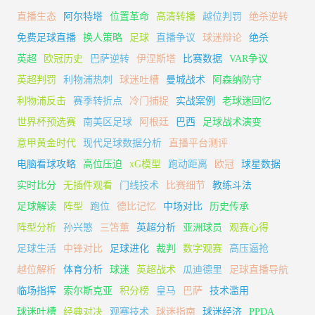
直播生态
阿尔特塔
位置革命
高清转播
越位判罚
绝杀逆转
免费足球直播
换人策略
足球
直播争议
球迷辩论
绝杀
英超
欧冠历史
巴萨逆转
伊涅斯塔
比赛数据
VAR争议
英超判罚
利物浦热刺
球迷吐槽
曼城战术
阿森纳防守
利物浦反击
赛季转折点
冷门捕捉
实战案例
老球迷回忆
世界杯预选赛
南美区足球
阿根廷
巴西
足球战术演变
意甲黄金时代
现代足球数据分析
直播平台测评
电脑看球攻略
高位压迫
xG模型
跑动距离
欧冠
球星数据
实时比分
无插件观看
门线技术
比赛细节
教练斗法
足球解读
阵型
跑位
德比记忆
中场对比
历史传承
阵型分析
孙兴慜
三笘薰
英超分析
亚洲球员
观赛心得
足球生活
中锋对比
足球进化
裁判
数字观赛
高压逼抢
越位解析
体育分析
球迷
英超战术
瓜迪德里
足球直播导航
临场指挥
索尔斯克亚
积分榜
皇马
巴萨
技术滥用
球迷吐槽
经典对决
观赛技术
球迷指南
球迷经济
PPDA