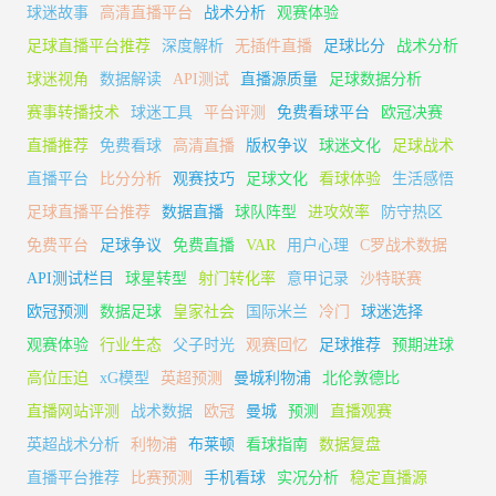
球迷故事
高清直播平台
战术分析
观赛体验
足球直播平台推荐
深度解析
无插件直播
足球比分
战术分析
球迷视角
数据解读
API测试
直播源质量
足球数据分析
赛事转播技术
球迷工具
平台评测
免费看球平台
欧冠决赛
直播推荐
免费看球
高清直播
版权争议
球迷文化
足球战术
直播平台
比分分析
观赛技巧
足球文化
看球体验
生活感悟
足球直播平台推荐
数据直播
球队阵型
进攻效率
防守热区
免费平台
足球争议
免费直播
VAR
用户心理
C罗战术数据
API测试栏目
球星转型
射门转化率
意甲记录
沙特联赛
欧冠预测
数据足球
皇家社会
国际米兰
冷门
球迷选择
观赛体验
行业生态
父子时光
观赛回忆
足球推荐
预期进球
高位压迫
xG模型
英超预测
曼城利物浦
北伦敦德比
直播网站评测
战术数据
欧冠
曼城
预测
直播观赛
英超战术分析
利物浦
布莱顿
看球指南
数据复盘
直播平台推荐
比赛预测
手机看球
实况分析
稳定直播源