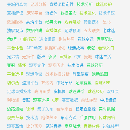
曼城阿森纳
足球分析
直播源稳定性
技术分析
球迷经验
直播解读
足球平台
流媒体
数据革命
技术进化
技术争议
数据隐私
高清平台
经典比赛
观赛进阶
转播技术
皇马
独家观点
数据陷阱
直播体验
足球预测
五大联赛
老球迷
伪9号
电脑看球
进攻组织
跑位热图
看球变迁
家庭记忆
平台体验
APP动态
数据可视化
球迷故事
老张
看球入口
兄弟情
无插件
版权
争议
直播源
C罗
曼城
球迷生活
亚冠
情怀
观赛文化
观赛历史
技术演进
看球经历
平台选择
球迷争议
战术数据分析
阵型演变
跑动热图
切尔西
盗播平台
齐达内
中场革命
足球复盘
看球APP
足球直播技术
高清画质
多机位
球迷进阶
球迷经历
双红会
利物浦
曼联
观赛选择
C罗
赛事数据
前锋转型
中场组织
边路爆破
德甲
亲子关系
看球平台
稳定直播源
实时数据
观赛革命
技术流
跑位热图
布斯克茨
后腰作用
传球网络
观赛革命
比分预测
足球直播
皇马战术
直播软件
边锋转型