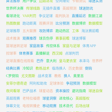
算法推荐
用户争议
边路进攻
空间理论
卡顿测试
球迷实测
世界杯决赛
传球线路
无插件直播
英超预测
球迷防坑
看球进化
VAR判罚
争议足球
裁判执法
直播延迟
数据江湖
热图数据
跑动距离
观赛评测
比分预测
数据博弈
数据模型
足球推荐
五大联赛
攻防博弈
跑动热区
工体
淘汰赛前瞻
战术推演
观赛推荐
球员伤停
赛事前瞻
球迷博客
篮球迷转足球
家庭故事
传控体系
家庭与足球
体育APP
控球率
体育赛事
直播解说
西汉姆
点球判罚
足球直播在线观看
巴乔
意大利
皇马更衣室
本泽马
世界杯
经典比赛
冷知识
教练战术
临场换人
历史数据
倒钩
C罗倒钩
尤文图斯
战术变革
教练
换人
奥里吉
安菲尔德奇迹
阿利松助攻
足球体验
争冠预测
数据模型
夜间看球
巴萨战术
球星动态
资本操控
避坑指南
球迷自保
英超观赛
老特拉福德
球星洞察
进攻核心
英超版权
弹幕文化
电视转播史
移动观赛
技术迭代
后场出球