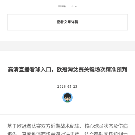
高清直播
55
查看文章详情
高清直播看球入口，欧冠淘汰赛关键场次精准预判
2026-05-23
基于欧冠淘汰赛双方近期战术纪律、核心球员状态及伤病
报告，深度推演两场关键对决走势。结合强队客场控制力