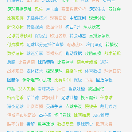
门将失误
姆巴佩
足球数据
法甲
4K
点球
熬夜
英格兰
足球直播网址
恩佐
卢卡库
赛事数据分析
足球生态
双红会
比赛观感
无插件技术
球赛回忆
中超裁判
球迷讨论
解说双标
转播视角
数据评测
梅西C罗
球队状态
足球前瞻预测
保级战
欧冠名额
转会动态
直播源争议
付费模式
足球比分无插件直播
跑动热区
冷门识别
转播权
数据追踪
球迷分享
直播技巧
跑动数据
攻防转换
战术前瞻
后腰
比赛道德
球场策略
比赛控制
德克兰赖斯
进球
战术观察
媒体技术
控球足球
直播时代
体育数据
球迷日记
图赫尔
伊斯坦布尔之夜
比赛瞬间
保级
马竞
回放争议
中超
换人失误
看球故事
拜仁
幽默吐槽
欧冠回忆
梅西绝杀
哈兰德
数据对比
足球吐槽
换人魔幻
任意球
深夜足球
比赛直播
英超争议
点球争议
慢镜头
裁判误判
伊斯坦布尔奇迹
杰拉德
怀旧看球
琼阿梅尼
APP推荐
胜率分析
拆解
数字迁徙
数据复盘
足球历史
欧冠决赛