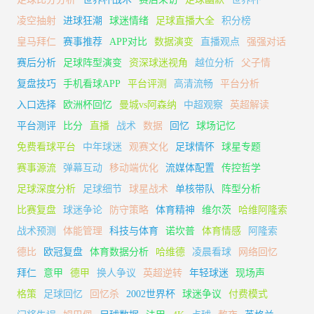
凌空抽射
进球狂潮
球迷情绪
足球直播大全
积分榜
皇马拜仁
赛事推荐
APP对比
数据演变
直播观点
强强对话
赛后分析
足球阵型演变
资深球迷视角
越位分析
父子情
复盘技巧
手机看球APP
平台评测
高清流畅
平台分析
入口选择
欧洲杯回忆
曼城vs阿森纳
中超观察
英超解读
平台测评
比分
直播
战术
数据
回忆
球场记忆
免费看球平台
中年球迷
观赛文化
足球情怀
球星专题
赛事源流
弹幕互动
移动端优化
流媒体配置
传控哲学
足球深度分析
足球细节
球星战术
单核带队
阵型分析
比赛复盘
球迷争论
防守策略
体育精神
维尔茨
哈维阿隆索
战术预测
体能管理
科技与体育
诺坎普
体育情感
阿隆索
德比
欧冠复盘
体育数据分析
哈维德
凌晨看球
网络回忆
拜仁
意甲
德甲
换人争议
英超逆转
年轻球迷
现场声
格策
足球回忆
回忆杀
2002世界杯
球迷争议
付费模式