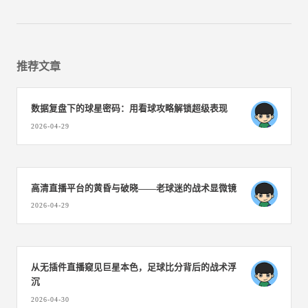
推荐文章
数据复盘下的球星密码：用看球攻略解锁超级表现
2026-04-29
高清直播平台的黄昏与破晓——老球迷的战术显微镜
2026-04-29
从无插件直播窥见巨星本色，足球比分背后的战术浮
沉
2026-04-30