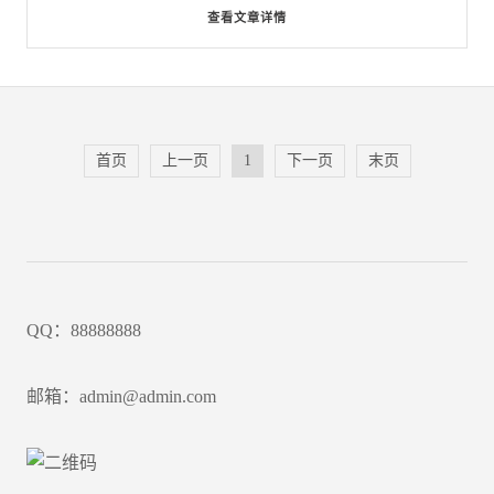
查看文章详情
首页
上一页
1
下一页
末页
QQ：88888888
邮箱：admin@admin.com