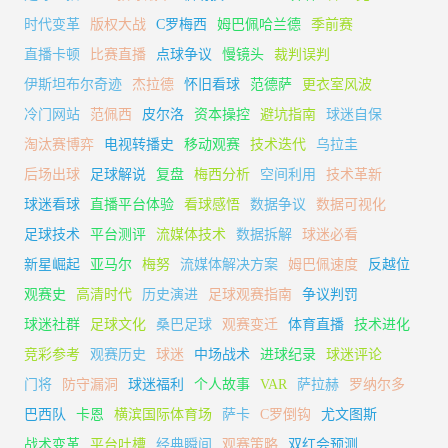
时代变革
版权大战
C罗梅西
姆巴佩哈兰德
季前赛
直播卡顿
比赛直播
点球争议
慢镜头
裁判误判
伊斯坦布尔奇迹
杰拉德
怀旧看球
范德萨
更衣室风波
冷门网站
范佩西
皮尔洛
资本操控
避坑指南
球迷自保
淘汰赛博弈
电视转播史
移动观赛
技术迭代
乌拉圭
后场出球
足球解说
复盘
梅西分析
空间利用
技术革新
球迷看球
直播平台体验
看球感悟
数据争议
数据可视化
足球技术
平台测评
流媒体技术
数据拆解
球迷必看
新星崛起
亚马尔
梅努
流媒体解决方案
姆巴佩速度
反越位
观赛史
高清时代
历史演进
足球观赛指南
争议判罚
球迷社群
足球文化
桑巴足球
观赛变迁
体育直播
技术进化
竞彩参考
观赛历史
球迷
中场战术
进球纪录
球迷评论
门将
防守漏洞
球迷福利
个人故事
VAR
萨拉赫
罗纳尔多
巴西队
卡恩
横滨国际体育场
萨卡
C罗倒钩
尤文图斯
战术变革
平台吐槽
经典瞬间
观赛策略
双红会预测