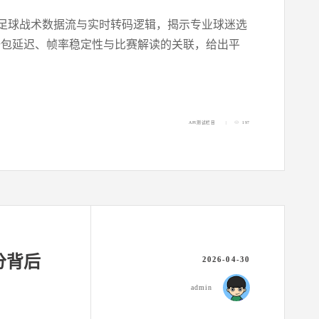
合足球战术数据流与实时转码逻辑，揭示专业球迷选
据包延迟、帧率稳定性与比赛解读的关联，给出平
API测试栏目
197
分背后
2026-04-30
admin