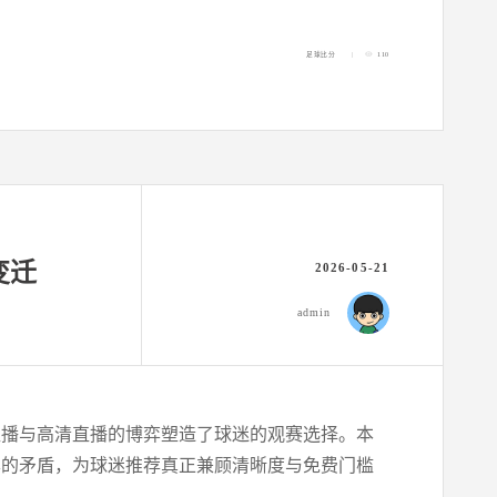
足球比分
110
变迁
2026-05-21
admin
直播与高清直播的博弈塑造了球迷的观赛选择。本
本的矛盾，为球迷推荐真正兼顾清晰度与免费门槛