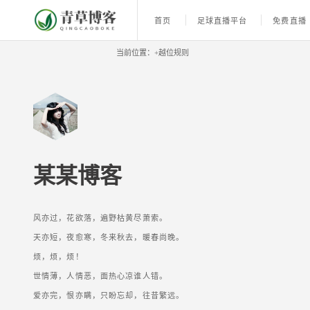
首页
足球直播平台
免费直播
当前位置：+越位规则
某某博客
风亦过，花欲落，遍野枯黄尽萧索。
天亦短，夜愈寒，冬来秋去，暖春尚晚。
烦，烦，烦！
世情薄，人情恶，面热心凉谁人错。
爱亦完，恨亦瞒，只盼忘却，往昔繁远。