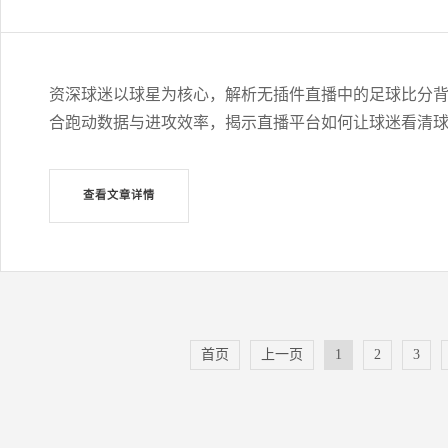
资深球迷以球星为核心，解析无插件直播中的足球比分背
合跑动数据与进攻效率，揭示直播平台如何让球迷看清球星
查看文章详情
首页
上一页
1
2
3