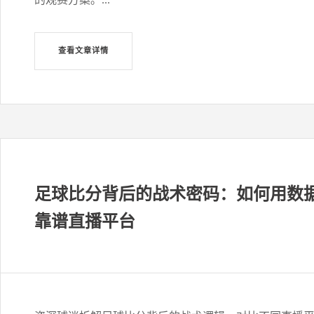
查看文章详情
足球比分背后的战术密码：如何用数
靠谱直播平台