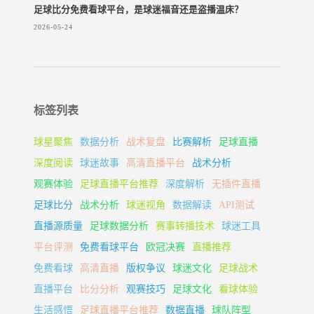
足球比分免费看球平台，是球迷福音还是盗播温床？
2026-05-24
标签列表
球星聚焦
数据分析
战术复盘
比赛解析
足球直播
深度阅读
球迷故事
高清直播平台
战术分析
观赛体验
足球直播平台推荐
深度解析
无插件直播
足球比分
战术分析
球迷视角
数据解读
API测试
直播源质量
足球数据分析
赛事转播技术
球迷工具
平台评测
免费看球平台
欧冠决赛
直播推荐
免费看球
高清直播
版权争议
球迷文化
足球战术
直播平台
比分分析
观赛技巧
足球文化
看球体验
生活感悟
足球直播平台推荐
数据直播
球队阵型