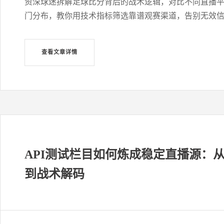
资深球迷拆解足球比分背后的战术逻辑，对比不同直播
门分布，教你用技术指标筛选靠谱观赛渠道，告别无效信息
查看文章详情
API测试栏目如何炼成稳定直播源：
到战术解码