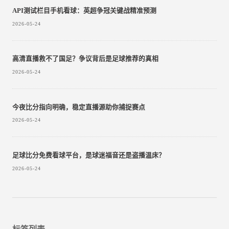
API测试栏目手机看球：英超争冠关键战精准预测
2026-05-24
高清直播救不了国足？争议背后是足球推荐的真相
2026-05-24
今夜比分指向明确，稳定直播源助你捕捉赛点
2026-05-24
足球比分免费看球平台，是球迷福音还是盗播温床？
2026-05-24