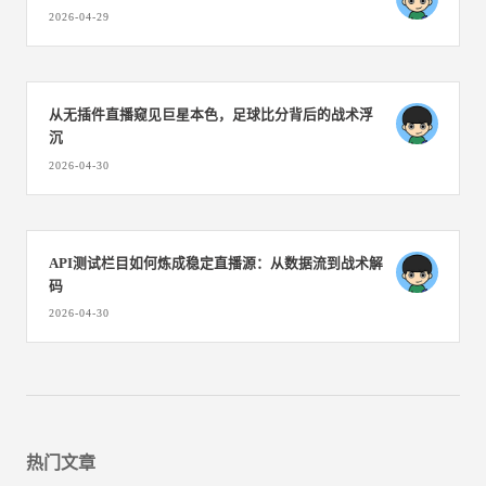
2026-04-29
从无插件直播窥见巨星本色，足球比分背后的战术浮
沉
2026-04-30
API测试栏目如何炼成稳定直播源：从数据流到战术解
码
2026-04-30
热门文章