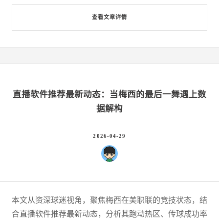
查看文章详情
直播软件推荐最新动态：当梅西的最后一舞遇上数
据解构
2026-04-29
本文从资深球迷视角，聚焦梅西在美职联的竞技状态，结
合直播软件推荐最新动态，分析其跑动热区、传球成功率