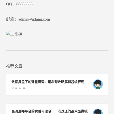
QQ：88888888
邮箱：admin@admin.com
推荐文章
数据复盘下的球星密码：用看球攻略解锁超级表现
2026-04-29
高清直播平台的黄昏与破晓——老球迷的战术显微镜