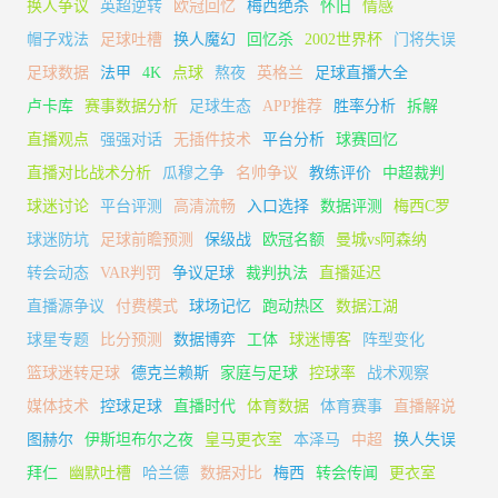
换人争议
英超逆转
欧冠回忆
梅西绝杀
怀旧
情感
帽子戏法
足球吐槽
换人魔幻
回忆杀
2002世界杯
门将失误
足球数据
法甲
4K
点球
熬夜
英格兰
足球直播大全
卢卡库
赛事数据分析
足球生态
APP推荐
胜率分析
拆解
直播观点
强强对话
无插件技术
平台分析
球赛回忆
直播对比战术分析
瓜穆之争
名帅争议
教练评价
中超裁判
球迷讨论
平台评测
高清流畅
入口选择
数据评测
梅西C罗
球迷防坑
足球前瞻预测
保级战
欧冠名额
曼城vs阿森纳
转会动态
VAR判罚
争议足球
裁判执法
直播延迟
直播源争议
付费模式
球场记忆
跑动热区
数据江湖
球星专题
比分预测
数据博弈
工体
球迷博客
阵型变化
篮球迷转足球
德克兰赖斯
家庭与足球
控球率
战术观察
媒体技术
控球足球
直播时代
体育数据
体育赛事
直播解说
图赫尔
伊斯坦布尔之夜
皇马更衣室
本泽马
中超
换人失误
拜仁
幽默吐槽
哈兰德
数据对比
梅西
转会传闻
更衣室