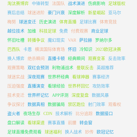
淘汰赛博弈
中锋转型
法国队
战术演进
伤病影响
足球版权
赛后总结
球迷进阶
豪门兴衰
深度解析
新星崛起
亚马尔
梅努
球迷变迁
历史演进
体育直播
足球比赛
体育竞技
越位技术
加维
科技足球
免费
付费观赛
商业足球
怀旧吐槽
转播争议
魔幻现实
VAR
萨拉赫
罗纳尔多
巴西队
卡恩
横滨国际体育场
怀旧
冷知识
2023欧冠决赛
换人博弈
绝杀瞬间
直播卡顿
经典瞬间
观赛变革
反击效率
观赛策略
双红会预测
利物浦战术
曼联反击
英超推荐
球迷实战
深夜观赛
世界杯经典
看球神器
赛事经济
压迫强度
直播演变
看球经验
世界杯回忆
攻防效率
技术变迁
世界杯记忆
APP评测
深度复盘
数据风暴
争议探讨
数据真相
数据骗局
禁区跑位
射门效率
观看权
盗火者
夜场生存
CDN
技术解析
比分追踪
数据接口
盘口解读
看球渠道
赛事直播
前腰
转会窗
足球直播免费观看
球迷福利
换人战术
妙传
欧冠记忆