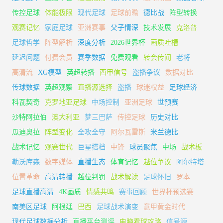
传控足球
体能极限
现代足球
足球前瞻
德比战
阵型转换
观赛记忆
家庭足球
亚洲赛事
父子情深
技术发展
克洛普
足球哲学
阵型解析
深度分析
2026世界杯
画质吐槽
延迟问题
付费会员
赛季数据
免费观看
转会传闻
老将
高清流
XG模型
英超转播
西甲信号
盗播争议
数据对比
传球数据
英超观察
直播源选择
盗播
球迷权益
足球经济
科瓦契奇
克罗地亚足球
中场控制
亚洲足球
世预赛
沙特阿拉伯
澳大利亚
梦三巴萨
传控足球
历史对比
瓜迪奥拉
阵型变化
全攻全守
阿尔瓦雷斯
米兰德比
战术记忆
观赛世代
巨星搭档
中锋
球员聚焦
中场
战术板
勒沃库森
数字媒体
直播生态
体育记忆
越位争议
阿尔特塔
位置革命
高清转播
越位判罚
战术解读
足球怀旧
罗本
足球直播高清
4K画质
情感共鸣
赛事回顾
世界杯预选赛
南美区足球
阿根廷
巴西
足球战术演变
意甲黄金时代
现代足球数据分析
直播平台测评
电脑看球攻略
信号源