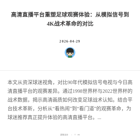
高清直播平台重塑足球观赛体验：从模拟信号到
4K战术革命的对比
2026-04-29
本文从资深球迷视角，对比90年代模拟信号电视与今日高
清直播平台的观赛差异。通过1998世界杯与2022世界杯的
战术数据，揭示高清画质如何改变足球战术认知。结合平
台技术革新，分析从“看热闹”到“看门道”的观赛革命，为
球迷推荐真正提升体验的高清直播平台。...
足球比分
46