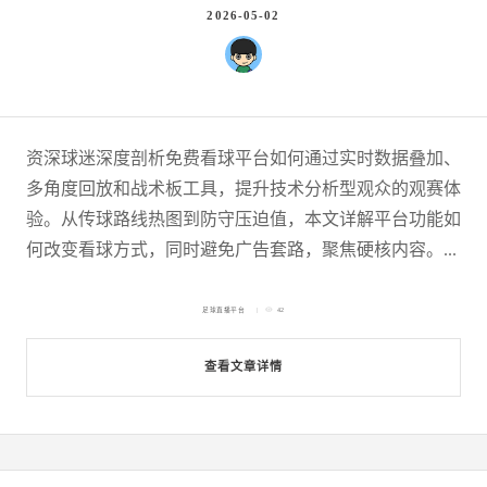
2026-05-02
资深球迷深度剖析免费看球平台如何通过实时数据叠加、
多角度回放和战术板工具，提升技术分析型观众的观赛体
验。从传球路线热图到防守压迫值，本文详解平台功能如
何改变看球方式，同时避免广告套路，聚焦硬核内容。...
足球直播平台
42
查看文章详情