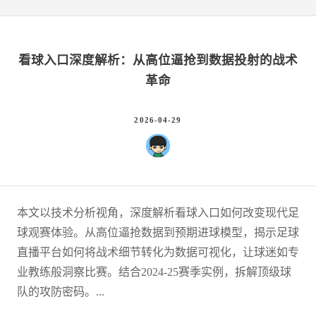
看球入口深度解析：从高位逼抢到数据投射的战术
革命
2026-04-29
本文以技术分析视角，深度解析看球入口如何改变现代足
球观赛体验。从高位逼抢数据到预期进球模型，揭示足球
直播平台如何将战术细节转化为数据可视化，让球迷如专
业教练般洞察比赛。结合2024-25赛季实例，拆解顶级球
队的攻防密码。...