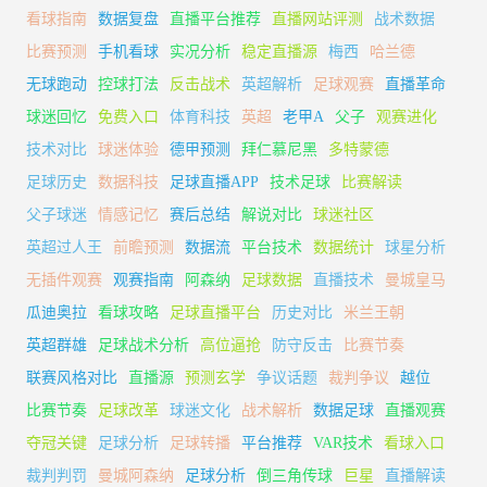
看球指南
数据复盘
直播平台推荐
直播网站评测
战术数据
比赛预测
手机看球
实况分析
稳定直播源
梅西
哈兰德
无球跑动
控球打法
反击战术
英超解析
足球观赛
直播革命
球迷回忆
免费入口
体育科技
英超
老甲A
父子
观赛进化
技术对比
球迷体验
德甲预测
拜仁慕尼黑
多特蒙德
足球历史
数据科技
足球直播APP
技术足球
比赛解读
父子球迷
情感记忆
赛后总结
解说对比
球迷社区
英超过人王
前瞻预测
数据流
平台技术
数据统计
球星分析
无插件观赛
观赛指南
阿森纳
足球数据
直播技术
曼城皇马
瓜迪奥拉
看球攻略
足球直播平台
历史对比
米兰王朝
英超群雄
足球战术分析
高位逼抢
防守反击
比赛节奏
联赛风格对比
直播源
预测玄学
争议话题
裁判争议
越位
比赛节奏
足球改革
球迷文化
战术解析
数据足球
直播观赛
夺冠关键
足球分析
足球转播
平台推荐
VAR技术
看球入口
裁判判罚
曼城阿森纳
足球分析
倒三角传球
巨星
直播解读