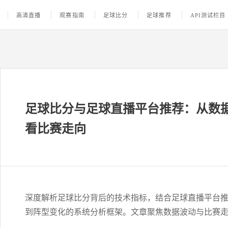
高清直播
观赛指南
足球比分
足球推荐
API测试栏目
足球比分与足球直播平台推荐：从数
看比赛走向
深度解析足球比分背后的技术指标，结合足球直播平台
到阵型变化的系统分析框架。文章聚焦数据波动与比赛走向