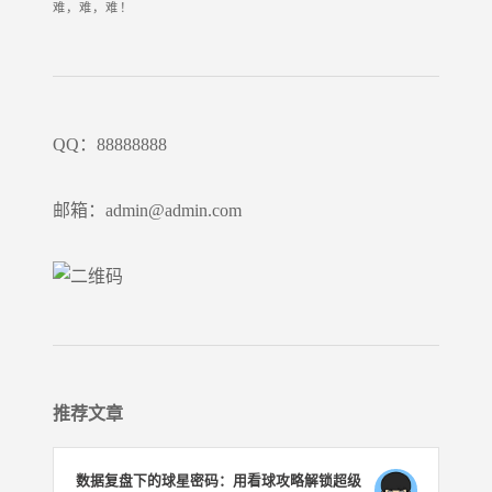
难，难，难！
QQ：88888888
邮箱：admin@admin.com
推荐文章
数据复盘下的球星密码：用看球攻略解锁超级