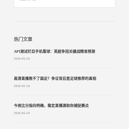
热门文章
API测试栏目手机看球：英超争冠关键战精准预测
2026-05-24
高清直播救不了国足？争议背后是足球推荐的真相
2026-05-24
今夜比分指向明确，稳定直播源助你捕捉赛点
2026-05-24