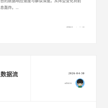
平台的数据响应速度与解读深度。从阵型变化到射
轰炸。...
足球比分
140
从数据流
2026-04-30
admin