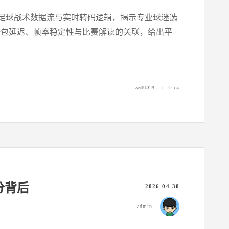
合足球战术数据流与实时转码逻辑，揭示专业球迷选
据包延迟、帧率稳定性与比赛解读的关联，给出平
API测试栏目
195
分背后
2026-04-30
admin