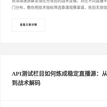
资深球迷拆解足球比分背后的战术逻辑，对比不同直播
门分布，教你用技术指标筛选靠谱观赛渠道，告别无效信息
查看文章详情
API测试栏目如何炼成稳定直播源：
到战术解码