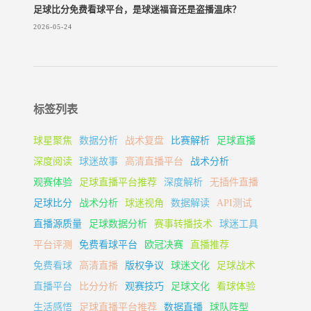
足球比分免费看球平台，是球迷福音还是盗播温床？
2026-05-24
标签列表
球星聚焦
数据分析
战术复盘
比赛解析
足球直播
深度阅读
球迷故事
高清直播平台
战术分析
观赛体验
足球直播平台推荐
深度解析
无插件直播
足球比分
战术分析
球迷视角
数据解读
API测试
直播源质量
足球数据分析
赛事转播技术
球迷工具
平台评测
免费看球平台
欧冠决赛
直播推荐
免费看球
高清直播
版权争议
球迷文化
足球战术
直播平台
比分分析
观赛技巧
足球文化
看球体验
生活感悟
足球直播平台推荐
数据直播
球队阵型