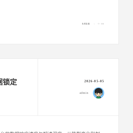
免费直播
111
据锁定
2026-05-05
admin