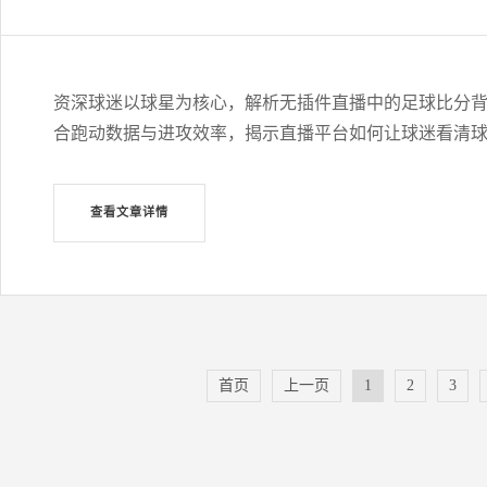
资深球迷以球星为核心，解析无插件直播中的足球比分背
合跑动数据与进攻效率，揭示直播平台如何让球迷看清球星
查看文章详情
首页
上一页
1
2
3