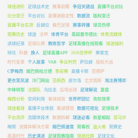
球迷进阶
足球战术史
赛事前瞻
争冠关键战
直播平台对比
比分变迁
平台对比
直播源稳定性
数据流
版权变迁
直播平台实测
反越位
桑巴足球
赛事转播
球员伤停
观赛历史
球迷
法甲
体育平台
英超曼市德比
体育流媒体
进球纪录
足球比赛
教练哲学
足球直播在线观看
球迷福利
辩论
科曼
换人
足球直播APP
2026世界杯
弗里克
时代变革
个人故事
VAR
争议判罚
萨拉赫
版权大战
C罗梅西
姆巴佩哈兰德
季前赛
直播卡顿
范德萨
更衣室风波
冷门网站
范佩西
皮尔洛
尤文图斯
淘汰赛博弈
中锋转型
法国队
乌拉圭
后场出球
足球解说
复盘
梅西分析
空间利用
看球经验
世界杯回忆
攻防效率
球迷看球
直播平台体验
看球感悟
数据可视化
足球技术
平台测评
流媒体技术
数据拆解
球迷必看
新星崛起
亚马尔
梅努
流媒体解决方案
姆巴佩速度
观看权
盗火者
观赛史
高清时代
历史演进
足球观赛指南
球迷社群
足球文化