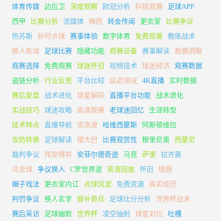
体育传媒
边后卫
深度观察
欧冠分析
科技观赛
足球APP
西甲
比赛分析
流媒体
梅西
转会传闻
更衣室
比赛争议
热苏斯
补时点球
赛事体验
数字体育
免费观看
教练战术
换人失误
足球比赛
隐藏功能
观赛设备
赛事解读
数据洞察
观赛选择
免费观赛
球迷怀旧
视频技术
球迷经济
观赛数据
盗链分析
行业反思
平台比较
延迟测试
4K直播
实时数据
赛后复盘
战术进化
球星解码
直播平台功能
战术退化
实战技巧
球迷攻略
高清观赛
老球迷回忆
生涯转型
技术特点
直播导航
克洛波
哈维西蒙斯
阿斯顿维拉
攻防转换
足球解读
摆大巴
比赛观赏性
穆里尼奥
西蒙尼
裁判争议
阵型博弈
安菲尔德奇迹
马竞
萨里
拉齐奥
乌龙球
争议换人
C罗世界波
高清回放
怀旧
情感
帽子戏法
更衣室内讧
点球风波
免费资源
真实经历
判罚争议
换人玄学
替补奇兵
足球比分分析
世界杯战术
赛后采访
足球幽默
世界杯
凌空抽射
球星对比
吐槽