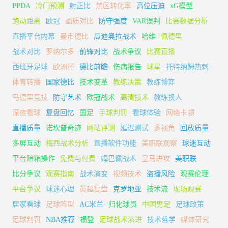
PPDA
冷门预测
射正比
禁区转化率
高位压迫
xG模型
跑动距离
欧冠
画质对比
防守强度
VAR误判
比赛数据分析
直播平台内幕
曼市德比
瓜迪奥拉战术
哈维
佩德里
战术对比
罗纳尔多
前锋对比
战术争议
比赛直播
西班牙足球
欧洲杯
德比前瞻
伤病报告
球星
托特纳姆热刺
体育转播
国家德比
技术变革
教练决策
教练博弈
马德里竞技
防守艺术
欧冠战术
高清技术
教练换人
深夜看球
复盘回忆
国足
手球判罚
看球体验
网络卡顿
直播质量
诺坎普奇迹
网站评测
延迟测试
多视角
回放质量
多屏互动
梅西战术分析
直播软件功能
美职联观察
球迷互动
平台暗箱操作
免费与付费
姆巴佩战术
皇马进攻
美职联
比分争议
观赛指南
战术演变
视频技术
盗播风险
观赛伦理
平台争议
球迷心理
英超复盘
克罗地亚
技术流
现场观赛
居家看球
足球阵型
AC米兰
归化球员
中国男足
足球政策
足球判罚
NBA推荐
福登
足球战术演进
技术哲学
媒体研究