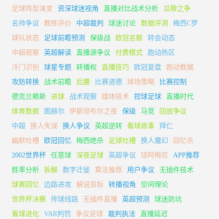
足球阵型演变
资深球迷视角
直播对比战术分析
瓜穆之争
名帅争议
教练评价
中超裁判
球迷讨论
数据评测
梅西C罗
球队状态
足球前瞻预测
保级战
欧冠名额
转会动态
中超观察
英超解读
直播源争议
付费模式
跑动热区
冷门识别
球星专题
转播权
直播技巧
欧冠复盘
跑动数据
攻防转换
战术前瞻
后腰
比赛道德
球场策略
比赛控制
德克兰赖斯
进球
战术观察
媒体技术
控球足球
直播时代
体育数据
图赫尔
伊斯坦布尔之夜
保级
马竞
回放争议
中超
换人失误
换人争议
英超逆转
看球故事
拜仁
幽默吐槽
欧冠回忆
梅西绝杀
足球吐槽
换人魔幻
回忆杀
2002世界杯
任意球
深夜足球
英超争议
琼阿梅尼
APP推荐
胜率分析
拆解
数字迁徙
算法推荐
用户争议
无插件技术
球赛回忆
边路进攻
解说双标
转播视角
空间理论
世界杯决赛
传球线路
无插件直播
英超预测
球迷防坑
看球进化
VAR判罚
争议足球
裁判执法
直播延迟