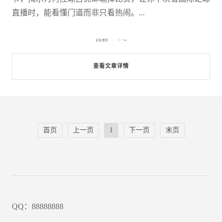
直播时，能看懂门道而非只看热闹。...
足球推荐
54
查看文章详情
首页
上一页
1
下一页
末页
QQ：88888888