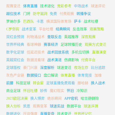
观赛变迁
体育直播
技术进化
竞彩参考
中场战术
球迷评论
越位技术
门将
防守漏洞
免费
付费观赛
转播争议
罗纳尔多
巴西队
卡恩
横滨国际体育场
萨卡
战术吐槽
C罗倒钩
战术变革
平台吐槽
经典瞬间
反击效率
观赛策略
双红会预测
利物浦战术
曼联反击
英超推荐
深夜观赛
世界杯经典
看球神器
赛事经济
足球转播历史
观赛方式变迁
数字化足球
低延迟技术
战术回放系统
多机位切换
直播演变
英超双红会
数据流看球
战术演进
伤病影响
付费平台
足球版权
豪门兴衰
深度解析
球迷变迁
夜场生存
比分追踪
灰色产业链
数据接口
盘口解读
体育直播
体育竞技
加维
前腰
科技足球
转会窗
足球直播免费观看
滕哈赫
换人战术
商业足球
怀旧吐槽
妙传
魔幻现实
怀旧
冷知识
2023欧冠决赛
换人博弈
绝杀瞬间
APP宕机
哈兰德倒钩
换人分析
凯恩
观赛变革
球迷实战
数据平台
球迷评测
数据进化
压迫强度
直播复盘
技术变迁
世界杯记忆