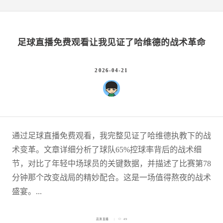
足球直播免费观看让我见证了哈维德的战术革命
2026-04-21
通过足球直播免费观看，我完整见证了哈维德执教下的战
术变革。文章详细分析了球队65%控球率背后的战术细
节，对比了年轻中场球员的关键数据，并描述了比赛第78
分钟那个改变战局的精妙配合。这是一场值得熬夜的战术
盛宴。...
高清直播
49