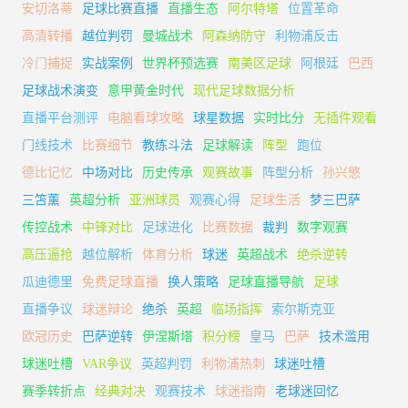
安切洛蒂
足球比赛直播
直播生态
阿尔特塔
位置革命
高清转播
越位判罚
曼城战术
阿森纳防守
利物浦反击
冷门捕捉
实战案例
世界杯预选赛
南美区足球
阿根廷
巴西
足球战术演变
意甲黄金时代
现代足球数据分析
直播平台测评
电脑看球攻略
球星数据
实时比分
无插件观看
门线技术
比赛细节
教练斗法
足球解读
阵型
跑位
德比记忆
中场对比
历史传承
观赛故事
阵型分析
孙兴慜
三笘薰
英超分析
亚洲球员
观赛心得
足球生活
梦三巴萨
传控战术
中锋对比
足球进化
比赛数据
裁判
数字观赛
高压逼抢
越位解析
体育分析
球迷
英超战术
绝杀逆转
瓜迪德里
免费足球直播
换人策略
足球直播导航
足球
直播争议
球迷辩论
绝杀
英超
临场指挥
索尔斯克亚
欧冠历史
巴萨逆转
伊涅斯塔
积分榜
皇马
巴萨
技术滥用
球迷吐槽
VAR争议
英超判罚
利物浦热刺
球迷吐槽
赛季转折点
经典对决
观赛技术
球迷指南
老球迷回忆