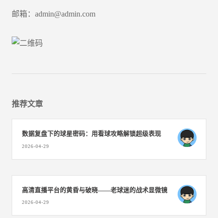
邮箱：admin@admin.com
推荐文章
数据复盘下的球星密码：用看球攻略解锁超级表现
2026-04-29
高清直播平台的黄昏与破晓——老球迷的战术显微镜
2026-04-29