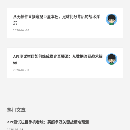
从无插件直播窥见巨星本色，足球比分背后的战术浮
沉
2026-04-30
API测试栏目如何炼成稳定直播源：从数据流到战术解
码
2026-04-30
热门文章
API测试栏目手机看球：英超争冠关键战精准预测
2026-05-24