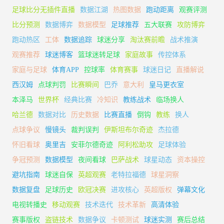
足球比分无插件直播
数据江湖
热图数据
跑动距离
观赛评测
比分预测
数据博弈
数据模型
足球推荐
五大联赛
攻防博弈
跑动热区
工体
数据追踪
球迷分享
淘汰赛前瞻
战术推演
观赛推荐
球迷博客
篮球迷转足球
家庭故事
传控体系
家庭与足球
体育APP
控球率
体育赛事
球迷日记
直播解说
西汉姆
点球判罚
比赛瞬间
巴乔
意大利
皇马更衣室
本泽马
世界杯
经典比赛
冷知识
教练战术
临场换人
哈兰德
数据对比
历史数据
比赛直播
倒钩
教练
换人
点球争议
慢镜头
裁判误判
伊斯坦布尔奇迹
杰拉德
怀旧看球
奥里吉
安菲尔德奇迹
阿利松助攻
足球体验
争冠预测
数据模型
夜间看球
巴萨战术
球星动态
资本操控
避坑指南
球迷自保
英超观赛
老特拉福德
球星洞察
数据复盘
足球历史
欧冠决赛
进攻核心
英超版权
弹幕文化
电视转播史
移动观赛
技术迭代
技术革新
高清体验
赛事版权
盗链技术
数据争议
卡顿测试
球迷实测
赛后总结