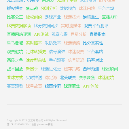
版权博弈
焦点战
预测分析
数据视角
球迷困境
平台合规
比赛公正
版权纠纷
足球产业
球迷技术
逆境重生
直播APP
比赛数据解读
比分数据同步
实时流媒体
观赛平台测评
直播网站评测
API测试
观赛心得
巨星分析
直播指南
皇马曼城
实时赔率
攻防效率
球迷情感
比分真实性
观赛避坑
足球转播史
信号演进
球迷观赛
平台套路
画质之争
速度型前锋
手机观赛
信号延迟
码率对比
战术回放
新赛季
球迷进化史
缓存策略
西甲预测
球星瞬间
看球方式
实时推送
稳定源
北美联赛
赛事聚焦
球迷避坑
赛事观看
球星故事
绿茵传奇
球迷聚焦
APP体验
Copyright © 2021 某某有限公司 All Rights Reserved.
苏ICP12345678
XML地图
pbootcms模板