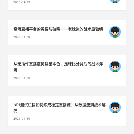
2026-04-29
高清直播平台的黄昏与破晓——老球迷的战术显微镜
2026-04-29
从无插件直播窥见巨星本色，足球比分背后的战术浮
沉
2026-04-30
API测试栏目如何炼成稳定直播源：从数据流到战术解
码
2026-04-30