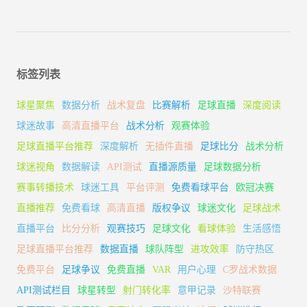
标签列表
球星聚焦
数据分析
战术复盘
比赛解析
足球直播
深度阅读
球迷故事
高清直播平台
战术分析
观赛体验
足球直播平台推荐
深度解析
无插件直播
足球比分
战术分析
球迷视角
数据解读
API测试
直播源质量
足球数据分析
赛事转播技术
球迷工具
平台评测
免费看球平台
欧冠决赛
直播推荐
免费看球
高清直播
版权争议
球迷文化
足球战术
直播平台
比分分析
观赛技巧
足球文化
看球体验
生活感悟
足球直播平台推荐
数据直播
球队阵型
进攻效率
防守热区
免费平台
足球争议
免费直播
VAR
用户心理
C罗战术数据
API测试栏目
球星转型
射门转化率
意甲记录
沙特联赛