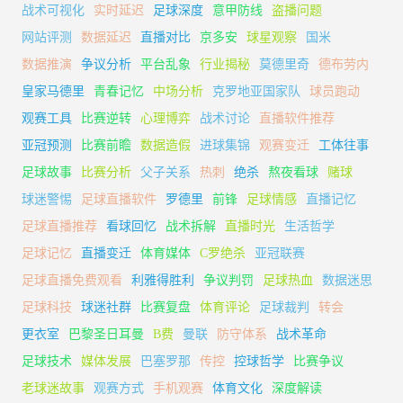
战术可视化
实时延迟
足球深度
意甲防线
盗播问题
网站评测
数据延迟
直播对比
京多安
球星观察
国米
数据推演
争议分析
平台乱象
行业揭秘
莫德里奇
德布劳内
皇家马德里
青春记忆
中场分析
克罗地亚国家队
球员跑动
观赛工具
比赛逆转
心理博弈
战术讨论
直播软件推荐
亚冠预测
比赛前瞻
数据造假
进球集锦
观赛变迁
工体往事
足球故事
比赛分析
父子关系
热刺
绝杀
熬夜看球
赌球
球迷警惕
足球直播软件
罗德里
前锋
足球情感
直播记忆
足球直播推荐
看球回忆
战术拆解
直播时光
生活哲学
足球记忆
直播变迁
体育媒体
C罗绝杀
亚冠联赛
足球直播免费观看
利雅得胜利
争议判罚
足球热血
数据迷思
足球科技
球迷社群
比赛复盘
体育评论
足球裁判
转会
更衣室
巴黎圣日耳曼
B费
曼联
防守体系
战术革命
足球技术
媒体发展
巴塞罗那
传控
控球哲学
比赛争议
老球迷故事
观赛方式
手机观赛
体育文化
深度解读