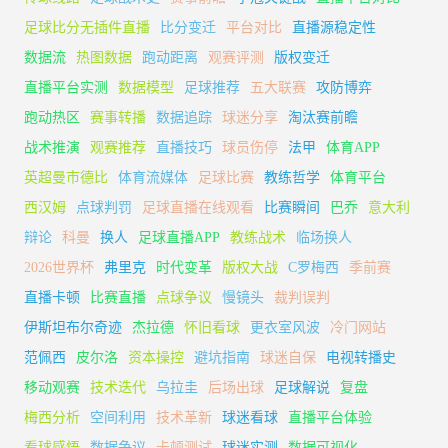
足球比分无插件直播
比分变迁
平台对比
直播源稳定性
数据流
热图数据
跑动距离
观赛评测
版权变迁
直播平台实测
数据模型
足球推荐
五大联赛
攻防博弈
跑动热区
赛事转播
数据追踪
球迷分享
淘汰赛前瞻
战术推演
观赛推荐
直播技巧
球员伤停
法甲
体育APP
英超曼市德比
体育流媒体
足球比赛
教练哲学
体育平台
西汉姆
点球判罚
足球直播在线观看
比赛瞬间
巴乔
意大利
辩论
科曼
换人
足球直播APP
教练战术
临场换人
2026世界杯
弗里克
时代变革
版权大战
C罗梅西
季前赛
直播卡顿
比赛直播
点球争议
慢镜头
裁判误判
伊斯坦布尔奇迹
杰拉德
怀旧看球
更衣室风波
冷门网站
范佩西
皮尔洛
资本操控
避坑指南
球迷自保
电视转播史
移动观赛
技术迭代
乌拉圭
后场出球
足球解说
复盘
梅西分析
空间利用
技术革新
球迷看球
直播平台体验
看球感悟
数据争议
卡顿测试
球迷实测
数据可视化