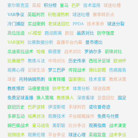
索尔斯克亚
英超
积分榜
皇马
巴萨
技术滥用
球迷吐槽
VAR争议
英超判罚
利物浦热刺
球迷吐槽
赛季转折点
冷门捕捉
实战案例
老球迷回忆
PPDA
技术革命
球迷分裂
高位压迫
xG模型
跑动距离
欧冠
画质对比
防守强度
VAR误判
比赛数据分析
直播平台内幕
曼市德比
瓜迪奥拉战术
哈维
佩德里
战术对比
罗纳尔多
前锋对比
比赛细节
教练斗法
中场对比
历史传承
西班牙足球
欧洲杯
观赛心得
足球生活
梦三巴萨
传控战术
德比前瞻
伤病报告
球星
托特纳姆热刺
体育转播
国家德比
技术变革
教练决策
教练博弈
马德里竞技
防守艺术
体育分析
球迷指南
免费足球直播
换人策略
教练换人
深夜看球
复盘回忆
国足
欧冠历史
巴萨逆转
伊涅斯塔
手球判罚
诺坎普奇迹
多屏互动
经典对决
观赛技术
平台暗箱操作
免费与付费
姆巴佩战术
皇马进攻
美职联
比分争议
观赛指南
战术演变
视频技术
观赛伦理
平台争议
球迷心理
英超复盘
战术争议