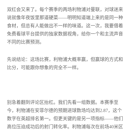
双红会又来了。每个赛季的两场利物浦对曼联，对球迷来
说就像年夜饭里那道硬菜——明明知道端上来的是同一种
食材，但总有人能做出不一样的味道。这一次，我要借着
免费看球平台提供的独家数据视角，给你一个和主流声音
不同的比赛预测。
先说结论：这场比赛，利物浦大概率赢，但赢球的方式和
比分，可能跟你想象的完全不一样。
别急着翻到评论区抬杠。我们先看一组数据。本赛季至
今，利物浦在安菲尔德的预期进球数场均达到2.87，这个
数字在英超排名第一。但更关键的是另一项指标——他们
高位压迫成功后的射门转化率。利物浦每次在前场40米区