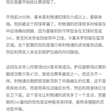
现在我要开始拆比赛进程了。
开场前20分钟，基本是利物浦控球在六成以上，曼联收
缩。但别被这个控球率骗了。利物浦的控球很多时候是在
中后场横向倒脚，因为曼联的防守阵型会在无球时变成
541，麦克托米奈会回收到中卫线，卡塞米罗则留在弧顶
区域。这个配置的目的是强行将利物浦的进攻推到边路，
然后利用双人夹击封锁萨拉赫的内切路线。
这招在去年12月那场0比0里非常成功。萨拉赫那场比赛的
触球次数只有47次，是他当赛季最低之一。但这次不一
样。利物浦近期把努涅斯顶到了中路偏左的位置，这不是
用来抢点的，而是用来拉边接应长传，然后利用身体扛住
后卫下底。这个变化让利物浦的进攻多了一个支点，而曼
联的541最怕的恰恰是这种能背身持球、能转身摆脱的灵
动型中锋。