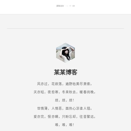
足球比分
44
某某博客
风亦过，花欲落，遍野枯黄尽萧索。
天亦短，夜愈寒，冬来秋去，暖春尚晚。
烦，烦，烦！
世情薄，人情恶，面热心凉谁人错。
爱亦完，恨亦瞒，只盼忘却，往昔繁远。
难，难，难！