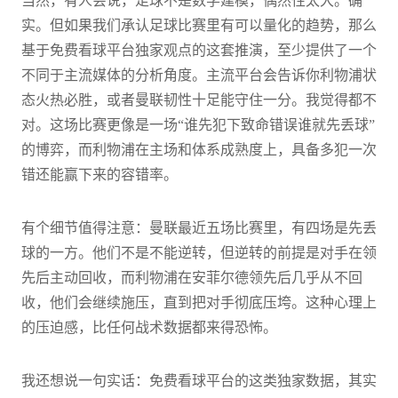
当然，有人会说，足球不是数学建模，偶然性太大。确
实。但如果我们承认足球比赛里有可以量化的趋势，那么
基于免费看球平台独家观点的这套推演，至少提供了一个
不同于主流媒体的分析角度。主流平台会告诉你利物浦状
态火热必胜，或者曼联韧性十足能守住一分。我觉得都不
对。这场比赛更像是一场“谁先犯下致命错误谁就先丢球”
的博弈，而利物浦在主场和体系成熟度上，具备多犯一次
错还能赢下来的容错率。
有个细节值得注意：曼联最近五场比赛里，有四场是先丢
球的一方。他们不是不能逆转，但逆转的前提是对手在领
先后主动回收，而利物浦在安菲尔德领先后几乎从不回
收，他们会继续施压，直到把对手彻底压垮。这种心理上
的压迫感，比任何战术数据都来得恐怖。
我还想说一句实话：免费看球平台的这类独家数据，其实