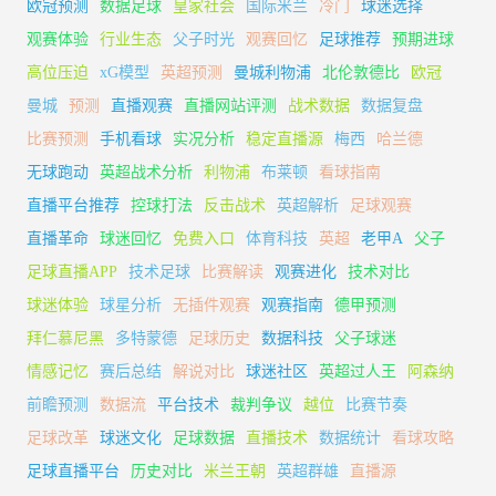
欧冠预测
数据足球
皇家社会
国际米兰
冷门
球迷选择
观赛体验
行业生态
父子时光
观赛回忆
足球推荐
预期进球
高位压迫
xG模型
英超预测
曼城利物浦
北伦敦德比
欧冠
曼城
预测
直播观赛
直播网站评测
战术数据
数据复盘
比赛预测
手机看球
实况分析
稳定直播源
梅西
哈兰德
无球跑动
英超战术分析
利物浦
布莱顿
看球指南
直播平台推荐
控球打法
反击战术
英超解析
足球观赛
直播革命
球迷回忆
免费入口
体育科技
英超
老甲A
父子
足球直播APP
技术足球
比赛解读
观赛进化
技术对比
球迷体验
球星分析
无插件观赛
观赛指南
德甲预测
拜仁慕尼黑
多特蒙德
足球历史
数据科技
父子球迷
情感记忆
赛后总结
解说对比
球迷社区
英超过人王
阿森纳
前瞻预测
数据流
平台技术
裁判争议
越位
比赛节奏
足球改革
球迷文化
足球数据
直播技术
数据统计
看球攻略
足球直播平台
历史对比
米兰王朝
英超群雄
直播源