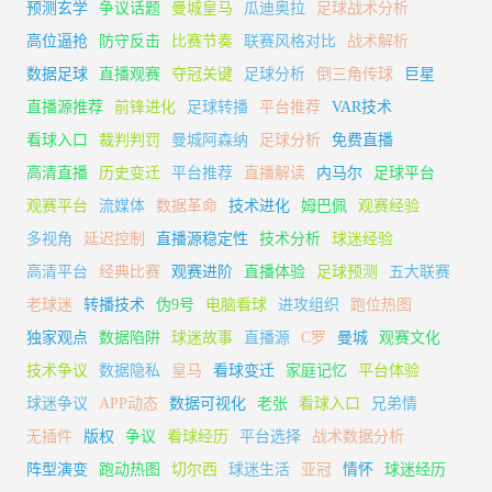
预测玄学
争议话题
曼城皇马
瓜迪奥拉
足球战术分析
高位逼抢
防守反击
比赛节奏
联赛风格对比
战术解析
数据足球
直播观赛
夺冠关键
足球分析
倒三角传球
巨星
直播源推荐
前锋进化
足球转播
平台推荐
VAR技术
看球入口
裁判判罚
曼城阿森纳
足球分析
免费直播
高清直播
历史变迁
平台推荐
直播解读
内马尔
足球平台
观赛平台
流媒体
数据革命
技术进化
姆巴佩
观赛经验
多视角
延迟控制
直播源稳定性
技术分析
球迷经验
高清平台
经典比赛
观赛进阶
直播体验
足球预测
五大联赛
老球迷
转播技术
伪9号
电脑看球
进攻组织
跑位热图
独家观点
数据陷阱
球迷故事
直播源
C罗
曼城
观赛文化
技术争议
数据隐私
皇马
看球变迁
家庭记忆
平台体验
球迷争议
APP动态
数据可视化
老张
看球入口
兄弟情
无插件
版权
争议
看球经历
平台选择
战术数据分析
阵型演变
跑动热图
切尔西
球迷生活
亚冠
情怀
球迷经历