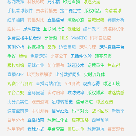
裁判决策
科技影响
兄弟情
欧冠直播
球迷交流
手机看球软件
赛事转播史
接口稳定性
版权暗战
高清看球
红单陷阱
转播对比
直播信号
球迷心态
曼城巴黎
赛前分析
胜负手
足球变迁
互联网记忆
低延迟
编码效率
流媒体优化
免费直播手机看球
高清源
HLS
WebRTC
码率自适应
预测分析
数据视角
桑乔
边锋困境
足球心理
足球直播平台
争议
版权
免费足球
比赛公正
无插件体验
观赛习惯
版权纠纷
足球产业
防守覆盖
球迷技术
逆境重生
焦点战
直播APP
比赛数据解读
比分数据同步
实时流媒体
观赛平台测评
直播网站评测
API测试
观赛心得
球迷困境
平台合规
皇马曼城
实时赔率
攻防效率
版权博弈
球迷情感
比分真实性
观赛避坑
足球转播史
信号演进
球迷观赛
速度型前锋
手机观赛
信号延迟
码率对比
战术回放
新赛季
巨星分析
直播指南
球迷进化史
缓存策略
西甲预测
球星瞬间
看球方式
平台套路
画质之争
球迷避坑
赛事观看