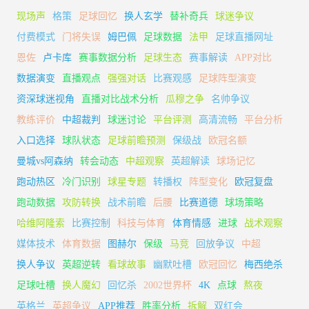
现场声
格策
足球回忆
换人玄学
替补奇兵
球迷争议
付费模式
门将失误
姆巴佩
足球数据
法甲
足球直播网址
恩佐
卢卡库
赛事数据分析
足球生态
赛事解读
APP对比
数据演变
直播观点
强强对话
比赛观感
足球阵型演变
资深球迷视角
直播对比战术分析
瓜穆之争
名帅争议
教练评价
中超裁判
球迷讨论
平台评测
高清流畅
平台分析
入口选择
球队状态
足球前瞻预测
保级战
欧冠名额
曼城vs阿森纳
转会动态
中超观察
英超解读
球场记忆
跑动热区
冷门识别
球星专题
转播权
阵型变化
欧冠复盘
跑动数据
攻防转换
战术前瞻
后腰
比赛道德
球场策略
哈维阿隆索
比赛控制
科技与体育
体育情感
进球
战术观察
媒体技术
体育数据
图赫尔
保级
马竞
回放争议
中超
换人争议
英超逆转
看球故事
幽默吐槽
欧冠回忆
梅西绝杀
足球吐槽
换人魔幻
回忆杀
2002世界杯
4K
点球
熬夜
英格兰
英超争议
APP推荐
胜率分析
拆解
双红会