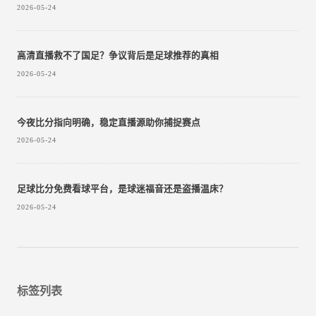
2026-05-24
高清直播救不了国足？争议背后是足球推荐的真相
2026-05-24
今夜比分指向明确，稳定直播源助你捕捉赛点
2026-05-24
足球比分免费看球平台，是球迷福音还是盗播温床？
2026-05-24
标签列表