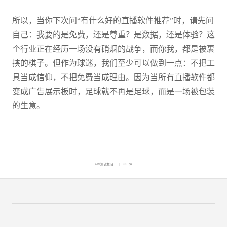
所以，当你下次问“有什么好的直播软件推荐”时，请先问
自己：我要的是免费，还是尊重？是数据，还是体验？这
个行业正在经历一场没有硝烟的战争，而你我，都是被裹
挟的棋子。但作为球迷，我们至少可以做到一点：不把工
具当成信仰，不把免费当成理由。因为当所有直播软件都
变成广告展示板时，足球就不再是足球，而是一场被包装
的生意。
API测试栏目
50