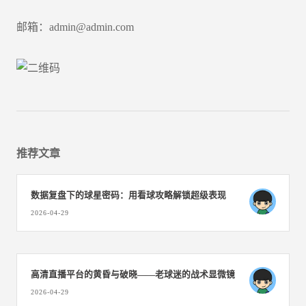
邮箱：admin@admin.com
推荐文章
数据复盘下的球星密码：用看球攻略解锁超级表现
2026-04-29
高清直播平台的黄昏与破晓——老球迷的战术显微镜
2026-04-29