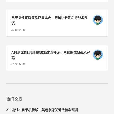
从无插件直播窥见巨星本色，足球比分背后的战术浮
沉
2026-04-30
API测试栏目如何炼成稳定直播源：从数据流到战术解
码
2026-04-30
热门文章
API测试栏目手机看球：英超争冠关键战精准预测