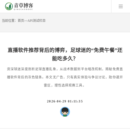
当前位置：
首页
>>
API测试栏目
直播软件推荐背后的博弈，足球迷的“免费午餐”还
能吃多久？
资深球迷深度剖析足球直播乱象，从战术数据到平台暗改机制，揭秘免费直
播软件背后的灰色链条。本文无广告，只有真实体验与争议讨论，助你避开
雷区，理性选择观赛工具。
2026-04-29 01:11:35