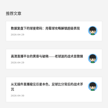
推荐文章
数据复盘下的球星密码：用看球攻略解锁超级表现
2026-04-29
高清直播平台的黄昏与破晓——老球迷的战术显微镜
2026-04-29
从无插件直播窥见巨星本色，足球比分背后的战术浮
沉
2026-04-30