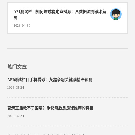
API测试栏目如何炼成稳定直播源：从数据流到战术解
码
2026-04-30
热门文章
API测试栏目手机看球：英超争冠关键战精准预测
2026-05-24
高清直播救不了国足？争议背后是足球推荐的真相
2026-05-24