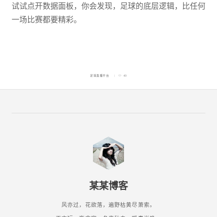
试试点开数据面板，你会发现，足球的底层逻辑，比任何
一场比赛都要精彩。
足球直播平台
43
某某博客
风亦过，花欲落，遍野枯黄尽萧索。