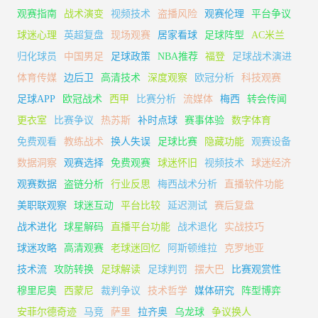
观赛指南
战术演变
视频技术
盗播风险
观赛伦理
平台争议
球迷心理
英超复盘
现场观赛
居家看球
足球阵型
AC米兰
归化球员
中国男足
足球政策
NBA推荐
福登
足球战术演进
体育传媒
边后卫
高清技术
深度观察
欧冠分析
科技观赛
足球APP
欧冠战术
西甲
比赛分析
流媒体
梅西
转会传闻
更衣室
比赛争议
热苏斯
补时点球
赛事体验
数字体育
免费观看
教练战术
换人失误
足球比赛
隐藏功能
观赛设备
数据洞察
观赛选择
免费观赛
球迷怀旧
视频技术
球迷经济
观赛数据
盗链分析
行业反思
梅西战术分析
直播软件功能
美职联观察
球迷互动
平台比较
延迟测试
赛后复盘
战术进化
球星解码
直播平台功能
战术退化
实战技巧
球迷攻略
高清观赛
老球迷回忆
阿斯顿维拉
克罗地亚
技术流
攻防转换
足球解读
足球判罚
摆大巴
比赛观赏性
穆里尼奥
西蒙尼
裁判争议
技术哲学
媒体研究
阵型博弈
安菲尔德奇迹
马竞
萨里
拉齐奥
乌龙球
争议换人