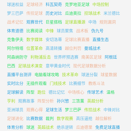
球迷权益
足球经济
科瓦契奇
克罗地亚足球
中场控制
梦三巴萨
传控足球
历史对比
瓜迪奥拉
控球战术
米兰德比
战术记忆
观赛世代
巨星搭档
足球直播源
中场
规则漏洞
体育道德
比赛阅读
中锋
球员聚焦
战术板
伪九号
克鲁伊夫
数字媒体
安切洛蒂
足球比赛直播
直播生态
阿尔特塔
位置革命
高清转播
越位判罚
曼城战术
阿森纳防守
利物浦反击
世界杯预选赛
南美区足球
阿根廷
巴西
足球战术演变
意甲黄金时代
现代足球数据分析
直播平台测评
电脑看球攻略
技术革命
球迷分裂
球星数据
实时比分
无插件观看
门线技术
比赛细节
教练斗法
足球解读
阵型
跑位
德比记忆
中场核心
传球艺术
温格
亨利
观赛故事
阵型分析
孙兴慜
三笘薰
英超分析
亚洲球员
观赛心得
足球生活
梦三巴萨
传控战术
中锋对比
足球进化
比赛数据
裁判
数字观赛
高压逼抢
越位解析
体育分析
球迷
英超战术
绝杀逆转
瓜迪德里
免费足球直播