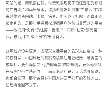
可悲的是，两派都在输。付费派发现花了钱还要忍受频繁
的广告切片和画质缩水；盗播派则发现那些“看球入口”越
来越像钓鱼网站，卡顿、病毒、中断成了标配。而真正该
被审判的，是那些手握版权却把用户体验当韭菜割的平台
——他们用“免费”钓住第一批用户，再用“独家”锁死第二
代，最后用“超级会员”榨干所有人。
这场博弈没有赢家。当足球直播平台的看球入口变成一种
特权符号，中国球迷的观赛习惯就注定要经历一场野蛮的
成年礼。要么你接受“付费即尊贵”的新规则，要么你继续
在灰色地带里赌运气——而最讽刺的是，无论选哪条路，
你都会发现，那个曾经纯粹因为热爱而打开的看球入口，
已经再也回不去了。