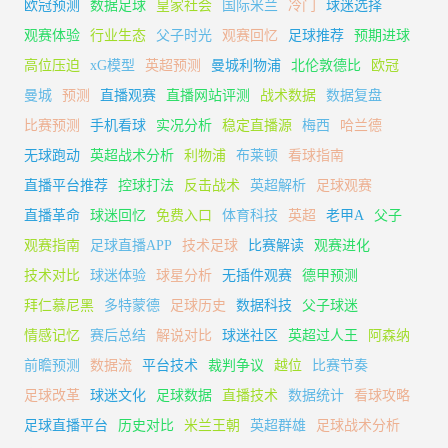
欧冠预测
数据足球
皇家社会
国际米兰
冷门
球迷选择
观赛体验
行业生态
父子时光
观赛回忆
足球推荐
预期进球
高位压迫
xG模型
英超预测
曼城利物浦
北伦敦德比
欧冠
曼城
预测
直播观赛
直播网站评测
战术数据
数据复盘
比赛预测
手机看球
实况分析
稳定直播源
梅西
哈兰德
无球跑动
英超战术分析
利物浦
布莱顿
看球指南
直播平台推荐
控球打法
反击战术
英超解析
足球观赛
直播革命
球迷回忆
免费入口
体育科技
英超
老甲A
父子
观赛指南
足球直播APP
技术足球
比赛解读
观赛进化
技术对比
球迷体验
球星分析
无插件观赛
德甲预测
拜仁慕尼黑
多特蒙德
足球历史
数据科技
父子球迷
情感记忆
赛后总结
解说对比
球迷社区
英超过人王
阿森纳
前瞻预测
数据流
平台技术
裁判争议
越位
比赛节奏
足球改革
球迷文化
足球数据
直播技术
数据统计
看球攻略
足球直播平台
历史对比
米兰王朝
英超群雄
足球战术分析