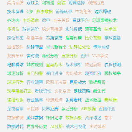
高清画质
双红会
利物浦
曼联
观赛选择
观赛历史
技术演进
C罗
赛事数据
前锋转型
中场组织
边路爆破
齐达内
中场革命
德甲
亲子关系
看球平台
足球直播技术
多机位
球迷进阶
稳定直播源
实时数据
观赛革命
技术流
跑位热图
盗播平台
布斯克茨
后腰作用
比分预测
足球直播
直播软件
边锋转型
皇马新赛季
边锋进化论
传球网络
观赛革命
实时流
延迟分析
直播分析
西甲
VAR争议
电脑看球
越位规则
皇马战术
战术解析
欧冠前瞻
胜负预测
球迷分析
冷门预警
豪门对决
内切战术
观赛经济
版权战争
球迷行为
行业观察
欧冠半决赛
巨星战术
数据解析
球星降维打击
看球记忆
文化变迁
足球策略
新生代
盗播现象
行业黑幕
球迷观点
免费看球
战术数据
老球迷
深夜看球
萨拉赫
贝林厄姆
争冠分析
API数据
直播评测
数据预测
英超数据
怀旧足球
数据面板
资深球迷
意甲
数据时代
世界杯历史
AI分析
战术可视化
实时延迟