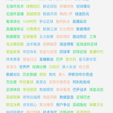
无插件技术
球赛回忆
解说双标
转播视角
空间理论
无插件直播
英超预测
数据评测
梅西C罗
球迷防坑
看球进化
VAR判罚
争议足球
裁判执法
直播延迟
直播源争议
付费模式
数据江湖
比分预测
数据博弈
数据模型
足球推荐
五大联赛
攻防博弈
跑动热区
工体
淘汰赛前瞻
战术推演
观赛推荐
球迷博客
篮球迷转足球
家庭故事
传控体系
家庭与足球
控球率
控球足球
直播时代
体育赛事
球迷日记
直播解说
巴乔
意大利
皇马更衣室
本泽马
世界杯
经典比赛
冷知识
换人失误
哈兰德
数据对比
历史数据
倒钩
教练
换人
伊斯坦布尔奇迹
杰拉德
怀旧看球
奥里吉
安菲尔德奇迹
阿利松助攻
足球体验
争冠预测
数据模型
夜间看球
巴萨战术
球星动态
英超观赛
老特拉福德
球星洞察
数据复盘
足球历史
欧冠决赛
进攻核心
算法推荐
用户争议
英超版权
弹幕文化
电视转播史
移动观赛
技术迭代
边路进攻
高清体验