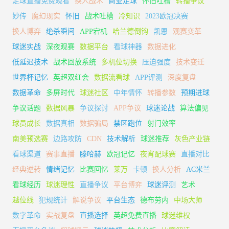
足球直播免费观看
换人战术
商业足球
怀旧吐槽
转播争议
妙传
魔幻现实
怀旧
战术吐槽
冷知识
2023欧冠决赛
换人博弈
绝杀瞬间
APP宕机
哈兰德倒钩
凯恩
观赛变革
球迷实战
深夜观赛
数据平台
看球神器
数据进化
低延迟技术
战术回放系统
多机位切换
压迫强度
技术变迁
世界杯记忆
英超双红会
数据流看球
APP评测
深度复盘
数据革命
多屏时代
球迷社区
中年情怀
转播参数
预期进球
争议话题
数据风暴
争议探讨
APP争议
球迷论战
算法偏见
球员成长
数据真相
数据骗局
禁区跑位
射门效率
南美预选赛
边路攻防
CDN
技术解析
球迷推荐
灰色产业链
看球渠道
赛事直播
滕哈赫
欧冠记忆
夜宵配球赛
直播对比
经典逆转
情绪记忆
比赛回忆
莱万
卡顿
换人分析
AC米兰
看球经历
球迷理性
直播争议
平台博弈
球迷评测
艺术
越位线
犯规统计
解说争议
平台生态
德布劳内
中场大师
数字革命
实战复盘
直播选择
英超免费直播
球迷维权