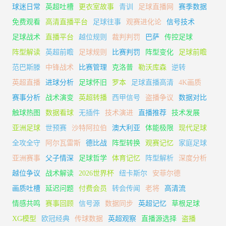
球迷日常
英超吐槽
更衣室故事
青训
足球直播网
赛季数据
免费观看
高清直播平台
足球往事
观赛进化论
信号技术
足球战术
直播平台
越位规则
裁判判罚
巴萨
传控足球
阵型解读
英超前瞻
足球规则
比赛判罚
阵型变化
足球前瞻
范巴斯滕
中锋战术
比赛管理
克洛普
勒沃库森
逆转
英超直播
进球分析
足球怀旧
罗本
足球直播高清
4K画质
赛事分析
战术演变
英超转播
西甲信号
盗播争议
数据对比
触球热图
数据看球
无插件
技术演进
直播推荐
技术发展
亚洲足球
世预赛
沙特阿拉伯
澳大利亚
体能极限
现代足球
全攻全守
阿尔瓦雷斯
德比战
阵型转换
观赛记忆
家庭足球
亚洲赛事
父子情深
足球哲学
体育记忆
阵型解析
深度分析
越位争议
战术解读
2026世界杯
纽卡斯尔
安菲尔德
画质吐槽
延迟问题
付费会员
转会传闻
老将
高清流
情感共鸣
赛事回顾
信号源
数据同步
英超记忆
草根足球
XG模型
欧冠经典
传球数据
英超观察
直播源选择
盗播