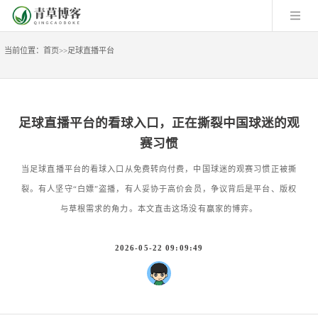
当前位置：
首页
>>
足球直播平台
足球直播平台的看球入口，正在撕裂中国球迷的观
赛习惯
当足球直播平台的看球入口从免费转向付费，中国球迷的观赛习惯正被撕
裂。有人坚守“白嫖”盗播，有人妥协于高价会员，争议背后是平台、版权
与草根需求的角力。本文直击这场没有赢家的博弈。
2026-05-22 09:09:49