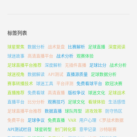
标签列表
球星聚焦
数据分析
战术复盘
比赛解析
足球直播
深度阅读
球迷故事
高清直播平台
战术分析
观赛体验
足球直播平台推荐
深度解析
无插件直播
足球比分
战术分析
球迷视角
数据解读
API测试
直播源质量
足球数据分析
赛事转播技术
球迷工具
平台评测
免费看球平台
欧冠决赛
直播推荐
免费看球
高清直播
版权争议
球迷文化
足球战术
直播平台
比分分析
观赛技巧
足球文化
看球体验
生活感悟
足球直播平台推荐
数据直播
球队阵型
进攻效率
防守热区
免费平台
足球争议
免费直播
VAR
用户心理
C罗战术数据
API测试栏目
球星转型
射门转化率
意甲记录
沙特联赛