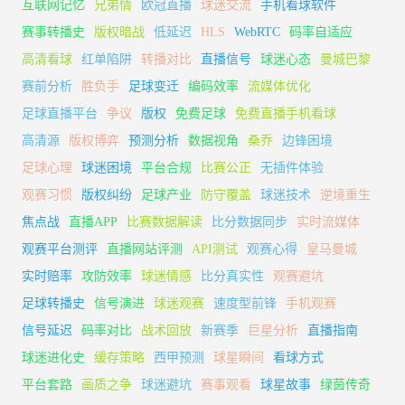
互联网记忆
兄弟情
欧冠直播
球迷交流
手机看球软件
赛事转播史
版权暗战
低延迟
HLS
WebRTC
码率自适应
高清看球
红单陷阱
转播对比
直播信号
球迷心态
曼城巴黎
赛前分析
胜负手
足球变迁
编码效率
流媒体优化
足球直播平台
争议
版权
免费足球
免费直播手机看球
高清源
版权博弈
预测分析
数据视角
桑乔
边锋困境
足球心理
球迷困境
平台合规
比赛公正
无插件体验
观赛习惯
版权纠纷
足球产业
防守覆盖
球迷技术
逆境重生
焦点战
直播APP
比赛数据解读
比分数据同步
实时流媒体
观赛平台测评
直播网站评测
API测试
观赛心得
皇马曼城
实时赔率
攻防效率
球迷情感
比分真实性
观赛避坑
足球转播史
信号演进
球迷观赛
速度型前锋
手机观赛
信号延迟
码率对比
战术回放
新赛季
巨星分析
直播指南
球迷进化史
缓存策略
西甲预测
球星瞬间
看球方式
平台套路
画质之争
球迷避坑
赛事观看
球星故事
绿茵传奇