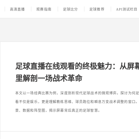
高清直播
观赛指南
足球比分
足球推荐
API测试栏目
足球直播在线观看的终极魅力：从屏
里解剖一场战术革命
本文以一场经典比赛为例，深度剖析现代足球战术的微观博弈。探讨为何
看不仅是娱乐，更是理解教练思维、球员跑位和瞬息万变战术调整的窗口
景、数据和阵型图，揭示屏幕背后真正的足球智慧。