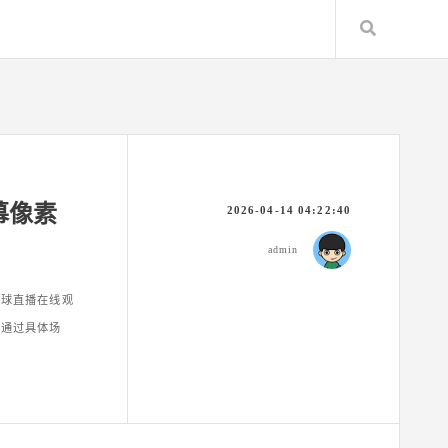
Search
幕像素
2026-04-14 04:22:40
admin
足球直播在线观
。通过具体场