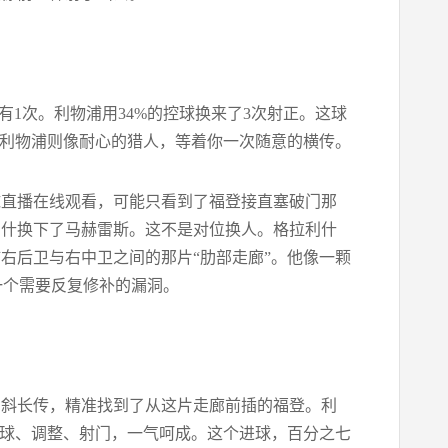
有1次。利物浦用34%的控球换来了3次射正。这球
。利物浦则像耐心的猎人，等着你一次随意的横传。
球直播在线观看，可能只看到了福登接直塞破门那
利什换下了马赫雷斯。这不是对位换人。格拉利什
右后卫与右中卫之间的那片“肋部走廊”。他像一颗
了一个需要反复修补的漏洞。
的斜长传，精准找到了从这片走廊前插的福登。利
停球、调整、射门，一气呵成。这个进球，百分之七