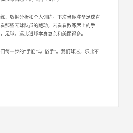
演练、数据分析和个人训练。下次当你准备足球直
看看那些无球队员的跑动，去看看教练席上的手
现，足球，远比进球本身复杂和美丽得多。
每一步的“手筋”与“俗手”。我们球迷，乐此不