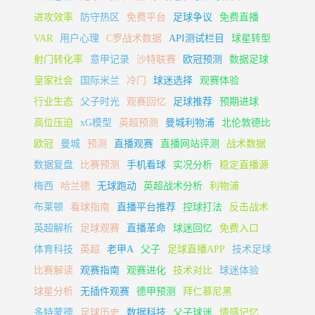
进攻效率
防守热区
免费平台
足球争议
免费直播
VAR
用户心理
C罗战术数据
API测试栏目
球星转型
射门转化率
意甲记录
沙特联赛
欧冠预测
数据足球
皇家社会
国际米兰
冷门
球迷选择
观赛体验
行业生态
父子时光
观赛回忆
足球推荐
预期进球
高位压迫
xG模型
英超预测
曼城利物浦
北伦敦德比
欧冠
曼城
预测
直播观赛
直播网站评测
战术数据
数据复盘
比赛预测
手机看球
实况分析
稳定直播源
梅西
哈兰德
无球跑动
英超战术分析
利物浦
布莱顿
看球指南
直播平台推荐
控球打法
反击战术
英超解析
足球观赛
直播革命
球迷回忆
免费入口
体育科技
英超
老甲A
父子
足球直播APP
技术足球
比赛解读
观赛指南
观赛进化
技术对比
球迷体验
球星分析
无插件观赛
德甲预测
拜仁慕尼黑
多特蒙德
足球历史
数据科技
父子球迷
情感记忆