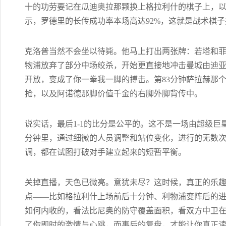
十的功劳要记在瓜迪奥拉那颗换上格拉利什的棋子上，
示，罗德里的长传成功率本场高达92%，这就是战术棋
克洛普当然不会坐以待毙。他马上打出两张牌：若塔和菲尔米
物浦放弃了部分中场绞杀，开始更直接地冲击曼城由迪
开放，变成了你一拳我一脚的搏击。第83分钟萨拉赫那
抢，以及阿诺德那脚价值千金的右脚外脚背传中。
说实话，最后1-1的比分是公平的。这不是一场由超级
分钟里，通过细微的人员调整和站位变化，进行的无数
调，都在试图打破对手建立起来的短暂平衡。
关掉直播，天色已微亮。意犹未尽？这时候，真正的乐
点——比如格拉利什上场前后十分钟、利物浦变阵后的进攻
如何内收的，看法比尼奥的防守覆盖面积，看双方中卫
了你即时的激情与心跳，而事后的复盘，才能让你真正读