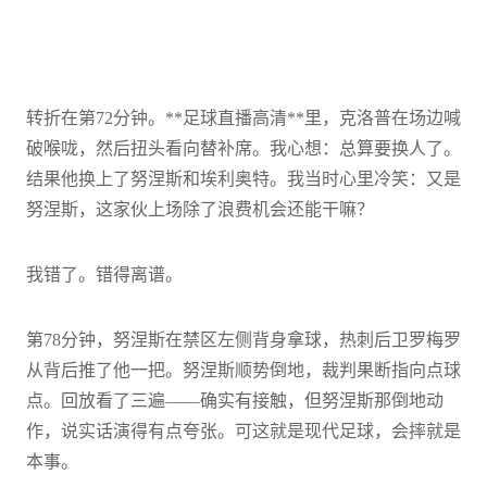
转折在第72分钟。**足球直播高清**里，克洛普在场边喊
破喉咙，然后扭头看向替补席。我心想：总算要换人了。
结果他换上了努涅斯和埃利奥特。我当时心里冷笑：又是
努涅斯，这家伙上场除了浪费机会还能干嘛？
我错了。错得离谱。
第78分钟，努涅斯在禁区左侧背身拿球，热刺后卫罗梅罗
从背后推了他一把。努涅斯顺势倒地，裁判果断指向点球
点。回放看了三遍——确实有接触，但努涅斯那倒地动
作，说实话演得有点夸张。可这就是现代足球，会摔就是
本事。