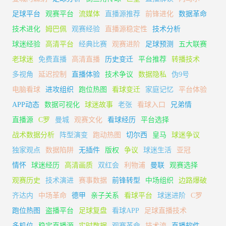
足球平台
观赛平台
流媒体
直播源推荐
前锋进化
数据革命
技术进化
姆巴佩
观赛经验
直播源稳定性
技术分析
球迷经验
高清平台
经典比赛
观赛进阶
足球预测
五大联赛
老球迷
免费直播
高清直播
历史变迁
平台推荐
转播技术
多视角
延迟控制
直播体验
技术争议
数据隐私
伪9号
电脑看球
进攻组织
跑位热图
看球变迁
家庭记忆
平台体验
APP动态
数据可视化
球迷故事
老张
看球入口
兄弟情
直播源
C罗
曼城
观赛文化
看球经历
平台选择
战术数据分析
阵型演变
跑动热图
切尔西
皇马
球迷争议
独家观点
数据陷阱
无插件
版权
争议
球迷生活
亚冠
情怀
球迷经历
高清画质
双红会
利物浦
曼联
观赛选择
观赛历史
技术演进
赛事数据
前锋转型
中场组织
边路爆破
齐达内
中场革命
德甲
亲子关系
看球平台
球迷进阶
C罗
跑位热图
盗播平台
足球复盘
看球APP
足球直播技术
多机位
稳定直播源
实时数据
观赛革命
技术流
直播软件