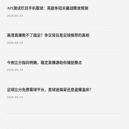
API测试栏目手机看球：英超争冠关键战精准预测
2026-05-24
高清直播救不了国足？争议背后是足球推荐的真相
2026-05-24
今夜比分指向明确，稳定直播源助你捕捉赛点
2026-05-24
足球比分免费看球平台，是球迷福音还是盗播温床？
2026-05-24