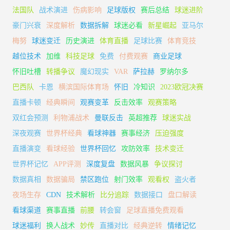
法国队
战术演进
伤病影响
足球版权
赛后总结
球迷进阶
豪门兴衰
深度解析
数据拆解
球迷必看
新星崛起
亚马尔
梅努
球迷变迁
历史演进
体育直播
足球比赛
体育竞技
越位技术
加维
科技足球
免费
付费观赛
商业足球
怀旧吐槽
转播争议
魔幻现实
VAR
萨拉赫
罗纳尔多
巴西队
卡恩
横滨国际体育场
怀旧
冷知识
2023欧冠决赛
直播卡顿
经典瞬间
观赛变革
反击效率
观赛策略
双红会预测
利物浦战术
曼联反击
英超推荐
球迷实战
深夜观赛
世界杯经典
看球神器
赛事经济
压迫强度
直播演变
看球经验
世界杯回忆
攻防效率
技术变迁
世界杯记忆
APP评测
深度复盘
数据风暴
争议探讨
数据真相
数据骗局
禁区跑位
射门效率
观看权
盗火者
夜场生存
CDN
技术解析
比分追踪
数据接口
盘口解读
看球渠道
赛事直播
前腰
转会窗
足球直播免费观看
球迷福利
换人战术
妙传
直播对比
经典逆转
情绪记忆