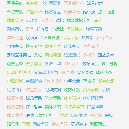
直播导航
克洛波
哈维西蒙斯
阿斯顿维拉
球星战术
单核带队
阵型分析
比赛复盘
球迷争论
维尔茨
战术预测
体能管理
诺坎普
阿隆索
德比
体育数据分析
马竞
网络回忆
萨里
拉齐奥
乌龙球
争议换人
弹幕互动
年轻球迷
现场声
C罗世界波
高清回放
热苏斯
补时点球
判罚争议
换人玄学
替补奇兵
球迷争议
付费模式
足球直播网址
恩佐
网站评测
延迟测试
多视角
回放质量
观赛设备
赛事解读
多屏互动
APP对比
数据演变
赛后分析
足球阵型演变
资深球迷视角
4K直播
实时数据
球队状态
中超观察
英超解读
冷门识别
中年球迷
转播权
赛事源流
足球细节
欧冠复盘
跑动数据
攻防转换
战术前瞻
后腰
比赛道德
球场策略
防守策略
体育精神
哈维阿隆索
比赛控制
技术哲学
媒体研究
科技与体育
阵型博弈
体育情感
进球
越位分析
哈维德
凌晨看球
积分榜
保级
姆巴佩
马竞
回放争议
换人争议
英超逆转
欧冠回忆