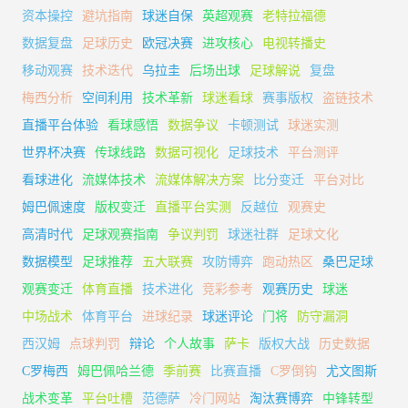
资本操控
避坑指南
球迷自保
英超观赛
老特拉福德
数据复盘
足球历史
欧冠决赛
进攻核心
电视转播史
移动观赛
技术迭代
乌拉圭
后场出球
足球解说
复盘
梅西分析
空间利用
技术革新
球迷看球
赛事版权
盗链技术
直播平台体验
看球感悟
数据争议
卡顿测试
球迷实测
世界杯决赛
传球线路
数据可视化
足球技术
平台测评
看球进化
流媒体技术
流媒体解决方案
比分变迁
平台对比
姆巴佩速度
版权变迁
直播平台实测
反越位
观赛史
高清时代
足球观赛指南
争议判罚
球迷社群
足球文化
数据模型
足球推荐
五大联赛
攻防博弈
跑动热区
桑巴足球
观赛变迁
体育直播
技术进化
竞彩参考
观赛历史
球迷
中场战术
体育平台
进球纪录
球迷评论
门将
防守漏洞
西汉姆
点球判罚
辩论
个人故事
萨卡
版权大战
历史数据
C罗梅西
姆巴佩哈兰德
季前赛
比赛直播
C罗倒钩
尤文图斯
战术变革
平台吐槽
范德萨
冷门网站
淘汰赛博弈
中锋转型