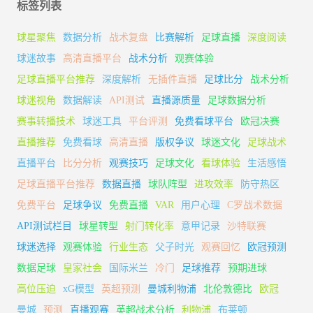
标签列表
球星聚焦
数据分析
战术复盘
比赛解析
足球直播
深度阅读
球迷故事
高清直播平台
战术分析
观赛体验
足球直播平台推荐
深度解析
无插件直播
足球比分
战术分析
球迷视角
数据解读
API测试
直播源质量
足球数据分析
赛事转播技术
球迷工具
平台评测
免费看球平台
欧冠决赛
直播推荐
免费看球
高清直播
版权争议
球迷文化
足球战术
直播平台
比分分析
观赛技巧
足球文化
看球体验
生活感悟
足球直播平台推荐
数据直播
球队阵型
进攻效率
防守热区
免费平台
足球争议
免费直播
VAR
用户心理
C罗战术数据
API测试栏目
球星转型
射门转化率
意甲记录
沙特联赛
球迷选择
观赛体验
行业生态
父子时光
观赛回忆
欧冠预测
数据足球
皇家社会
国际米兰
冷门
足球推荐
预期进球
高位压迫
xG模型
英超预测
曼城利物浦
北伦敦德比
欧冠
曼城
预测
直播观赛
英超战术分析
利物浦
布莱顿