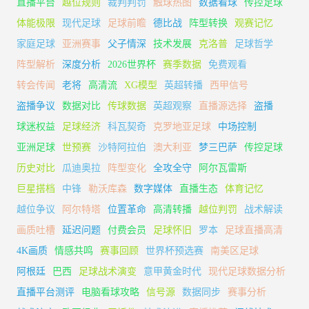
直播平台
越位规则
裁判判罚
触球热图
数据看球
传控足球
体能极限
现代足球
足球前瞻
德比战
阵型转换
观赛记忆
家庭足球
亚洲赛事
父子情深
技术发展
克洛普
足球哲学
阵型解析
深度分析
2026世界杯
赛季数据
免费观看
转会传闻
老将
高清流
XG模型
英超转播
西甲信号
盗播争议
数据对比
传球数据
英超观察
直播源选择
盗播
球迷权益
足球经济
科瓦契奇
克罗地亚足球
中场控制
亚洲足球
世预赛
沙特阿拉伯
澳大利亚
梦三巴萨
传控足球
历史对比
瓜迪奥拉
阵型变化
全攻全守
阿尔瓦雷斯
巨星搭档
中锋
勒沃库森
数字媒体
直播生态
体育记忆
越位争议
阿尔特塔
位置革命
高清转播
越位判罚
战术解读
画质吐槽
延迟问题
付费会员
足球怀旧
罗本
足球直播高清
4K画质
情感共鸣
赛事回顾
世界杯预选赛
南美区足球
阿根廷
巴西
足球战术演变
意甲黄金时代
现代足球数据分析
直播平台测评
电脑看球攻略
信号源
数据同步
赛事分析