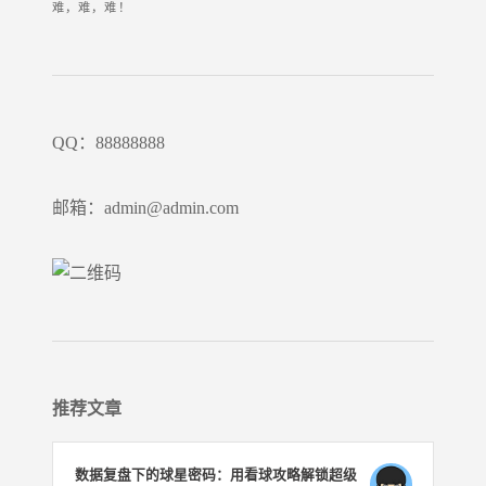
难，难，难！
QQ：88888888
邮箱：admin@admin.com
推荐文章
数据复盘下的球星密码：用看球攻略解锁超级