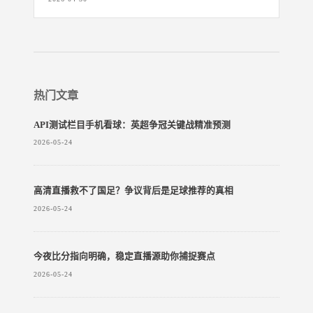
热门文章
API测试栏目手机看球：英超争冠关键战精准预测
2026-05-24
高清直播救不了国足？争议背后是足球推荐的真相
2026-05-24
今夜比分指向明确，稳定直播源助你捕捉赛点
2026-05-24