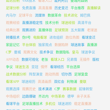
延迟控制
VAR技术
看球入口
裁判判罚
曼城阿森纳
足球分析
免费直播
高清直播
历史变迁
平台推荐
直播解读
内马尔
足球平台
流媒体
数据革命
技术进化
姆巴佩
观赛经验
直播源稳定性
技术分析
球迷经验
高清平台
经典比赛
观赛进阶
直播体验
足球预测
五大联赛
老球迷
转播技术
伪9号
电脑看球
进攻组织
跑位热图
看球变迁
家庭记忆
平台体验
独家观点
数据陷阱
球迷故事
直播源
C罗
曼城
观赛文化
技术争议
数据隐私
皇马
球迷争议
APP动态
数据可视化
老张
看球入口
兄弟情
无插件
版权
争议
球迷生活
亚冠
情怀
看球经历
平台选择
战术数据分析
阵型演变
跑动热图
切尔西
足球复盘
看球APP
球迷经历
高清画质
双红会
利物浦
曼联
观赛选择
观赛历史
技术演进
C罗
赛事数据
前锋转型
中场组织
边路爆破
齐达内
中场革命
德甲
亲子关系
看球平台
足球直播技术
多机位
球迷进阶
稳定直播源