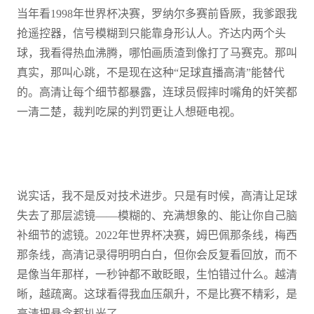
当年看1998年世界杯决赛，罗纳尔多赛前昏厥，我爹跟我
抢遥控器，信号模糊到只能靠身形认人。齐达内两个头
球，我看得热血沸腾，哪怕画质渣到像打了马赛克。那叫
真实，那叫心跳，不是现在这种“足球直播高清”能替代
的。高清让每个细节都暴露，连球员假摔时嘴角的奸笑都
一清二楚，裁判吃屎的判罚更让人想砸电视。
说实话，我不是反对技术进步。只是有时候，高清让足球
失去了那层滤镜——模糊的、充满想象的、能让你自己脑
补细节的滤镜。2022年世界杯决赛，姆巴佩那条线，梅西
那条线，高清记录得明明白白，但你会反复看回放，而不
是像当年那样，一秒钟都不敢眨眼，生怕错过什么。越清
晰，越疏离。这球看得我血压飙升，不是比赛不精彩，是
高清把悬念都扒光了。