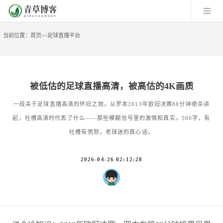
当前位置：
首页
>>
足球直播平台
被低估的足球直播高清，被高估的4K画质
一段关于足球直播高清的怀旧之旅。从罗本2013年欧冠决赛88分钟绝杀讲
起，吐槽高清时代丢了什么——那些模糊信号里的激情和真实。500字，有
吐槽有愤怒，老球迷的真心话。
2026-04-26 02:12:28