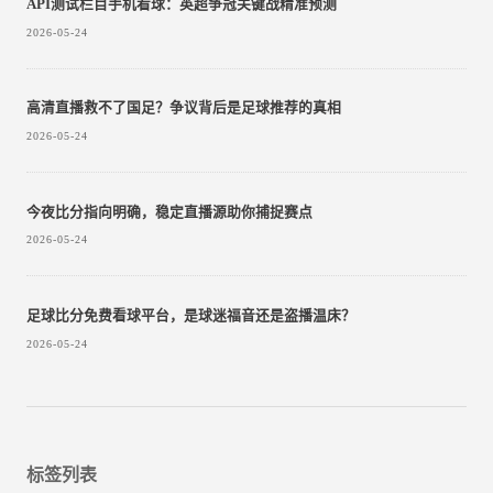
API测试栏目手机看球：英超争冠关键战精准预测
2026-05-24
高清直播救不了国足？争议背后是足球推荐的真相
2026-05-24
今夜比分指向明确，稳定直播源助你捕捉赛点
2026-05-24
足球比分免费看球平台，是球迷福音还是盗播温床？
2026-05-24
标签列表