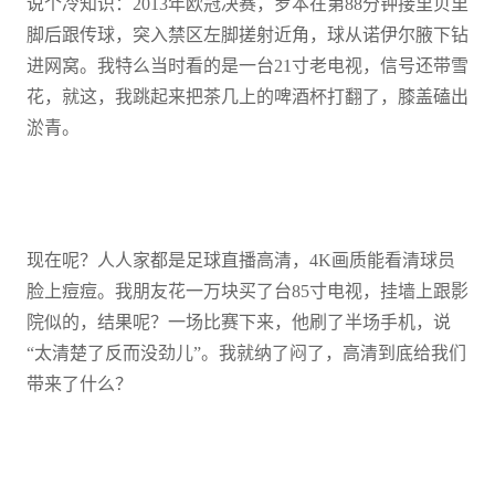
说个冷知识：2013年欧冠决赛，罗本在第88分钟接里贝里
脚后跟传球，突入禁区左脚搓射近角，球从诺伊尔腋下钻
进网窝。我特么当时看的是一台21寸老电视，信号还带雪
花，就这，我跳起来把茶几上的啤酒杯打翻了，膝盖磕出
淤青。
现在呢？人人家都是足球直播高清，4K画质能看清球员
脸上痘痘。我朋友花一万块买了台85寸电视，挂墙上跟影
院似的，结果呢？一场比赛下来，他刷了半场手机，说
“太清楚了反而没劲儿”。我就纳了闷了，高清到底给我们
带来了什么？