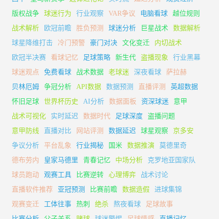
版权战争
球迷行为
行业观察
VAR争议
电脑看球
越位规则
战术解析
欧冠前瞻
胜负预测
球迷分析
巨星战术
数据解析
球星降维打击
冷门预警
豪门对决
文化变迁
内切战术
欧冠半决赛
看球记忆
足球策略
新生代
盗播现象
行业黑幕
球迷观点
免费看球
战术数据
老球迷
深夜看球
萨拉赫
贝林厄姆
争冠分析
API数据
数据预测
直播评测
英超数据
怀旧足球
世界杯历史
AI分析
数据面板
资深球迷
意甲
战术可视化
实时延迟
数据时代
足球深度
盗播问题
意甲防线
直播对比
网站评测
数据延迟
球星观察
京多安
争议分析
平台乱象
行业揭秘
国米
数据推演
莫德里奇
德布劳内
皇家马德里
青春记忆
中场分析
克罗地亚国家队
球员跑动
观赛工具
比赛逆转
心理博弈
战术讨论
直播软件推荐
亚冠预测
比赛前瞻
数据造假
进球集锦
观赛变迁
工体往事
热刺
绝杀
熬夜看球
足球故事
比赛分析
父子关系
赌球
球迷警惕
足球情感
直播记忆