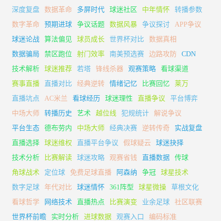
深度复盘
数据革命
多屏时代
球迷社区
中年情怀
转播参数
数字革命
预期进球
争议话题
数据风暴
争议探讨
APP争议
球迷论战
算法偏见
球员成长
世界杯对比
数据真相
数据骗局
禁区跑位
射门效率
南美预选赛
边路攻防
CDN
技术解析
球迷推荐
若塔
锋线杀器
观赛策略
看球渠道
赛事直播
直播对比
经典逆转
情绪记忆
比赛回忆
莱万
直播坑点
AC米兰
看球经历
球迷理性
直播争议
平台博弈
中场大师
转播历史
艺术
越位线
犯规统计
解说争议
平台生态
德布劳内
中场大师
经典决赛
逆转传奇
实战复盘
直播选择
球迷维权
直播平台争议
假球疑云
球迷抉择
技术分析
比赛解读
球迷攻略
观赛省钱
直播数据
传球
角球战术
定位球
免费足球直播
阿森纳
争冠
球星技术
数字足球
年代对比
球迷情怀
361阵型
球星微操
草根文化
看球哲学
网络技术
直播热点
比赛演变
业余足球
社区联赛
世界杯前瞻
实时分析
进球数据
观赛入口
编码标准