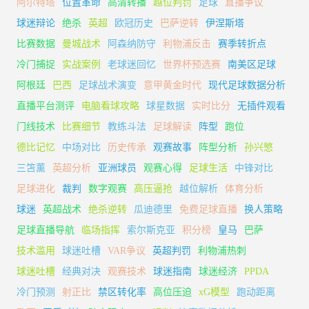
阿尔特塔
位置革命
高清转播
越位判罚
足球
直播争议
球迷辩论
绝杀
英超
欧冠历史
巴萨逆转
伊涅斯塔
比赛数据
曼城战术
阿森纳防守
利物浦反击
赛季转折点
冷门捕捉
实战案例
老球迷回忆
世界杯预选赛
南美区足球
阿根廷
巴西
足球战术演变
意甲黄金时代
现代足球数据分析
直播平台测评
电脑看球攻略
球星数据
实时比分
无插件观看
门线技术
比赛细节
教练斗法
足球解读
阵型
跑位
德比记忆
中场对比
历史传承
观赛故事
阵型分析
孙兴慜
三笘薰
英超分析
亚洲球员
观赛心得
足球生活
中锋对比
足球进化
裁判
数字观赛
高压逼抢
越位解析
体育分析
球迷
英超战术
绝杀逆转
瓜迪德里
免费足球直播
换人策略
足球直播导航
临场指挥
索尔斯克亚
积分榜
皇马
巴萨
技术滥用
球迷吐槽
VAR争议
英超判罚
利物浦热刺
球迷吐槽
经典对决
观赛技术
球迷指南
球迷经济
PPDA
冷门预测
射正比
禁区转化率
高位压迫
xG模型
跑动距离