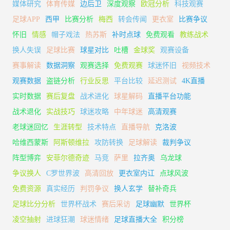
媒体研究
体育传媒
边后卫
深度观察
欧冠分析
科技观赛
足球APP
西甲
比赛分析
梅西
转会传闻
更衣室
比赛争议
怀旧
情感
帽子戏法
热苏斯
补时点球
免费观看
教练战术
换人失误
足球比赛
球星对比
吐槽
金球奖
观赛设备
赛事解读
数据洞察
观赛选择
免费观赛
球迷怀旧
视频技术
观赛数据
盗链分析
行业反思
平台比较
延迟测试
4K直播
实时数据
赛后复盘
战术进化
球星解码
直播平台功能
战术退化
实战技巧
球迷攻略
中年球迷
高清观赛
老球迷回忆
生涯转型
技术特点
直播导航
克洛波
哈维西蒙斯
阿斯顿维拉
攻防转换
足球解读
裁判争议
阵型博弈
安菲尔德奇迹
马竞
萨里
拉齐奥
乌龙球
争议换人
C罗世界波
高清回放
更衣室内讧
点球风波
免费资源
真实经历
判罚争议
换人玄学
替补奇兵
足球比分分析
世界杯战术
赛后采访
足球幽默
世界杯
凌空抽射
进球狂潮
球迷情绪
足球直播大全
积分榜