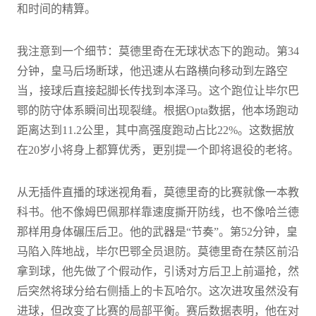
和时间的精算。
我注意到一个细节：莫德里奇在无球状态下的跑动。第34
分钟，皇马后场断球，他迅速从右路横向移动到左路空
当，接球后直接起脚长传找到本泽马。这个跑位让毕尔巴
鄂的防守体系瞬间出现裂缝。根据Opta数据，他本场跑动
距离达到11.2公里，其中高强度跑动占比22%。这数据放
在20岁小将身上都算优秀，更别提一个即将退役的老将。
从无插件直播的球迷视角看，莫德里奇的比赛就像一本教
科书。他不像姆巴佩那样靠速度撕开防线，也不像哈兰德
那样用身体碾压后卫。他的武器是“节奏”。第52分钟，皇
马陷入阵地战，毕尔巴鄂全员退防。莫德里奇在禁区前沿
拿到球，他先做了个假动作，引诱对方后卫上前逼抢，然
后突然将球分给右侧插上的卡瓦哈尔。这次进攻虽然没有
进球，但改变了比赛的局部平衡。赛后数据表明，他在对