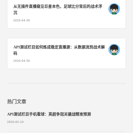
从无插件直播窥见巨星本色，足球比分背后的战术浮
沉
2026-04-30
API测试栏目如何炼成稳定直播源：从数据流到战术解
码
2026-04-30
热门文章
API测试栏目手机看球：英超争冠关键战精准预测
2026-05-24