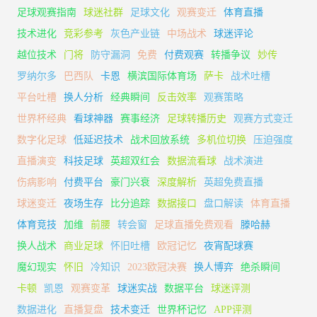
足球观赛指南
球迷社群
足球文化
观赛变迁
体育直播
技术进化
竞彩参考
灰色产业链
中场战术
球迷评论
越位技术
门将
防守漏洞
免费
付费观赛
转播争议
妙传
罗纳尔多
巴西队
卡恩
横滨国际体育场
萨卡
战术吐槽
平台吐槽
换人分析
经典瞬间
反击效率
观赛策略
世界杯经典
看球神器
赛事经济
足球转播历史
观赛方式变迁
数字化足球
低延迟技术
战术回放系统
多机位切换
压迫强度
直播演变
科技足球
英超双红会
数据流看球
战术演进
伤病影响
付费平台
豪门兴衰
深度解析
英超免费直播
球迷变迁
夜场生存
比分追踪
数据接口
盘口解读
体育直播
体育竞技
加维
前腰
转会窗
足球直播免费观看
滕哈赫
换人战术
商业足球
怀旧吐槽
欧冠记忆
夜宵配球赛
魔幻现实
怀旧
冷知识
2023欧冠决赛
换人博弈
绝杀瞬间
卡顿
凯恩
观赛变革
球迷实战
数据平台
球迷评测
数据进化
直播复盘
技术变迁
世界杯记忆
APP评测