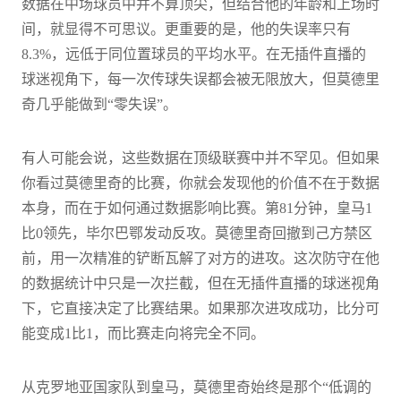
数据在中场球员中并不算顶尖，但结合他的年龄和上场时
间，就显得不可思议。更重要的是，他的失误率只有
8.3%，远低于同位置球员的平均水平。在无插件直播的
球迷视角下，每一次传球失误都会被无限放大，但莫德里
奇几乎能做到“零失误”。
有人可能会说，这些数据在顶级联赛中并不罕见。但如果
你看过莫德里奇的比赛，你就会发现他的价值不在于数据
本身，而在于如何通过数据影响比赛。第81分钟，皇马1
比0领先，毕尔巴鄂发动反攻。莫德里奇回撤到己方禁区
前，用一次精准的铲断瓦解了对方的进攻。这次防守在他
的数据统计中只是一次拦截，但在无插件直播的球迷视角
下，它直接决定了比赛结果。如果那次进攻成功，比分可
能变成1比1，而比赛走向将完全不同。
从克罗地亚国家队到皇马，莫德里奇始终是那个“低调的