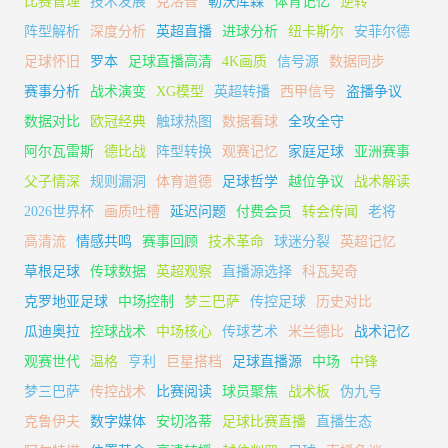
比赛管理
技术发展
克洛普
勒沃库森
体育记忆
逆转
阵型解析
深度分析
英超直播
进球分析
纽卡斯尔
安菲尔德
足球怀旧
罗本
足球直播高清
4K画质
信号源
数据同步
赛事分析
战术演变
XG模型
英超转播
西甲信号
盗播争议
数据对比
欧冠经典
触球热图
数据看球
全攻全守
阿尔瓦雷斯
德比战
阵型转换
观赛记忆
家庭足球
亚洲赛事
父子情深
规则漏洞
体育道德
足球哲学
越位争议
战术解读
2026世界杯
画质吐槽
延迟问题
付费会员
转会传闻
老将
高清流
情感共鸣
赛事回顾
技术革命
球迷分裂
英超记忆
草根足球
传球数据
英超观察
直播源选择
科瓦契奇
克罗地亚足球
中场控制
梦三巴萨
传控足球
历史对比
瓜迪奥拉
控球战术
中场核心
传球艺术
米兰德比
战术记忆
观赛世代
温格
亨利
巨星搭档
足球直播源
中场
中锋
梦三巴萨
传控战术
比赛阅读
球员聚焦
战术板
伪九号
克鲁伊夫
数字媒体
安切洛蒂
足球比赛直播
直播生态