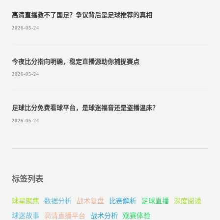
高清直播救不了国足？争议背后是足球推荐的真相
2026-05-24
今夜比分指向明确，稳定直播源助你捕捉赛点
2026-05-24
足球比分免费看球平台，是球迷福音还是盗播温床？
2026-05-24
标签列表
球星聚焦
数据分析
战术复盘
比赛解析
足球直播
深度阅读
球迷故事
高清直播平台
战术分析
观赛体验