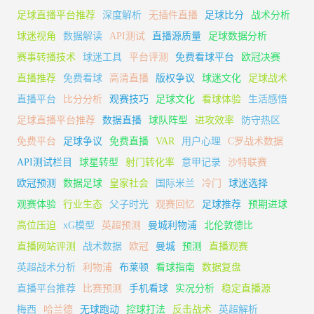
足球直播平台推荐
深度解析
无插件直播
足球比分
战术分析
球迷视角
数据解读
API测试
直播源质量
足球数据分析
赛事转播技术
球迷工具
平台评测
免费看球平台
欧冠决赛
直播推荐
免费看球
高清直播
版权争议
球迷文化
足球战术
直播平台
比分分析
观赛技巧
足球文化
看球体验
生活感悟
足球直播平台推荐
数据直播
球队阵型
进攻效率
防守热区
免费平台
足球争议
免费直播
VAR
用户心理
C罗战术数据
API测试栏目
球星转型
射门转化率
意甲记录
沙特联赛
欧冠预测
数据足球
皇家社会
国际米兰
冷门
球迷选择
观赛体验
行业生态
父子时光
观赛回忆
足球推荐
预期进球
高位压迫
xG模型
英超预测
曼城利物浦
北伦敦德比
直播网站评测
战术数据
欧冠
曼城
预测
直播观赛
英超战术分析
利物浦
布莱顿
看球指南
数据复盘
直播平台推荐
比赛预测
手机看球
实况分析
稳定直播源
梅西
哈兰德
无球跑动
控球打法
反击战术
英超解析