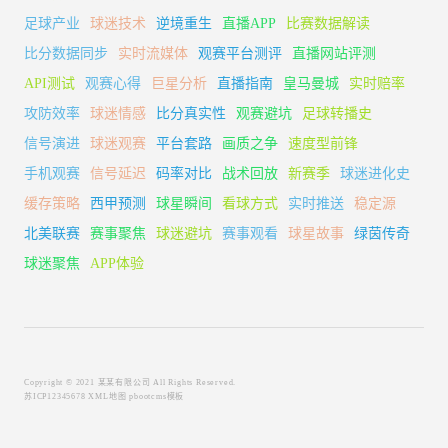
足球产业
球迷技术
逆境重生
直播APP
比赛数据解读
比分数据同步
实时流媒体
观赛平台测评
直播网站评测
API测试
观赛心得
巨星分析
直播指南
皇马曼城
实时赔率
攻防效率
球迷情感
比分真实性
观赛避坑
足球转播史
信号演进
球迷观赛
平台套路
画质之争
速度型前锋
手机观赛
信号延迟
码率对比
战术回放
新赛季
球迷进化史
缓存策略
西甲预测
球星瞬间
看球方式
实时推送
稳定源
北美联赛
赛事聚焦
球迷避坑
赛事观看
球星故事
绿茵传奇
球迷聚焦
APP体验
Copyright © 2021 某某有限公司 All Rights Reserved.
苏ICP12345678
XML地图
pbootcms模板