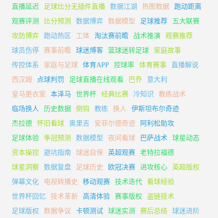
直播延迟
足球比分无插件直播
数据江湖
热图数据
跑动距离
观赛评测
比分预测
数据博弈
数据模型
足球推荐
五大联赛
攻防博弈
跑动热区
工体
淘汰赛前瞻
战术推演
观赛推荐
球员伤停
赛事前瞻
球迷博客
篮球迷转足球
家庭故事
传控体系
家庭与足球
体育APP
控球率
体育赛事
直播解说
西汉姆
点球判罚
足球直播在线观看
巴乔
意大利
皇马更衣室
本泽马
世界杯
经典比赛
冷知识
教练战术
临场换人
历史数据
倒钩
教练
换人
伊斯坦布尔奇迹
杰拉德
怀旧看球
奥里吉
安菲尔德奇迹
阿利松助攻
足球体验
争冠预测
数据模型
夜间看球
巴萨战术
球星动态
资本操控
避坑指南
球迷自保
英超观赛
老特拉福德
球星洞察
数据复盘
足球历史
欧冠决赛
进攻核心
英超版权
弹幕文化
电视转播史
移动观赛
技术迭代
看球经验
世界杯回忆
技术革新
高清体验
赛事版权
盗链技术
足球版权
数据争议
卡顿测试
球迷实测
赛后总结
球迷进阶