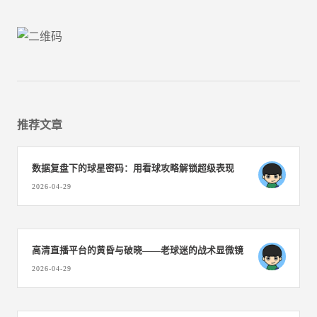
推荐文章
数据复盘下的球星密码：用看球攻略解锁超级表现
2026-04-29
高清直播平台的黄昏与破晓——老球迷的战术显微镜
2026-04-29