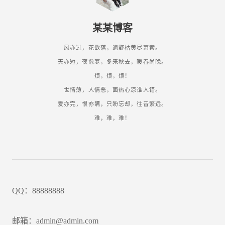
某某博客
风亦过，花欲落，遍野枯黄尽萧索。
天亦短，夜愈寒，冬来秋去，暖春尚晚。
烦，烦，烦！
世情薄，人情恶，面热心凉谁人错。
爱亦完，恨亦瞒，只盼忘却，往昔繁远。
难，难，难！
QQ：88888888
邮箱：admin@admin.com