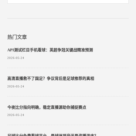
热门文章
API测试栏目手机看球：英超争冠关键战精准预测
2026-05-24
高清直播救不了国足？争议背后是足球推荐的真相
2026-05-24
今夜比分指向明确，稳定直播源助你捕捉赛点
2026-05-24