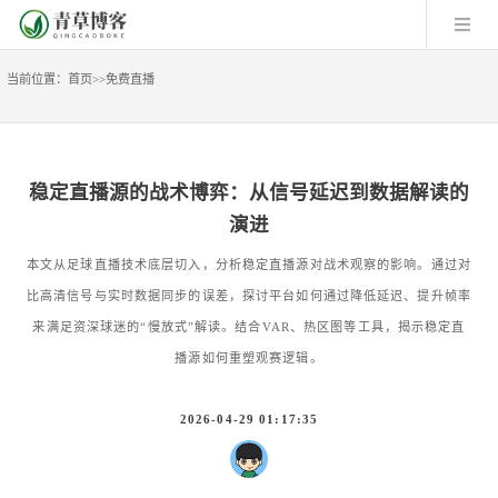
当前位置：
首页
>>
免费直播
稳定直播源的战术博弈：从信号延迟到数据解读的
演进
本文从足球直播技术底层切入，分析稳定直播源对战术观察的影响。通过对
比高清信号与实时数据同步的误差，探讨平台如何通过降低延迟、提升帧率
来满足资深球迷的“慢放式”解读。结合VAR、热区图等工具，揭示稳定直
播源如何重塑观赛逻辑。
2026-04-29 01:17:35