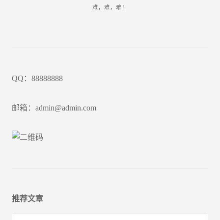
难，难，难！
QQ：88888888
邮箱：admin@admin.com
推荐文章