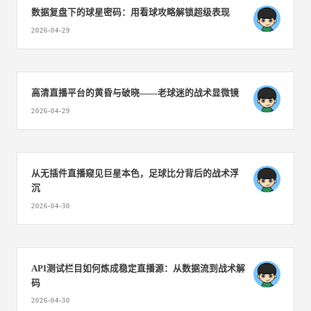
数据复盘下的球星密码：用看球攻略解锁超级表现
2026-04-29
高清直播平台的黄昏与破晓——老球迷的战术显微镜
2026-04-29
从无插件直播窥见巨星本色，足球比分背后的战术浮
沉
2026-04-30
API测试栏目如何炼成稳定直播源：从数据流到战术解
码
2026-04-30