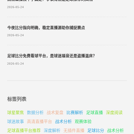
2026-05-24
今夜比分指向明确，稳定直播源助你捕捉赛点
2026-05-24
足球比分免费看球平台，是球迷福音还是盗播温床？
2026-05-24
标签列表
球星聚焦
数据分析
战术复盘
比赛解析
足球直播
深度阅读
球迷故事
高清直播平台
战术分析
观赛体验
足球直播平台推荐
深度解析
无插件直播
足球比分
战术分析