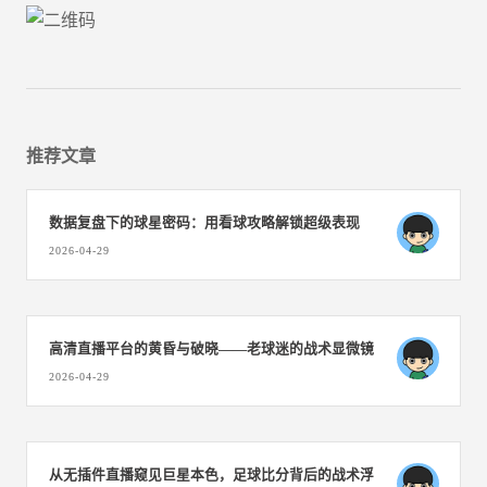
推荐文章
数据复盘下的球星密码：用看球攻略解锁超级表现
2026-04-29
高清直播平台的黄昏与破晓——老球迷的战术显微镜
2026-04-29
从无插件直播窥见巨星本色，足球比分背后的战术浮