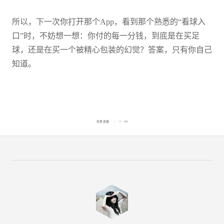
所以，下一次你打开那个App，看到那个熟悉的“看球入
口”时，不妨想一想：你付的每一分钱，到底是在买足
球，还是在买一个被精心包装的幻觉？答案，只有你自己
知道。
免费直播
48