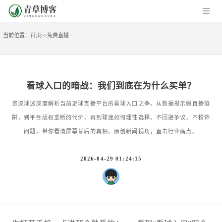
当前位置：
首页
>>
免费直播
看球入口的暗战：我们到底在为什么买单？
资深球迷深度解析当前足球直播平台的看球入口之争。从数据揭示假直播陷
阱，到平台版权垄断的代价，再到球迷如何理性选择。不回避争议，不粉饰
问题，带你看清屏幕背后的真相。原创新闻视角，直击行业痛点。
2026-04-29 01:24:15