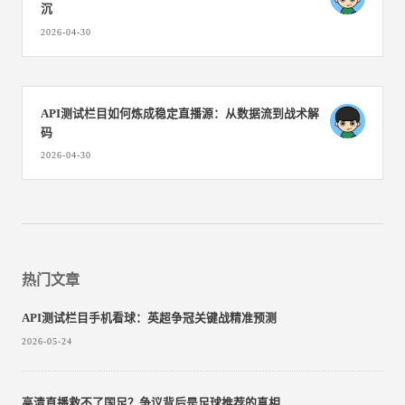
沉
2026-04-30
API测试栏目如何炼成稳定直播源：从数据流到战术解
码
2026-04-30
热门文章
API测试栏目手机看球：英超争冠关键战精准预测
2026-05-24
高清直播救不了国足？争议背后是足球推荐的真相