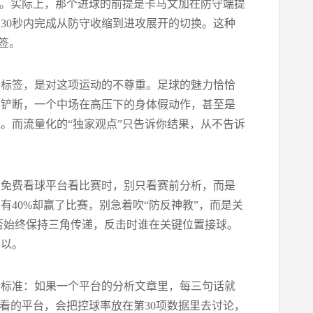
”。实际上，那个进球的前提是卡马文加在防守端提
30秒内完成从防守收缩到进攻展开的切换。这种
签。
据标签，是对这项运动的不尊重。足球的魅力恰恰
身铲断，一个中场在高压下的身体假动作，甚至是
。而流量化的“独家观点”只告诉你结果，从不告诉
在免费看球平台看比赛时，别只看赛前分析，而是
40%却赢了比赛，别急着吹“防反神教”，而是关
位是否始终保持三角传递，反击时谁在关键位置接球。
可以。
个标准：如果一个平台的分析文章里，每三句话就
看的平台，会把控球率放在第30项数据里去讨论，