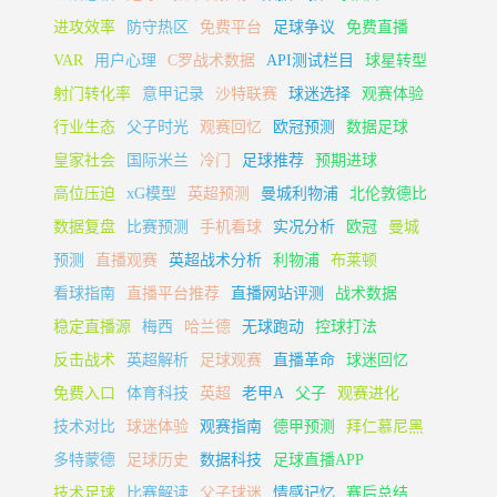
进攻效率
防守热区
免费平台
足球争议
免费直播
VAR
用户心理
C罗战术数据
API测试栏目
球星转型
射门转化率
意甲记录
沙特联赛
球迷选择
观赛体验
行业生态
父子时光
观赛回忆
欧冠预测
数据足球
皇家社会
国际米兰
冷门
足球推荐
预期进球
高位压迫
xG模型
英超预测
曼城利物浦
北伦敦德比
数据复盘
比赛预测
手机看球
实况分析
欧冠
曼城
预测
直播观赛
英超战术分析
利物浦
布莱顿
看球指南
直播平台推荐
直播网站评测
战术数据
稳定直播源
梅西
哈兰德
无球跑动
控球打法
反击战术
英超解析
足球观赛
直播革命
球迷回忆
免费入口
体育科技
英超
老甲A
父子
观赛进化
技术对比
球迷体验
观赛指南
德甲预测
拜仁慕尼黑
多特蒙德
足球历史
数据科技
足球直播APP
技术足球
比赛解读
父子球迷
情感记忆
赛后总结