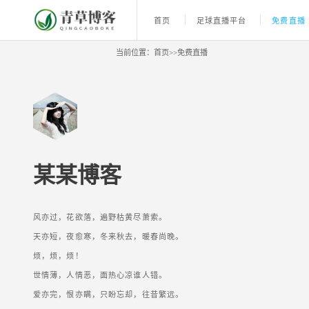
首页
足球直播平台
免费直播
当前位置：
首页
>>
免费直播
某某博客
风亦过，花欲落，遍野枯黄尽萧索。
天亦短，夜愈寒，冬来秋去，暖春尚晚。
烦，烦，烦！
世情薄，人情恶，面热心凉谁人错。
爱亦完，恨亦瞒，只盼忘却，往昔繁远。