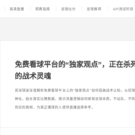
高清直播
观赛指南
足球比分
足球推荐
API测试栏目
免费看球平台的“独家观点”，正在杀
的战术灵魂
资深球迷深度解析免费看球平台上的“独家观点”如何扭曲战术认知。从控
神化，结合真实比赛数据，揭示流量逻辑如何绑架足球本质。不站队、不
背后的真相，为真正懂球的人提供直播选择参考。