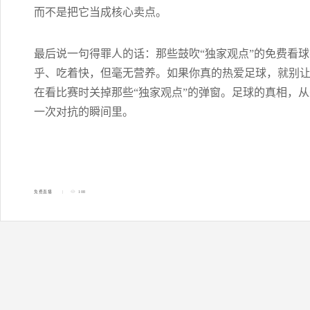
而不是把它当成核心卖点。
最后说一句得罪人的话：那些鼓吹“独家观点”的免费看
乎、吃着快，但毫无营养。如果你真的热爱足球，就别
在看比赛时关掉那些“独家观点”的弹窗。足球的真相，
一次对抗的瞬间里。
免费直播
108