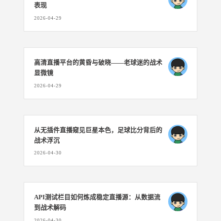
表现
2026-04-29
高清直播平台的黄昏与破晓——老球迷的战术
显微镜
2026-04-29
从无插件直播窥见巨星本色，足球比分背后的
战术浮沉
2026-04-30
API测试栏目如何炼成稳定直播源：从数据流
到战术解码
2026-04-30