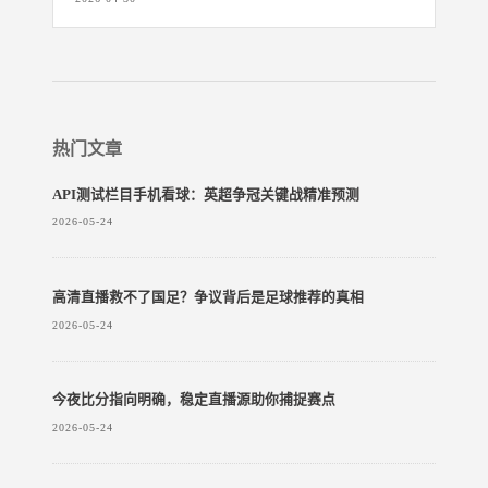
热门文章
API测试栏目手机看球：英超争冠关键战精准预测
2026-05-24
高清直播救不了国足？争议背后是足球推荐的真相
2026-05-24
今夜比分指向明确，稳定直播源助你捕捉赛点
2026-05-24