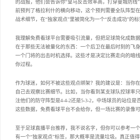
的战报，他们会告诉你“皇马反击效率高，打穿曼城防线
前预判了格拉利什的横向移动，这个预判需要全队阵型在
战术细节，在“独家观点”里被简化为一个“反击成功”的标
我理解免费看球平台需要吸引流量，但把足球简化成数
在于那些无法被量化的东西：一个后卫在最后时刻的飞
一个门将的出击时机选择。这些才是决定比赛走向的暗线
你过程。
作为球迷，如何不被这些观点绑架？我的建议是：当你
自己去观察比赛细节。比如，当你看到某支球队控球率只有
注他们的防守阵型是4-4-2还是5-3-2，中场球员的站
这些数据，免费看球平台不会给你，但一场比赛的录像
至于足球直播平台推荐，我不说名字，但你可以参考一
有一个“独家观点”标签，那大概率是流量垃圾。真正值得