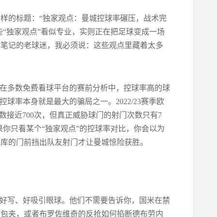
样的标题：“独家观点：曼城控球率碾压，战术完
些“独家观点”看似专业，实则正在把足球变成一场
术笔记的老球迷，我必须说：这些观点里藏着太多
。在多数免费看球平台的赛前分析中，控球率高的球
球率本身就是最大的骗局之一。2022/23赛季欧
数接近700次，但真正威胁球门的射门次数只有7
果你只看某个“独家观点”的控球率对比，你会以为
卡库的门前挡出队友射门才让曼城惊险获胜。
、好写、好吸引眼球。他们不需要告诉你，国米在禁
人包夹，或者布罗佐维奇的反抢如何掐断德布劳内