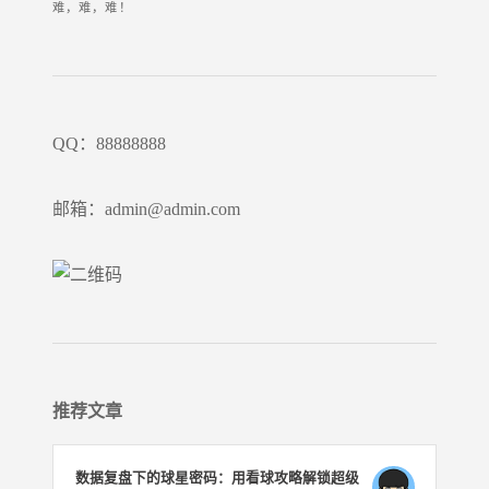
难，难，难！
QQ：88888888
邮箱：admin@admin.com
推荐文章
数据复盘下的球星密码：用看球攻略解锁超级