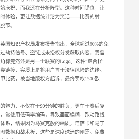
开始庆祝，而我还在分析阵型。这种时间错位，让
即时体验，更让数据统计沦为笑话——比赛的射
全脱节。
英国知识产权局发布报告指出，全球超过60%的免
通过劫持信号、盗链或未授权分发获取内容。我曾
标竟然还是另一个联赛的Logo。这种“缝合怪”
这类链接，实质上是将用户置于法律风险的边缘。
甲比赛，被当地版权方起诉，最终罚款1500欧
的魅力，不仅在于90分钟的胜负，更在于赛后复
本，常使用低码率编码，导致画面模糊，跑动路线
抢体系，结果因为马赛克般的画质，连萨卡和马丁
热图数据和战术板，这些是深度球迷的刚需。免费