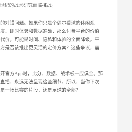
个世纪的战术研究面临挑战。
单的对错问题。如果你只是个偶尔看球的休闲观
深度、即时体验和数据准确，那么付费平台的价值
的代价，可能是时间、隐私和体验的全面降级。平
权方是否该推出更灵活的定价方案？这些争议，需
开官方App时，比分、数据、战术板一应俱全。那
费直播，永远无法呈现这些细节。所以，当你下次
，是一场比赛的片段，还是足球的全部？