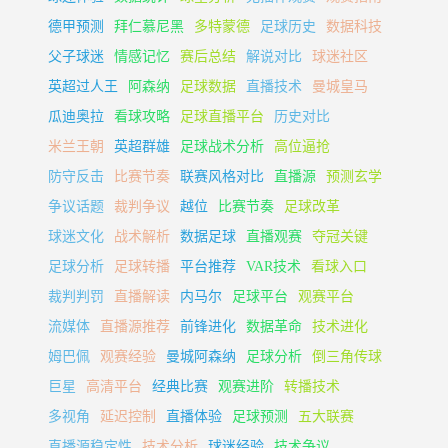
德甲预测
拜仁慕尼黑
多特蒙德
足球历史
数据科技
父子球迷
情感记忆
赛后总结
解说对比
球迷社区
英超过人王
阿森纳
足球数据
直播技术
曼城皇马
瓜迪奥拉
看球攻略
足球直播平台
历史对比
米兰王朝
英超群雄
足球战术分析
高位逼抢
防守反击
比赛节奏
联赛风格对比
直播源
预测玄学
争议话题
裁判争议
越位
比赛节奏
足球改革
球迷文化
战术解析
数据足球
直播观赛
夺冠关键
足球分析
足球转播
平台推荐
VAR技术
看球入口
裁判判罚
直播解读
内马尔
足球平台
观赛平台
流媒体
直播源推荐
前锋进化
数据革命
技术进化
姆巴佩
观赛经验
曼城阿森纳
足球分析
倒三角传球
巨星
高清平台
经典比赛
观赛进阶
转播技术
多视角
延迟控制
直播体验
足球预测
五大联赛
直播源稳定性
技术分析
球迷经验
技术争议