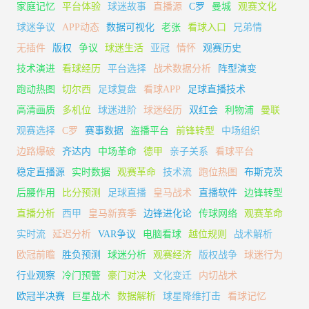
家庭记忆
平台体验
球迷故事
直播源
C罗
曼城
观赛文化
球迷争议
APP动态
数据可视化
老张
看球入口
兄弟情
无插件
版权
争议
球迷生活
亚冠
情怀
观赛历史
技术演进
看球经历
平台选择
战术数据分析
阵型演变
跑动热图
切尔西
足球复盘
看球APP
足球直播技术
高清画质
多机位
球迷进阶
球迷经历
双红会
利物浦
曼联
观赛选择
C罗
赛事数据
盗播平台
前锋转型
中场组织
边路爆破
齐达内
中场革命
德甲
亲子关系
看球平台
稳定直播源
实时数据
观赛革命
技术流
跑位热图
布斯克茨
后腰作用
比分预测
足球直播
皇马战术
直播软件
边锋转型
直播分析
西甲
皇马新赛季
边锋进化论
传球网络
观赛革命
实时流
延迟分析
VAR争议
电脑看球
越位规则
战术解析
欧冠前瞻
胜负预测
球迷分析
观赛经济
版权战争
球迷行为
行业观察
冷门预警
豪门对决
文化变迁
内切战术
欧冠半决赛
巨星战术
数据解析
球星降维打击
看球记忆