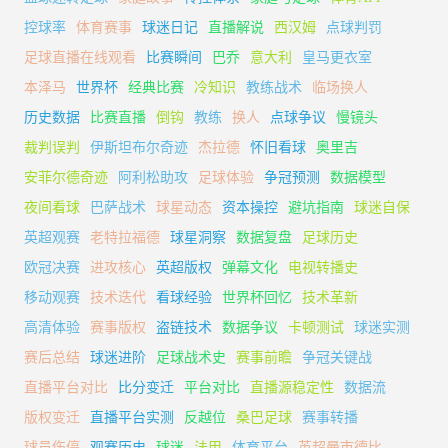
控球率
体育赛事
球迷日记
直播解说
西汉姆
点球判罚
足球直播在线观看
比赛瞬间
巴乔
意大利
皇马更衣室
本泽马
世界杯
经典比赛
冷知识
教练战术
临场换人
历史数据
比赛直播
倒钩
教练
换人
点球争议
慢镜头
裁判误判
伊斯坦布尔奇迹
杰拉德
怀旧看球
奥里吉
安菲尔德奇迹
阿利松助攻
足球体验
争冠预测
数据模型
夜间看球
巴萨战术
球星动态
资本操控
避坑指南
球迷自保
英超观赛
老特拉福德
球星洞察
数据复盘
足球历史
欧冠决赛
进攻核心
英超版权
弹幕文化
电视转播史
移动观赛
技术迭代
看球经验
世界杯回忆
技术革新
高清体验
赛事版权
盗链技术
数据争议
卡顿测试
球迷实测
赛后总结
球迷进阶
足球战术史
赛事前瞻
争冠关键战
直播平台对比
比分变迁
平台对比
直播源稳定性
数据流
版权变迁
直播平台实测
反越位
桑巴足球
赛事转播
球员伤停
观赛历史
球迷
法甲
体育平台
英超曼市德比