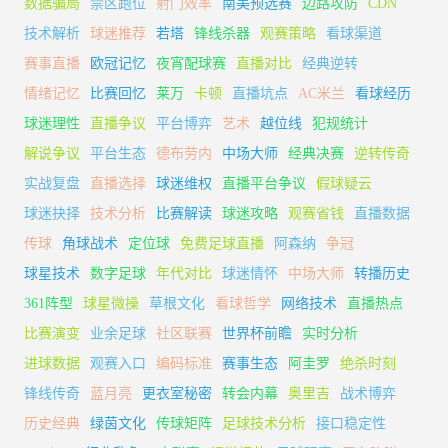
数据骗局
禁区跑位
射门效率
南美预选赛
边路攻防
CDN
技术解析
球迷推荐
若塔
锋线杀器
观赛策略
看球渠道
赛事直播
欧冠记忆
夜宵配球赛
直播对比
经典逆转
情绪记忆
比赛回忆
莱万
卡顿
直播坑点
AC米兰
看球经历
球迷理性
直播争议
平台博弈
艺术
越位线
犯规统计
解说争议
平台生态
德布劳内
中场大师
经典决赛
逆转传奇
实战复盘
直播选择
球迷维权
直播平台争议
假球疑云
球迷抉择
技术分析
比赛解读
球迷攻略
观赛省钱
直播数据
传球
角球战术
定位球
免费足球直播
阿森纳
争冠
球星技术
数字足球
年代对比
球迷情怀
中场大师
转播历史
361阵型
球星微操
草根文化
看球哲学
网络技术
直播热点
比赛演变
业余足球
社区联赛
世界杯前瞻
实时分析
进球数据
观赛入口
编码标准
赛事生态
阿圭罗
绝杀时刻
锋线传奇
蓝月亮
更衣室秘密
转会内幕
奥里吉
战术博弈
历史经典
绿茵文化
传球矩阵
足球技术分析
接口稳定性