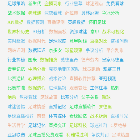
足球策略
新生代
盗播现象
行业黑幕
球迷观点
免费看球
战术数据
老球迷
深夜看球
萨拉赫
贝林厄姆
争冠分析
API数据
数据预测
直播评测
英超数据
怀旧足球
世界杯历史
AI分析
数据面板
资深球迷
意甲
战术可视化
实时延迟
数据时代
足球深度
意甲防线
直播对比
盗播问题
网站评测
数据延迟
京多安
球星观察
争议分析
平台乱象
行业揭秘
国米
数据推演
莫德里奇
德布劳内
皇家马德里
青春记忆
中场分析
克罗地亚国家队
球员跑动
观赛工具
比赛逆转
心理博弈
战术讨论
直播软件推荐
亚冠预测
比赛前瞻
数据造假
进球集锦
观赛变迁
工体往事
热刺
绝杀
熬夜看球
足球故事
比赛分析
父子关系
赌球
球迷警惕
足球情感
直播记忆
足球直播软件
罗德里
足球直播推荐
前锋
体育媒体
看球回忆
战术拆解
直播时光
生活哲学
足球记忆
直播变迁
足球科技
球迷社群
C罗绝杀
亚冠联赛
足球直播免费观看
利雅得胜利
争议判罚
足球热血