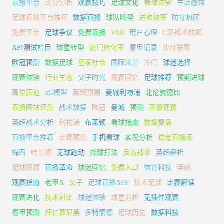
直播平台
比分分析
观赛技巧
足球文化
看球体验
生活感悟
足球直播平台推荐
数据直播
球队阵型
进攻效率
防守热区
免费平台
足球争议
免费直播
VAR
用户心理
C罗战术数据
API测试栏目
球星转型
射门转化率
意甲记录
沙特联赛
欧冠预测
数据足球
皇家社会
国际米兰
冷门
球迷选择
观赛体验
行业生态
父子时光
观赛回忆
足球推荐
预期进球
高位压迫
xG模型
英超预测
曼城利物浦
北伦敦德比
直播网站评测
战术数据
欧冠
曼城
预测
直播观赛
英超战术分析
利物浦
布莱顿
看球指南
数据复盘
直播平台推荐
比赛预测
手机看球
实况分析
稳定直播源
梅西
哈兰德
无球跑动
控球打法
反击战术
英超解析
足球观赛
直播革命
球迷回忆
免费入口
体育科技
英超
观赛指南
老甲A
父子
足球直播APP
技术足球
比赛解读
观赛进化
技术对比
球迷体验
球星分析
无插件观赛
德甲预测
拜仁慕尼黑
多特蒙德
足球历史
数据科技