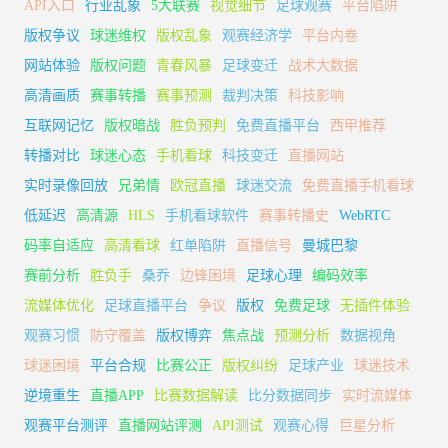
API入口
行业乱象
5大联赛
视觉细节
足球观赛
平台陷阱
版权争议
球迷维权
版权乱象
观赛经济学
平台内卷
网站体验
版权问题
青春风暴
足球变迁
战术大数据
高清画质
赛事转播
赛事预测
裁判决策
科技影响
互联网记忆
版权暗战
胜负预判
免费直播平台
西甲推荐
转播对比
球迷心态
手机看球
科技变迁
直播网站
实时录像回放
兄弟情
欧冠直播
球迷交流
免费直播手机看球
低延迟
高清源
HLS
手机看球软件
赛事转播史
WebRTC
码率自适应
高清看球
红单陷阱
直播信号
曼城巴黎
赛前分析
胜负手
桑乔
边锋困境
足球心理
编码效率
流媒体优化
足球直播平台
争议
版权
免费足球
无插件体验
观赛习惯
防守覆盖
版权博弈
焦点战
预测分析
数据视角
球迷困境
平台合规
比赛公正
版权纠纷
足球产业
球迷技术
逆境重生
直播APP
比赛数据解读
比分数据同步
实时流媒体
观赛平台测评
直播网站评测
API测试
观赛心得
巨星分析