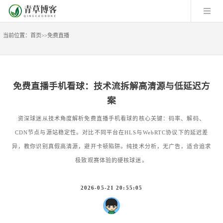
当前位置：
首页
>>
免费直播
免费直播手机看球：技术流拆解高清源与低延迟方
案
资深球迷从技术角度解析免费直播手机看球的核心关键：码率、解码、
CDN节点与源站稳定性。对比不同平台在HLS与WebRTC协议下的延迟差
异，教你识别真假高清源，避开卡顿陷阱。纯技术分析，无广告，适合追求
极致观赛体验的硬核球迷。
2026-05-21 20:55:05