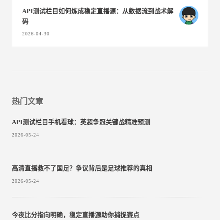
API测试栏目如何炼成稳定直播源：从数据流到战术解
码
2026-04-30
热门文章
API测试栏目手机看球：英超争冠关键战精准预测
2026-05-24
高清直播救不了国足？争议背后是足球推荐的真相
2026-05-24
今夜比分指向明确，稳定直播源助你捕捉赛点