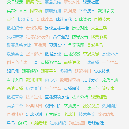
父子球迷
情感记忆
赛后总结
解说对比
球迷社区
英超过人王
阿森纳
前瞻预测
数据流
平台技术
裁判争议
越位
比赛节奏
足球改革
球迷文化
足球数据
直播技术
数据统计
看球攻略
足球直播平台
历史对比
米兰王朝
英超群雄
足球战术分析
高位逼抢
防守反击
比赛节奏
联赛风格对比
直播源
预测玄学
争议话题
曼城皇马
瓜迪奥拉
战术解析
数据足球
直播观赛
夺冠关键
足球分析
倒三角传球
巨星
直播源推荐
前锋进化
足球转播
平台推荐
姆巴佩
观赛经验
观赛平台
多视角
延迟控制
VAR技术
看球入口
裁判判罚
内马尔
曼城阿森纳
足球分析
免费直播
高清直播
历史变迁
平台推荐
直播解读
足球平台
流媒体
数据革命
技术进化
直播源稳定性
技术分析
球迷经验
高清平台
经典比赛
观赛进阶
转播技术
独家观点
数据陷阱
直播体验
足球预测
五大联赛
老球迷
技术争议
数据隐私
皇马
伪9号
电脑看球
进攻组织
跑位热图
看球变迁