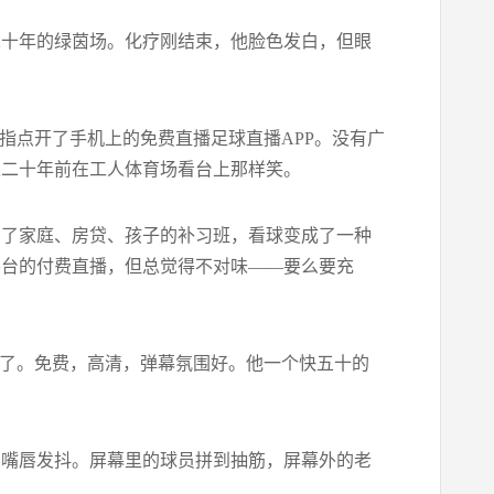
二十年的绿茵场。化疗刚结束，他脸色发白，但眼
指点开了手机上的免费直播足球直播APP。没有广
像二十年前在工人体育场看台上那样笑。
有了家庭、房贷、孩子的补习班，看球变成了一种
平台的付费直播，但总觉得不对味——要么要充
住了。免费，高清，弹幕氛围好。他一个快五十的
，嘴唇发抖。屏幕里的球员拼到抽筋，屏幕外的老