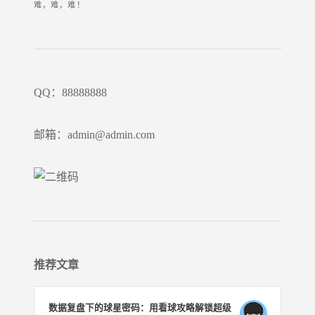
难，难，难！
QQ：88888888
邮箱：admin@admin.com
推荐文章
数据复盘下的球星密码：用看球攻略解锁超级