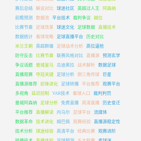
赛后总结
解说对比
球迷社区
英超过人王
阿森纳
前瞻预测
数据流
平台技术
裁判争议
越位
比赛节奏
足球改革
球迷文化
足球数据
直播技术
数据统计
看球攻略
足球直播平台
历史对比
米兰王朝
英超群雄
足球战术分析
高位逼抢
防守反击
比赛节奏
联赛风格对比
直播源
预测玄学
争议话题
曼城皇马
瓜迪奥拉
战术解析
数据足球
直播观赛
夺冠关键
足球分析
倒三角传球
巨星
直播源推荐
前锋进化
足球转播
平台推荐
观赛平台
多视角
延迟控制
VAR技术
看球入口
裁判判罚
曼城阿森纳
足球分析
免费直播
高清直播
历史变迁
平台推荐
直播解读
内马尔
足球平台
流媒体
数据革命
技术进化
姆巴佩
观赛经验
直播源稳定性
技术分析
球迷经验
高清平台
经典比赛
观赛进阶
转播技术
直播体验
足球预测
五大联赛
老球迷