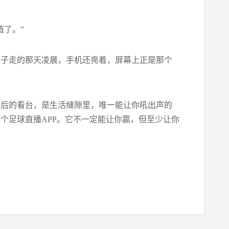
值了。”
爷子走的那天凌晨，手机还亮着，屏幕上正是那个
最后的看台，是生活缝隙里，唯一能让你吼出声的
个足球直播APP。它不一定能让你赢，但至少让你