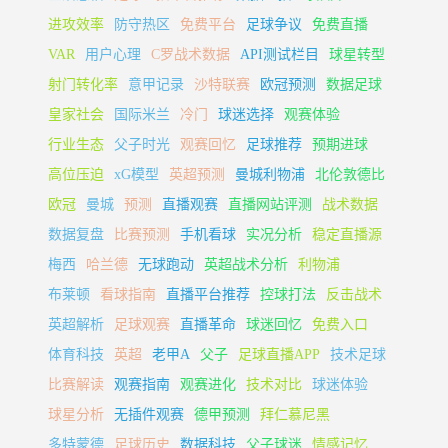
进攻效率
防守热区
免费平台
足球争议
免费直播
VAR
用户心理
C罗战术数据
API测试栏目
球星转型
射门转化率
意甲记录
沙特联赛
欧冠预测
数据足球
皇家社会
国际米兰
冷门
球迷选择
观赛体验
行业生态
父子时光
观赛回忆
足球推荐
预期进球
高位压迫
xG模型
英超预测
曼城利物浦
北伦敦德比
欧冠
曼城
预测
直播观赛
直播网站评测
战术数据
数据复盘
比赛预测
手机看球
实况分析
稳定直播源
梅西
哈兰德
无球跑动
英超战术分析
利物浦
布莱顿
看球指南
直播平台推荐
控球打法
反击战术
英超解析
足球观赛
直播革命
球迷回忆
免费入口
体育科技
英超
老甲A
父子
足球直播APP
技术足球
比赛解读
观赛指南
观赛进化
技术对比
球迷体验
球星分析
无插件观赛
德甲预测
拜仁慕尼黑
多特蒙德
足球历史
数据科技
父子球迷
情感记忆