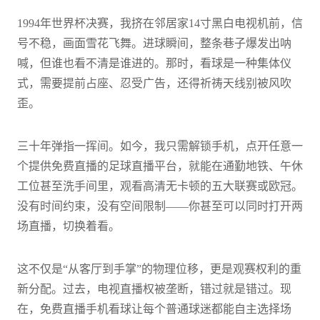
1994年世界杯决赛，我挤在邻居家14寸黑白电视机前，信
号不稳，画面雪花飞舞。进球瞬间，整条巷子爆发出呐
喊，但谁也看不清是谁进的。那时，看球是一种集体仪
式，需要提前占座、忍受广告，还得祈祷天线别被风吹
歪。
三十年弹指一挥间。如今，我只需解锁手机，点开任意一
个提供免费直播的足球直播平台，就能在通勤地铁、午休
工位甚至洗手间里，观看高清无卡顿的五大联赛或欧冠。
没有时间约束，没有空间限制——你甚至可以同时打开两
场直播，切换着看。
这不仅是“从客厅到手掌”的物理位移，更是观赛权利的重
新分配。过去，电视直播权被垄断，错过就是错过。现
在，免费直播手机看球让每个普通球迷都能自主选择场