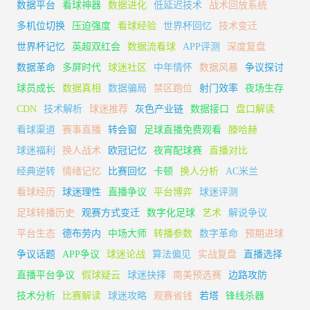
数据平台
看球神器
数据进化
低延迟技术
战术回放系统
多机位切换
压迫强度
看球经验
世界杯回忆
技术变迁
世界杯记忆
英超双红会
数据流看球
APP评测
深度复盘
数据革命
多屏时代
球迷社区
中年情怀
数据风暴
争议探讨
球员成长
数据真相
数据骗局
禁区跑位
射门效率
夜场生存
CDN
技术解析
球迷推荐
灰色产业链
数据接口
盘口解读
看球渠道
赛事直播
转会窗
足球直播免费观看
滕哈赫
球迷福利
换人战术
欧冠记忆
夜宵配球赛
直播对比
经典逆转
情绪记忆
比赛回忆
卡顿
换人分析
AC米兰
看球经历
球迷理性
直播争议
平台博弈
球迷评测
足球转播历史
观赛方式变迁
数字化足球
艺术
解说争议
平台生态
德布劳内
中场大师
转播参数
数字革命
预期进球
争议话题
APP争议
球迷论战
算法偏见
实战复盘
直播选择
直播平台争议
假球疑云
球迷抉择
南美预选赛
边路攻防
技术分析
比赛解读
球迷攻略
观赛省钱
若塔
锋线杀器