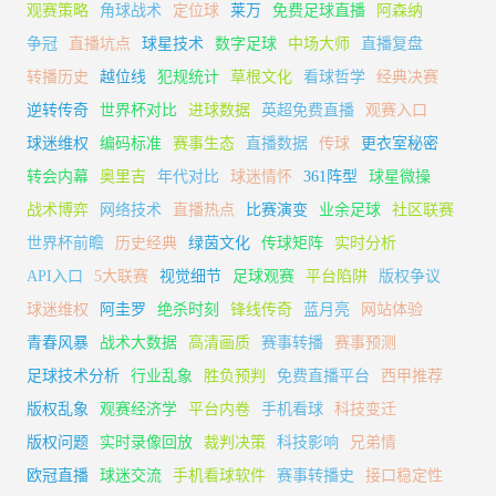
观赛策略
角球战术
定位球
莱万
免费足球直播
阿森纳
争冠
直播坑点
球星技术
数字足球
中场大师
直播复盘
转播历史
越位线
犯规统计
草根文化
看球哲学
经典决赛
逆转传奇
世界杯对比
进球数据
英超免费直播
观赛入口
球迷维权
编码标准
赛事生态
直播数据
传球
更衣室秘密
转会内幕
奥里吉
年代对比
球迷情怀
361阵型
球星微操
战术博弈
网络技术
直播热点
比赛演变
业余足球
社区联赛
世界杯前瞻
历史经典
绿茵文化
传球矩阵
实时分析
API入口
5大联赛
视觉细节
足球观赛
平台陷阱
版权争议
球迷维权
阿圭罗
绝杀时刻
锋线传奇
蓝月亮
网站体验
青春风暴
战术大数据
高清画质
赛事转播
赛事预测
足球技术分析
行业乱象
胜负预判
免费直播平台
西甲推荐
版权乱象
观赛经济学
平台内卷
手机看球
科技变迁
版权问题
实时录像回放
裁判决策
科技影响
兄弟情
欧冠直播
球迷交流
手机看球软件
赛事转播史
接口稳定性