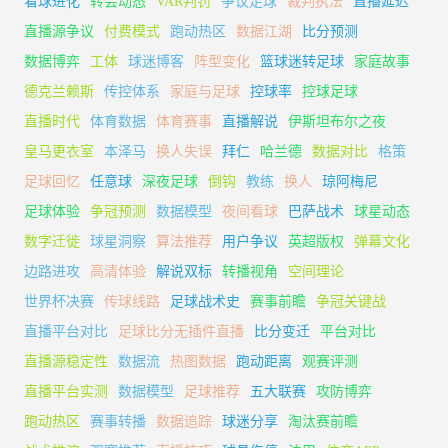
看球进化
转会动态
VAR判罚
争议足球
裁判执法
直播延迟
直播源争议
付费模式
跑动热区
数据江湖
比分预测
数据博弈
工体
球迷博客
阵型变化
篮球迷转足球
家庭故事
德克兰赖斯
传控体系
家庭与足球
控球率
控球足球
直播时代
体育数据
体育赛事
直播解说
伊斯坦布尔之夜
皇马更衣室
本泽马
换人失误
拜仁
哈兰德
数据对比
格策
足球回忆
任意球
深夜足球
倒钩
教练
换人
琼阿梅尼
足球体验
争冠预测
数据模型
夜间看球
巴萨战术
球星动态
数字迁徙
球星洞察
算法推荐
用户争议
英超版权
弹幕文化
边路进攻
高清体验
解说双标
转播视角
空间理论
世界杯决赛
传球线路
足球战术史
赛事前瞻
争冠关键战
直播平台对比
足球比分无插件直播
比分变迁
平台对比
直播源稳定性
数据流
热图数据
跑动距离
观赛评测
直播平台实测
数据模型
足球推荐
五大联赛
攻防博弈
跑动热区
赛事转播
数据追踪
球迷分享
淘汰赛前瞻