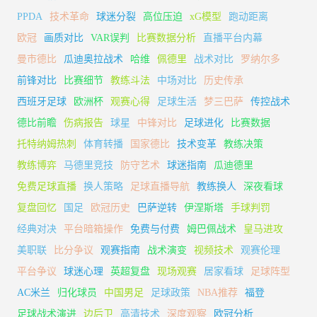
PPDA
技术革命
球迷分裂
高位压迫
xG模型
跑动距离
欧冠
画质对比
VAR误判
比赛数据分析
直播平台内幕
曼市德比
瓜迪奥拉战术
哈维
佩德里
战术对比
罗纳尔多
前锋对比
比赛细节
教练斗法
中场对比
历史传承
西班牙足球
欧洲杯
观赛心得
足球生活
梦三巴萨
传控战术
德比前瞻
伤病报告
球星
中锋对比
足球进化
比赛数据
托特纳姆热刺
体育转播
国家德比
技术变革
教练决策
教练博弈
马德里竞技
防守艺术
球迷指南
瓜迪德里
免费足球直播
换人策略
足球直播导航
教练换人
深夜看球
复盘回忆
国足
欧冠历史
巴萨逆转
伊涅斯塔
手球判罚
经典对决
平台暗箱操作
免费与付费
姆巴佩战术
皇马进攻
美职联
比分争议
观赛指南
战术演变
视频技术
观赛伦理
平台争议
球迷心理
英超复盘
现场观赛
居家看球
足球阵型
AC米兰
归化球员
中国男足
足球政策
NBA推荐
福登
足球战术演进
边后卫
高清技术
深度观察
欧冠分析