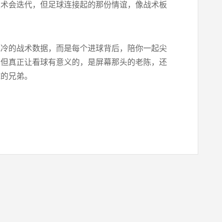
技术会迭代，但足球连接起的那份情谊，像战术板
冰冷的战术数据，而是每个进球背后，陪你一起尖
，但真正让看球有意义的，是屏幕那头的老陈，还
球的兄弟。