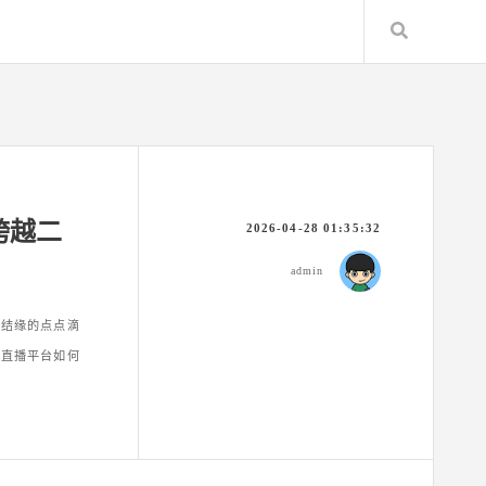
Search
跨越二
2026-04-28 01:35:32
admin
球结缘的点点滴
代直播平台如何