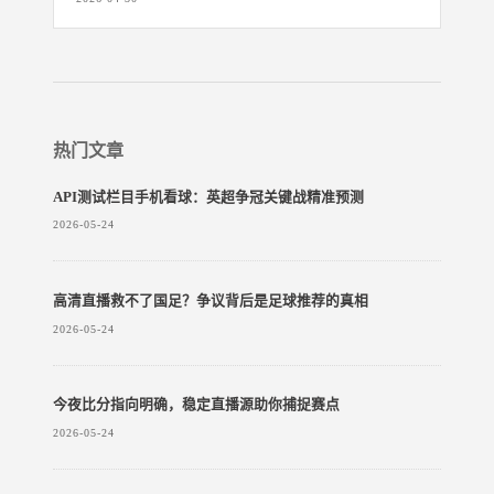
热门文章
API测试栏目手机看球：英超争冠关键战精准预测
2026-05-24
高清直播救不了国足？争议背后是足球推荐的真相
2026-05-24
今夜比分指向明确，稳定直播源助你捕捉赛点
2026-05-24