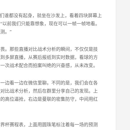
我们谁都没有起身，就坐在沙发上，看着四块屏幕上
“以前我们只能靠想象，现在可以一帧一帧地看。
测。”
敬畏。那些直播对比战术分析的瞬间，不仅仅是技
机到多屏直播，从赛后报纸到实时数据，看球的方
了一次战术配合而拍案叫绝的兴奋感，从未改变。
，一边看一边在微信里聊。不同的是，我们会在各
播对比战术分析，然后在群里分享自己的发现。上
浦的高位逼抢，右边是曼联的密集防守，中间用红
世界杯赛程表，上面用圆珠笔标注着每一场的预测