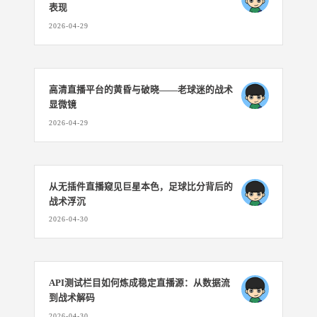
表现
2026-04-29
高清直播平台的黄昏与破晓——老球迷的战术
显微镜
2026-04-29
从无插件直播窥见巨星本色，足球比分背后的
战术浮沉
2026-04-30
API测试栏目如何炼成稳定直播源：从数据流
到战术解码
2026-04-30