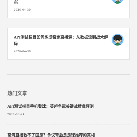
沉
2026-04-30
API测试栏目如何炼成稳定直播源：从数据流到战术解
码
2026-04-30
热门文章
API测试栏目手机看球：英超争冠关键战精准预测
2026-05-24
高清直播救不了国足？争议背后是足球推荐的真相