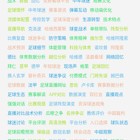
战术
数据
回忆
免费看球平台
中年球迷
观赛文化
足球情怀
中年球迷
赛事源流
弹幕互动
移动端优化
流媒体配置
传控哲学
足球深度分析
生涯转型
技术特点
直播导航
克洛波
哈维西蒙斯
球星战术
单核带队
阵型分析
比赛复盘
球迷争论
防守策略
体育精神
维尔茨
哈维阿隆索
战术预测
足球细节
体能管理
科技与体育
诺坎普
阿隆索
德比
体育数据分析
越位分析
哈维德
凌晨看球
网络回忆
拜仁
意甲
德甲
年轻球迷
现场声
格策
足球回忆
换人玄学
替补奇兵
球迷争议
付费模式
门将失误
姆巴佩
足球数据
法甲
足球直播网址
恩佐
卢卡库
赛事数据分析
足球生态
赛事解读
APP对比
数据演变
双红会
直播观点
强强对话
比赛观感
足球阵型演变
资深球迷视角
直播对比战术分析
瓜穆之争
名帅争议
教练评价
中超裁判
球迷讨论
平台评测
高清流畅
平台分析
入口选择
球队状态
足球前瞻预测
保级战
欧冠名额
转会动态
中超观察