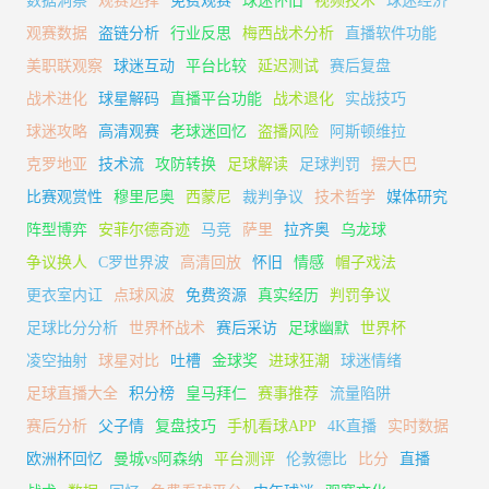
数据洞察
观赛选择
免费观赛
球迷怀旧
视频技术
球迷经济
观赛数据
盗链分析
行业反思
梅西战术分析
直播软件功能
美职联观察
球迷互动
平台比较
延迟测试
赛后复盘
战术进化
球星解码
直播平台功能
战术退化
实战技巧
球迷攻略
高清观赛
老球迷回忆
盗播风险
阿斯顿维拉
克罗地亚
技术流
攻防转换
足球解读
足球判罚
摆大巴
比赛观赏性
穆里尼奥
西蒙尼
裁判争议
技术哲学
媒体研究
阵型博弈
安菲尔德奇迹
马竞
萨里
拉齐奥
乌龙球
争议换人
C罗世界波
高清回放
怀旧
情感
帽子戏法
更衣室内讧
点球风波
免费资源
真实经历
判罚争议
足球比分分析
世界杯战术
赛后采访
足球幽默
世界杯
凌空抽射
球星对比
吐槽
金球奖
进球狂潮
球迷情绪
足球直播大全
积分榜
皇马拜仁
赛事推荐
流量陷阱
赛后分析
父子情
复盘技巧
手机看球APP
4K直播
实时数据
欧洲杯回忆
曼城vs阿森纳
平台测评
伦敦德比
比分
直播