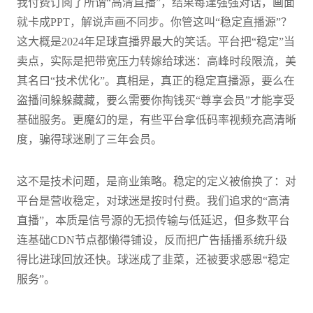
我付费订阅了所谓“高清直播”，结果每逢强强对话，画面
就卡成PPT，解说声画不同步。你管这叫“稳定直播源”？
这大概是2024年足球直播界最大的笑话。平台把“稳定”当
卖点，实际是把带宽压力转嫁给球迷：高峰时段限流，美
其名曰“技术优化”。真相是，真正的稳定直播源，要么在
盗播间躲躲藏藏，要么需要你掏钱买“尊享会员”才能享受
基础服务。更魔幻的是，有些平台拿低码率视频充高清晰
度，骗得球迷刷了三年会员。
这不是技术问题，是商业策略。稳定的定义被偷换了：对
平台是营收稳定，对球迷是按时付费。我们追求的“高清
直播”，本质是信号源的无损传输与低延迟，但多数平台
连基础CDN节点都懒得铺设，反而把广告插播系统升级
得比进球回放还快。球迷成了韭菜，还被要求感恩“稳定
服务”。