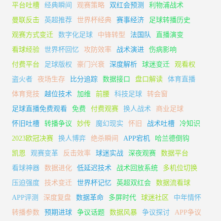
平台吐槽
经典瞬间
观赛策略
双红会预测
利物浦战术
曼联反击
英超推荐
世界杯经典
赛事经济
足球转播历史
观赛方式变迁
数字化足球
中锋转型
法国队
直播演变
看球经验
世界杯回忆
攻防效率
战术演进
伤病影响
付费平台
足球版权
豪门兴衰
深度解析
球迷变迁
观看权
盗火者
夜场生存
比分追踪
数据接口
盘口解读
体育直播
体育竞技
越位技术
加维
前腰
科技足球
转会窗
足球直播免费观看
免费
付费观赛
换人战术
商业足球
怀旧吐槽
转播争议
妙传
魔幻现实
怀旧
战术吐槽
冷知识
2023欧冠决赛
换人博弈
绝杀瞬间
APP宕机
哈兰德倒钩
凯恩
观赛变革
反击效率
球迷实战
深夜观赛
数据平台
看球神器
数据进化
低延迟技术
战术回放系统
多机位切换
压迫强度
技术变迁
世界杯记忆
英超双红会
数据流看球
APP评测
深度复盘
数据革命
多屏时代
球迷社区
中年情怀
转播参数
预期进球
争议话题
数据风暴
争议探讨
APP争议