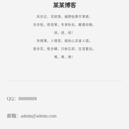
某某博客
风亦过，花欲落，遍野枯黄尽萧索。
天亦短，夜愈寒，冬来秋去，暖春尚晚。
烦，烦，烦！
世情薄，人情恶，面热心凉谁人错。
爱亦完，恨亦瞒，只盼忘却，往昔繁远。
难，难，难！
QQ：88888888
邮箱：admin@admin.com