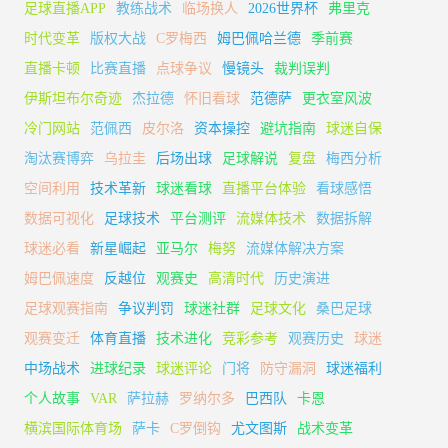
足球直播APP
教练战术
临场换人
2026世界杯
弗里克
时代变革
版权大战
C罗梅西
姆巴佩哈兰德
季前赛
直播卡顿
比赛直播
点球争议
慢镜头
裁判误判
伊斯坦布尔奇迹
杰拉德
怀旧看球
范德萨
更衣室风波
冷门网站
范佩西
皮尔洛
资本操控
避坑指南
球迷自保
淘汰赛博弈
乌拉圭
后场出球
足球解说
复盘
梅西分析
空间利用
技术革新
球迷看球
直播平台体验
看球感悟
数据可视化
足球技术
平台测评
流媒体技术
数据拆解
球迷必看
新星崛起
亚马尔
梅努
流媒体解决方案
姆巴佩速度
反越位
观赛史
高清时代
历史演进
足球观赛指南
争议判罚
球迷社群
足球文化
桑巴足球
观赛变迁
体育直播
技术进化
竞彩参考
观赛历史
球迷
中场战术
进球纪录
球迷评论
门将
防守漏洞
球迷福利
个人故事
VAR
萨拉赫
罗纳尔多
巴西队
卡恩
横滨国际体育场
萨卡
C罗倒钩
尤文图斯
战术变革