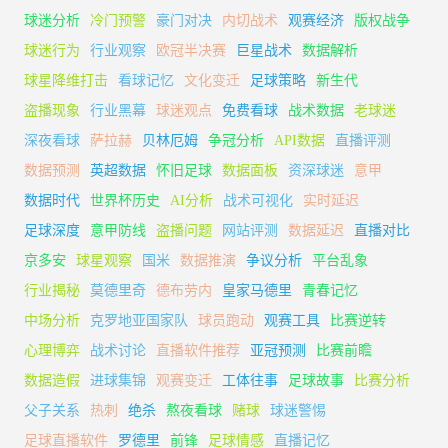
球迷分析
冷门预警
豪门对决
内切战术
观赛经济
版权战争
球迷行为
行业观察
欧冠半决赛
巨星战术
数据解析
球星降维打击
看球记忆
文化变迁
足球策略
新生代
盗播现象
行业黑幕
球迷观点
免费看球
战术数据
老球迷
深夜看球
萨拉赫
贝林厄姆
争冠分析
API数据
直播评测
数据预测
英超数据
怀旧足球
数据面板
资深球迷
意甲
数据时代
世界杯历史
AI分析
战术可视化
实时延迟
足球深度
意甲防线
盗播问题
网站评测
数据延迟
直播对比
京多安
球星观察
国米
数据推演
争议分析
平台乱象
行业揭秘
莫德里奇
德布劳内
皇家马德里
青春记忆
中场分析
克罗地亚国家队
球员跑动
观赛工具
比赛逆转
心理博弈
战术讨论
直播软件推荐
亚冠预测
比赛前瞻
数据造假
进球集锦
观赛变迁
工体往事
足球故事
比赛分析
父子关系
热刺
绝杀
熬夜看球
赌球
球迷警惕
足球直播软件
罗德里
前锋
足球情感
直播记忆