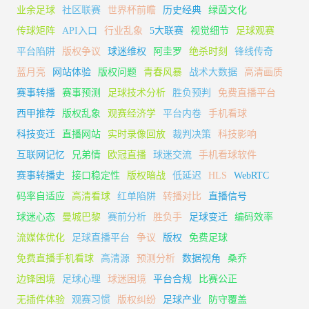
业余足球
社区联赛
世界杯前瞻
历史经典
绿茵文化
传球矩阵
API入口
行业乱象
5大联赛
视觉细节
足球观赛
平台陷阱
版权争议
球迷维权
阿圭罗
绝杀时刻
锋线传奇
蓝月亮
网站体验
版权问题
青春风暴
战术大数据
高清画质
赛事转播
赛事预测
足球技术分析
胜负预判
免费直播平台
西甲推荐
版权乱象
观赛经济学
平台内卷
手机看球
科技变迁
直播网站
实时录像回放
裁判决策
科技影响
互联网记忆
兄弟情
欧冠直播
球迷交流
手机看球软件
赛事转播史
接口稳定性
版权暗战
低延迟
HLS
WebRTC
码率自适应
高清看球
红单陷阱
转播对比
直播信号
球迷心态
曼城巴黎
赛前分析
胜负手
足球变迁
编码效率
流媒体优化
足球直播平台
争议
版权
免费足球
免费直播手机看球
高清源
预测分析
数据视角
桑乔
边锋困境
足球心理
球迷困境
平台合规
比赛公正
无插件体验
观赛习惯
版权纠纷
足球产业
防守覆盖