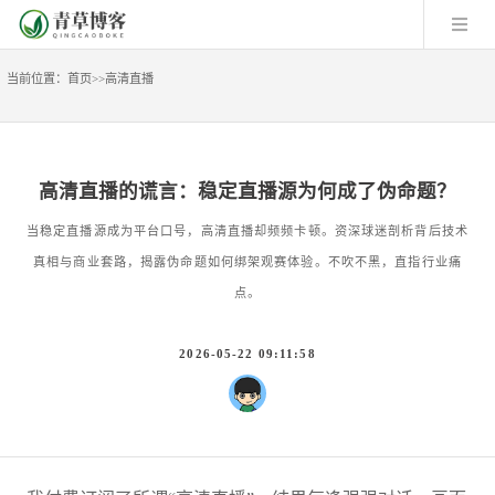
当前位置：
首页
>>
高清直播
高清直播的谎言：稳定直播源为何成了伪命题？
当稳定直播源成为平台口号，高清直播却频频卡顿。资深球迷剖析背后技术
真相与商业套路，揭露伪命题如何绑架观赛体验。不吹不黑，直指行业痛
点。
2026-05-22 09:11:58