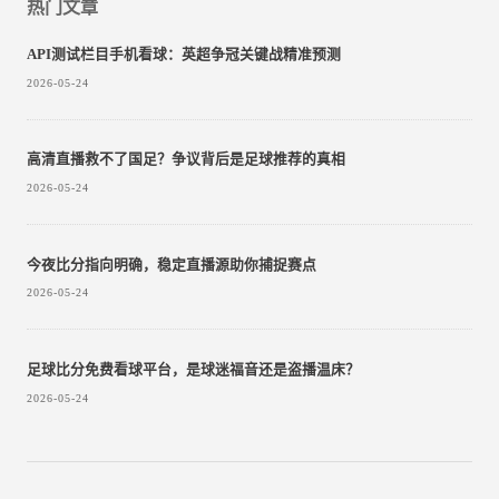
热门文章
API测试栏目手机看球：英超争冠关键战精准预测
2026-05-24
高清直播救不了国足？争议背后是足球推荐的真相
2026-05-24
今夜比分指向明确，稳定直播源助你捕捉赛点
2026-05-24
足球比分免费看球平台，是球迷福音还是盗播温床？
2026-05-24