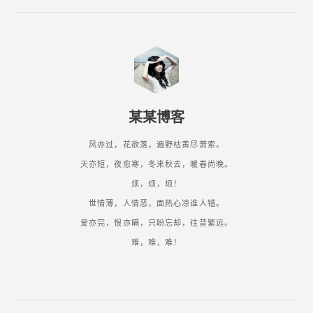
某某博客
风亦过，花欲落，遍野枯黄尽萧索。
天亦短，夜愈寒，冬来秋去，暖春尚晚。
烦，烦，烦！
世情薄，人情恶，面热心凉谁人错。
爱亦完，恨亦瞒，只盼忘却，往昔繁远。
难，难，难！