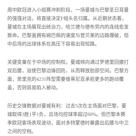
周中欧冠进入小组赛冲刺阶段，一场曼城与巴黎圣日耳曼
的强强对话，将直接决定F组头名归属。从近期状态看，
曼城在主场展现出统治力，哈兰德与德布劳内的连线愈发
致命。巴黎虽拥有姆巴佩的速度与登贝莱的边路爆破，但
中后场的出球体系在高压下容易出现短路。
关键变量在于中场的控制权。曼城倾向通过罗德里回撤打
双后腰，迫使巴黎边锋回防，从而释放肋部空间。巴黎方
面，恩里克的4231阵型需要维蒂尼亚承担更多的跑动覆
盖，否则容易陷入被动。
历史交锋数据对曼城有利：过去5次在主场面对巴黎，曼
城取得3胜1平1负，且场均控球率超过60%。但巴黎本赛
季欧冠客场表现波动，面对多特蒙德时暴露出后腰与中卫
之间的空档。