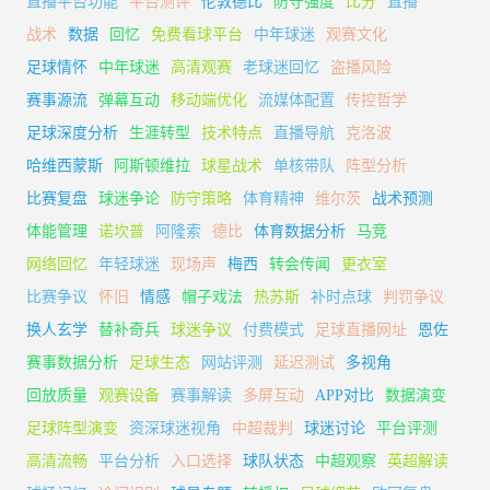
直播平台功能
平台测评
伦敦德比
防守强度
比分
直播
战术
数据
回忆
免费看球平台
中年球迷
观赛文化
足球情怀
中年球迷
高清观赛
老球迷回忆
盗播风险
赛事源流
弹幕互动
移动端优化
流媒体配置
传控哲学
足球深度分析
生涯转型
技术特点
直播导航
克洛波
哈维西蒙斯
阿斯顿维拉
球星战术
单核带队
阵型分析
比赛复盘
球迷争论
防守策略
体育精神
维尔茨
战术预测
体能管理
诺坎普
阿隆索
德比
体育数据分析
马竞
网络回忆
年轻球迷
现场声
梅西
转会传闻
更衣室
比赛争议
怀旧
情感
帽子戏法
热苏斯
补时点球
判罚争议
换人玄学
替补奇兵
球迷争议
付费模式
足球直播网址
恩佐
赛事数据分析
足球生态
网站评测
延迟测试
多视角
回放质量
观赛设备
赛事解读
多屏互动
APP对比
数据演变
足球阵型演变
资深球迷视角
中超裁判
球迷讨论
平台评测
高清流畅
平台分析
入口选择
球队状态
中超观察
英超解读