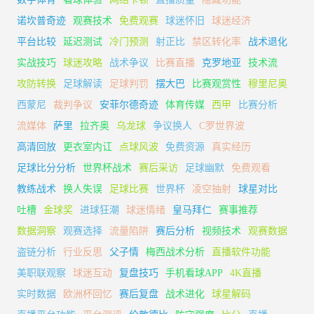
诺坎普奇迹
观赛技术
免费观赛
球迷怀旧
球迷经济
平台比较
延迟测试
冷门预测
射正比
禁区转化率
战术退化
实战技巧
球迷攻略
战术争议
比赛直播
克罗地亚
技术流
攻防转换
足球解读
足球判罚
摆大巴
比赛观赏性
穆里尼奥
西蒙尼
裁判争议
安菲尔德奇迹
体育传媒
西甲
比赛分析
流媒体
萨里
拉齐奥
乌龙球
争议换人
C罗世界波
高清回放
更衣室内讧
点球风波
免费资源
真实经历
足球比分分析
世界杯战术
赛后采访
足球幽默
免费观看
教练战术
换人失误
足球比赛
世界杯
凌空抽射
球星对比
吐槽
金球奖
进球狂潮
球迷情绪
皇马拜仁
赛事推荐
数据洞察
观赛选择
流量陷阱
赛后分析
视频技术
观赛数据
盗链分析
行业反思
父子情
梅西战术分析
直播软件功能
美职联观察
球迷互动
复盘技巧
手机看球APP
4K直播
实时数据
欧洲杯回忆
赛后复盘
战术进化
球星解码