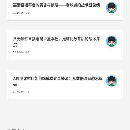
高清直播平台的黄昏与破晓——老球迷的战术显微镜
2026-04-29
从无插件直播窥见巨星本色，足球比分背后的战术浮
沉
2026-04-30
API测试栏目如何炼成稳定直播源：从数据流到战术解
码
2026-04-30