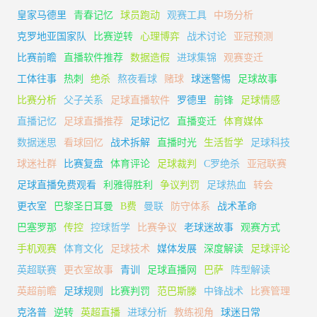
皇家马德里
青春记忆
球员跑动
观赛工具
中场分析
克罗地亚国家队
比赛逆转
心理博弈
战术讨论
亚冠预测
比赛前瞻
直播软件推荐
数据造假
进球集锦
观赛变迁
工体往事
热刺
绝杀
熬夜看球
赌球
球迷警惕
足球故事
比赛分析
父子关系
足球直播软件
罗德里
前锋
足球情感
直播记忆
足球直播推荐
足球记忆
直播变迁
体育媒体
数据迷思
看球回忆
战术拆解
直播时光
生活哲学
足球科技
球迷社群
比赛复盘
体育评论
足球裁判
C罗绝杀
亚冠联赛
足球直播免费观看
利雅得胜利
争议判罚
足球热血
转会
更衣室
巴黎圣日耳曼
B费
曼联
防守体系
战术革命
巴塞罗那
传控
控球哲学
比赛争议
老球迷故事
观赛方式
手机观赛
体育文化
足球技术
媒体发展
深度解读
足球评论
英超联赛
更衣室故事
青训
足球直播网
巴萨
阵型解读
英超前瞻
足球规则
比赛判罚
范巴斯滕
中锋战术
比赛管理
克洛普
逆转
英超直播
进球分析
教练视角
球迷日常