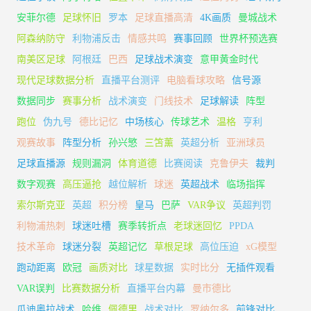
安菲尔德
足球怀旧
罗本
足球直播高清
4K画质
曼城战术
阿森纳防守
利物浦反击
情感共鸣
赛事回顾
世界杯预选赛
南美区足球
阿根廷
巴西
足球战术演变
意甲黄金时代
现代足球数据分析
直播平台测评
电脑看球攻略
信号源
数据同步
赛事分析
战术演变
门线技术
足球解读
阵型
跑位
伪九号
德比记忆
中场核心
传球艺术
温格
亨利
观赛故事
阵型分析
孙兴慜
三笘薰
英超分析
亚洲球员
足球直播源
规则漏洞
体育道德
比赛阅读
克鲁伊夫
裁判
数字观赛
高压逼抢
越位解析
球迷
英超战术
临场指挥
索尔斯克亚
英超
积分榜
皇马
巴萨
VAR争议
英超判罚
利物浦热刺
球迷吐槽
赛季转折点
老球迷回忆
PPDA
技术革命
球迷分裂
英超记忆
草根足球
高位压迫
xG模型
跑动距离
欧冠
画质对比
球星数据
实时比分
无插件观看
VAR误判
比赛数据分析
直播平台内幕
曼市德比
瓜迪奥拉战术
哈维
佩德里
战术对比
罗纳尔多
前锋对比