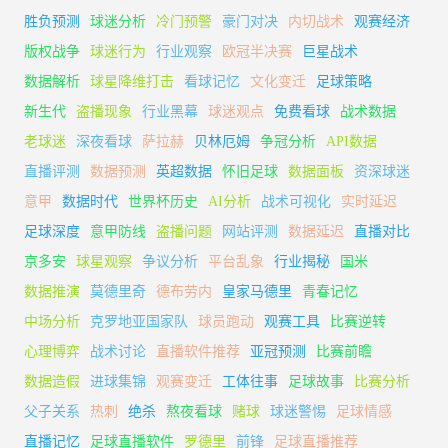
胜负预测
球迷分析
冷门预警
豪门对决
内切战术
观赛经济
版权战争
球迷行为
行业观察
欧冠半决赛
巨星战术
数据解析
球星降维打击
看球记忆
文化变迁
足球策略
新生代
盗播现象
行业黑幕
球迷观点
免费看球
战术数据
老球迷
深夜看球
萨拉赫
贝林厄姆
争冠分析
API数据
直播评测
数据预测
英超数据
怀旧足球
数据面板
资深球迷
意甲
数据时代
世界杯历史
AI分析
战术可视化
实时延迟
足球深度
意甲防线
盗播问题
网站评测
数据延迟
直播对比
京多安
球星观察
争议分析
平台乱象
行业揭秘
国米
数据推演
莫德里奇
德布劳内
皇家马德里
青春记忆
中场分析
克罗地亚国家队
球员跑动
观赛工具
比赛逆转
心理博弈
战术讨论
直播软件推荐
亚冠预测
比赛前瞻
数据造假
进球集锦
观赛变迁
工体往事
足球故事
比赛分析
父子关系
热刺
绝杀
熬夜看球
赌球
球迷警惕
足球情感
直播记忆
足球直播软件
罗德里
前锋
足球直播推荐