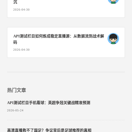
沉
2026-04-30
API测试栏目如何炼成稳定直播源：从数据流到战术解
码
2026-04-30
热门文章
API测试栏目手机看球：英超争冠关键战精准预测
2026-05-24
高清直播救不了国足？争议背后是足球推荐的真相