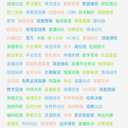
球迷论战
算法偏见
球员成长
数据真相
数据骗局
禁区跑位
射门效率
南美预选赛
边路攻防
CDN
技术解析
球迷推荐
若塔
锋线杀器
观赛策略
看球渠道
赛事直播
滕哈赫
欧冠记忆
夜宵配球赛
直播对比
经典逆转
情绪记忆
比赛回忆
莱万
卡顿
换人分析
AC米兰
看球经历
球迷理性
直播争议
平台博弈
球迷评测
艺术
越位线
犯规统计
解说争议
平台生态
德布劳内
中场大师
数字革命
实战复盘
直播选择
英超免费直播
球迷维权
直播平台争议
假球疑云
球迷抉择
技术分析
比赛解读
球迷攻略
观赛省钱
角球战术
定位球
免费足球直播
阿森纳
争冠
直播坑点
球星技术
数字足球
中场大师
直播复盘
转播历史
361阵型
球星微操
草根文化
看球哲学
网络技术
世界杯前瞻
经典决赛
逆转传奇
实时分析
世界杯对比
进球数据
观赛入口
编码标准
赛事生态
直播数据
传球
更衣室秘密
转会内幕
奥里吉
年代对比
球迷情怀
战术博弈
直播热点
比赛演变