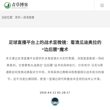
当前位置：
首页
>>
高清直播
足球直播平台上的战术显微镜：看清瓜迪奥拉的
“边后腰”魔术
本文通过足球直播平台提供的多角度镜头与实时数据，深度复盘曼城一场经
典胜利。文章聚焦瓜迪奥拉“边后腰”战术的具体执行，分析凯尔·沃克与斯
通斯如何用跑动撕裂对方中场，并用具体比赛瞬间和数据揭示战术成功的细
节。这不仅是比赛回顾，更是一堂通过现代转播技术呈现的战术公开课。
2026-04-21 05:28:17