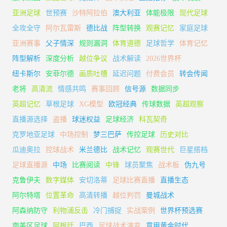
亚洲足球
世预赛
沙特阿拉伯
澳大利亚
体能极限
现代足球
全攻全守
阿尔瓦雷斯
德比战
阵型转换
观赛记忆
家庭足球
亚洲赛事
父子情深
规则漏洞
体育道德
足球哲学
体育记忆
阵型解析
深度分析
越位争议
战术解读
2026世界杯
纽卡斯尔
安菲尔德
画质吐槽
延迟问题
付费会员
转会传闻
老将
高清流
情感共鸣
赛事回顾
信号源
数据同步
英超记忆
草根足球
XG模型
欧冠经典
传球数据
英超观察
直播源选择
盗播
球迷权益
足球经济
科瓦契奇
克罗地亚足球
中场控制
梦三巴萨
传控足球
历史对比
瓜迪奥拉
控球战术
米兰德比
战术记忆
观赛世代
巨星搭档
足球直播源
中场
比赛阅读
中锋
球员聚焦
战术板
伪九号
克鲁伊夫
数字媒体
安切洛蒂
足球比赛直播
直播生态
阿尔特塔
位置革命
高清转播
越位判罚
曼城战术
阿森纳防守
利物浦反击
冷门捕捉
实战案例
世界杯预选赛
南美区足球
阿根廷
巴西
足球战术演变
意甲黄金时代