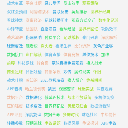
战术变革
平台吐槽
经典瞬间
反击效率
观赛策略
双红会预测
利物浦战术
曼联反击
英超推荐
世界杯经典
看球神器
赛事经济
足球转播历史
观赛方式变迁
数字化足球
中锋转型
法国队
直播演变
看球经验
世界杯回忆
攻防效率
战术演进
伤病影响
付费平台
足球版权
豪门兴衰
深度解析
球迷变迁
观看权
盗火者
夜场生存
比分追踪
灰色产业链
数据接口
盘口解读
体育直播
体育竞技
越位技术
加维
前腰
科技足球
转会窗
足球直播免费观看
换人战术
商业足球
怀旧吐槽
转播争议
妙传
魔幻现实
怀旧
战术吐槽
冷知识
2023欧冠决赛
换人博弈
绝杀瞬间
APP宕机
哈兰德倒钩
凯恩
观赛变革
球迷实战
深夜观赛
数据平台
数据进化
低延迟技术
战术回放系统
多机位切换
压迫强度
技术变迁
世界杯记忆
英超双红会
数据流看球
APP评测
深度复盘
数据革命
多屏时代
球迷社区
中年情怀
转播参数
预期进球
争议话题
数据风暴
争议探讨
APP争议