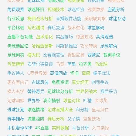
换人失误
足球比赛
隐藏功能
观赛设备
数据洞察
观赛选择
免费观赛
球迷怀旧
视频技术
球迷经济
观赛数据
盗链分析
行业反思
梅西战术分析
直播软件功能
美职联观察
球迷互动
平台比较
延迟测试
赛后复盘
战术进化
球星解码
直播平台功能
战术退化
实战技巧
球迷攻略
高清观赛
老球迷回忆
哈维西蒙斯
阿斯顿维拉
攻防转换
足球解读
足球判罚
摆大巴
比赛观赏性
穆里尼奥
西蒙尼
裁判争议
阵型博弈
安菲尔德奇迹
马竞
萨里
拉齐奥
乌龙球
争议换人
C罗世界波
高清回放
怀旧
情感
帽子戏法
更衣室内讧
点球风波
免费资源
真实经历
判罚争议
换人玄学
替补奇兵
足球比分分析
世界杯战术
赛后采访
足球幽默
世界杯
凌空抽射
球星对比
吐槽
金球奖
进球狂潮
球迷情绪
足球直播大全
积分榜
皇马拜仁
赛事推荐
流量陷阱
赛后分析
父子情
复盘技巧
手机看球APP
4K直播
实时数据
平台分析
入口选择