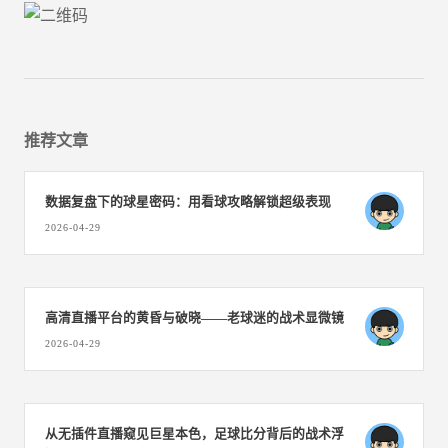
推荐文章
数据复盘下的球星密码：用看球攻略解锁超级表现
2026-04-29
高清直播平台的黄昏与破晓——老球迷的战术显微镜
2026-04-29
从无插件直播窥见巨星本色，足球比分背后的战术浮